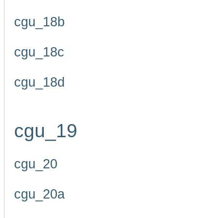
cgu_18b
cgu_18c
cgu_18d
cgu_19
cgu_20
cgu_20a