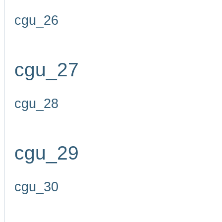
cgu_26
cgu_27
cgu_28
cgu_29
cgu_30