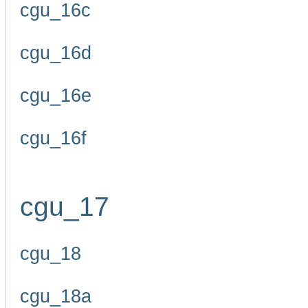
cgu_16c
cgu_16d
cgu_16e
cgu_16f
cgu_17
cgu_18
cgu_18a