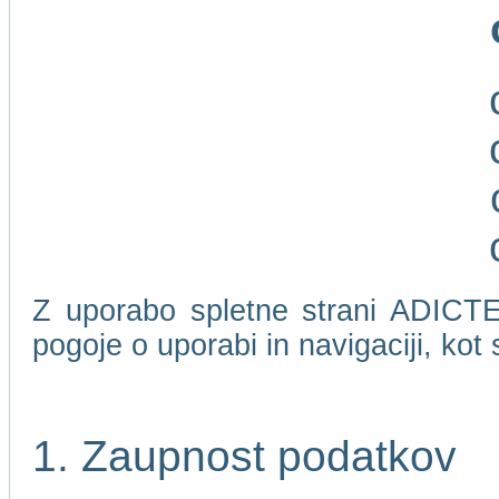
Z uporabo spletne strani ADICTEL
pogoje o uporabi in navigaciji, kot
1. Zaupnost podatkov