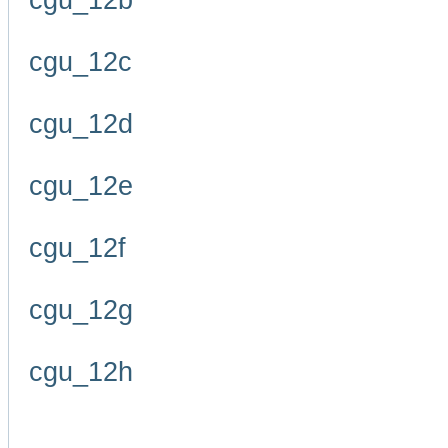
cgu_12b
cgu_12c
cgu_12d
cgu_12e
cgu_12f
cgu_12g
cgu_12h