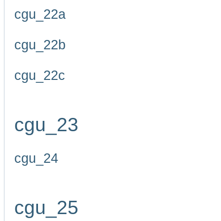
cgu_22a
cgu_22b
cgu_22c
cgu_23
cgu_24
cgu_25