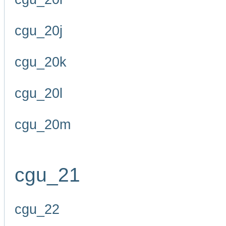
cgu_20j
cgu_20k
cgu_20l
cgu_20m
cgu_21
cgu_22