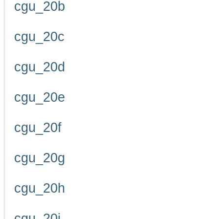
cgu_20b
cgu_20c
cgu_20d
cgu_20e
cgu_20f
cgu_20g
cgu_20h
cgu_20i