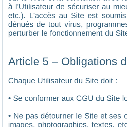
à l’Utilisateur de sécuriser au mi
etc.). L’accès au Site est soumis 
dénués de tout virus, programmes
perturber le fonctionnement du Sit
Article 5 – Obligations d
Chaque Utilisateur du Site doit :
• Se conformer aux CGU du Site lor
• Ne pas détourner le Site et ses 
images, photographies, textes, etc