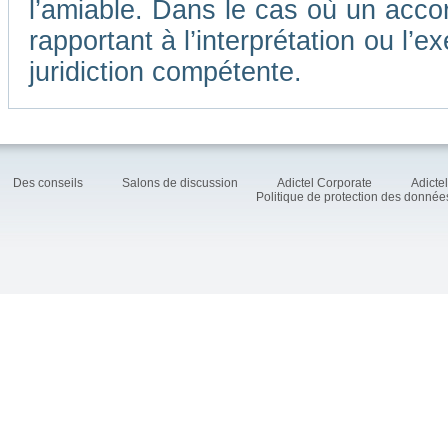
l’amiable. Dans le cas où un accor
rapportant à l’interprétation ou l
juridiction compétente.
Des conseils
Salons de discussion
Adictel Corporate
Adicte
Politique de protection des donné