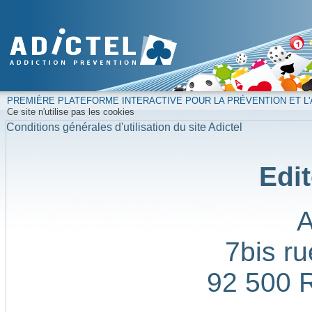
PREMIÈRE PLATEFORME INTERACTIVE POUR LA PRÉVENTION ET L'
Ce site n'utilise pas les cookies
Conditions générales d'utilisation du site Adictel
Edit
7bis ru
92 500 