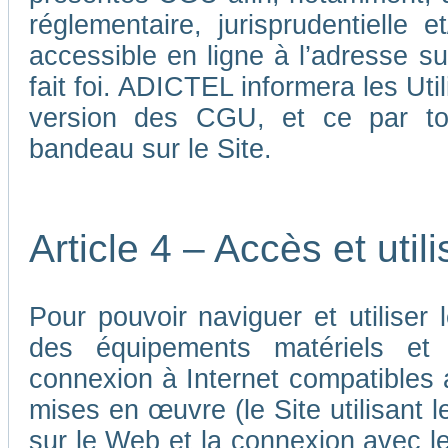
réglementaire, jurisprudentielle 
accessible en ligne à l’adresse su
fait foi. ADICTEL informera les Uti
version des CGU, et ce par tou
bandeau sur le Site.
Article 4 – Accès et util
Pour pouvoir naviguer et utiliser le
des équipements matériels et a
connexion à Internet compatibles 
mises en œuvre (le Site utilisant l
sur le Web et la connexion avec le