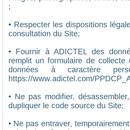
;
• Respecter les dispositions légal
consultation du Site;
• Fournir à ADICTEL des données
remplit un formulaire de collecte
données à caractère pers
https://www.adictel.com/PPDCP_A
• Ne pas modifier, désassembler, 
dupliquer le code source du Site;
• Ne pas entraver, temporairemen