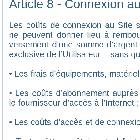
Article 8 - Connexion au
Les coûts de connexion au Site son
ne peuvent donner lieu à rembou
versement d’une somme d’argent
exclusive de l’Utilisateur – sans qu
• Les frais d’équipements, matériels
• Les coûts d’abonnement auprès 
le fournisseur d’accès à l’Internet ;
• Les coûts d’accès et de connexio