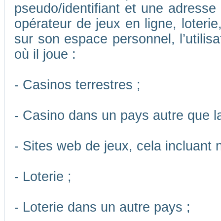
pseudo/identifiant et une adresse m
opérateur de jeux en ligne, loteri
sur son espace personnel, l’utilis
où il joue :
- Casinos terrestres ;
- Casino dans un pays autre que l
- Sites web de jeux, cela incluant
- Loterie ;
- Loterie dans un autre pays ;