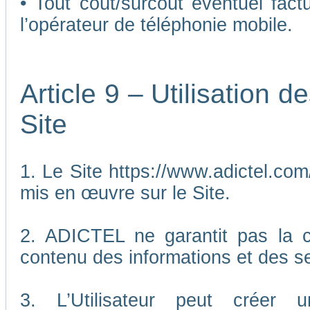
• Tout coût/surcoût éventuel fact
l’opérateur de téléphonie mobile.
Article 9 – Utilisation 
Site
1. Le Site https://www.adictel.com/
mis en œuvre sur le Site.
2. ADICTEL ne garantit pas la co
contenu des informations et des se
3. L’Utilisateur peut créer