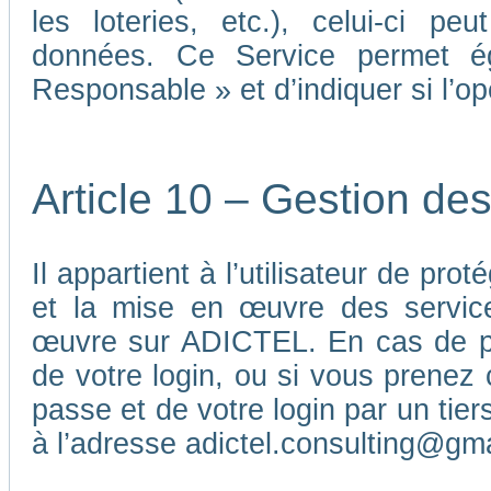
les loteries, etc.), celui-ci p
données. Ce Service permet é
Responsable » et d’indiquer si l’o
Article 10 – Gestion de
Il appartient à l’utilisateur de pr
et la mise en œuvre des service
œuvre sur ADICTEL. En cas de pe
de votre login, ou si vous prenez 
passe et de votre login par un ti
à l’adresse adictel.consulting@gm