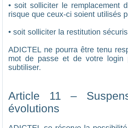
• soit solliciter le remplacement 
risque que ceux-ci soient utilisés p
• soit solliciter la restitution séc
ADICTEL ne pourra être tenu respo
mot de passe et de votre login 
subtiliser.
Article 11 – Suspen
évolutions