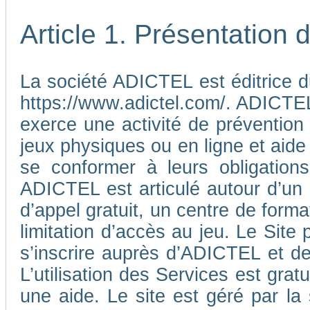
Article 1. Présentation
La société ADICTEL est éditrice d
https://www.adictel.com/. ADICTEL e
exerce une activité de prévention
jeux physiques ou en ligne et aide
se conformer à leurs obligations
ADICTEL est articulé autour d’un
d’appel gratuit, un centre de form
limitation d’accès au jeu. Le Sit
s’inscrire auprès d’ADICTEL et d
L’utilisation des Services est gra
une aide. Le site est géré par l