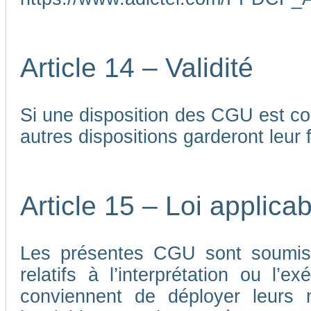
Article 14 – Validité
Si une disposition des CGU est co
autres dispositions garderont leur f
Article 15 – Loi applicab
Les présentes CGU sont soumises
relatifs à l’interprétation ou l’
conviennent de déployer leurs me