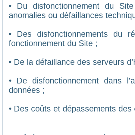
• Du disfonctionnement du Sit
anomalies ou défaillances techniq
• Des disfonctionnements du r
fonctionnement du Site ;
• De la défaillance des serveurs d
• De disfonctionnement dans l’
données ;
• Des coûts et dépassements des 