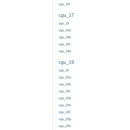
cgu_16f
cgu_17
cgu_18
cgu_18a
cgu_18b
cgu_18c
cgu_18d
cgu_19
cgu_20
cgu_20a
cgu_20b
cgu_20c
cgu_20d
cgu_20e
cgu_20f
cgu_20g
cgu_20h