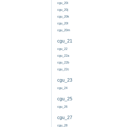
cgu_20i
cgu_20j
cgu_20k
cgu_20l
cgu_20m
cgu_21
cgu_22
cgu_22a
cgu_22b
cgu_22c
cgu_23
cgu_24
cgu_25
cgu_26
cgu_27
cgu_28