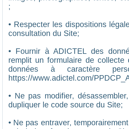
;
• Respecter les dispositions légal
consultation du Site;
• Fournir à ADICTEL des données
remplit un formulaire de collecte
données à caractère pers
https://www.adictel.com/PPDCP_A
• Ne pas modifier, désassembler, 
dupliquer le code source du Site;
• Ne pas entraver, temporairemen