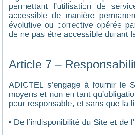
permettant l’utilisation de ser
accessible de manière permane
évolutive ou corrective opérée p
de ne pas être accessible durant 
Article 7 – Responsabil
ADICTEL s’engage à fournir le Si
moyens et non en tant qu’obligatio
pour responsable, et sans que la li
• De l’indisponibilité du Site et de 