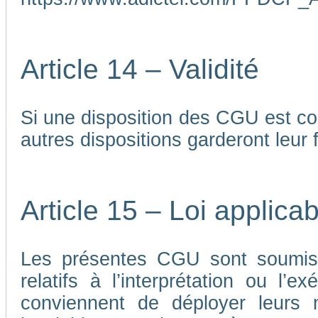
Article 14 – Validité
Si une disposition des CGU est co
autres dispositions garderont leur f
Article 15 – Loi applicab
Les présentes CGU sont soumises
relatifs à l’interprétation ou l’
conviennent de déployer leurs me