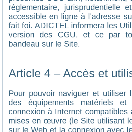
réglementaire, jurisprudentielle 
accessible en ligne à l’adresse su
fait foi. ADICTEL informera les Uti
version des CGU, et ce par tou
bandeau sur le Site.
Article 4 – Accès et util
Pour pouvoir naviguer et utiliser le
des équipements matériels et a
connexion à Internet compatibles 
mises en œuvre (le Site utilisant l
sur le Web et la connexion avec le