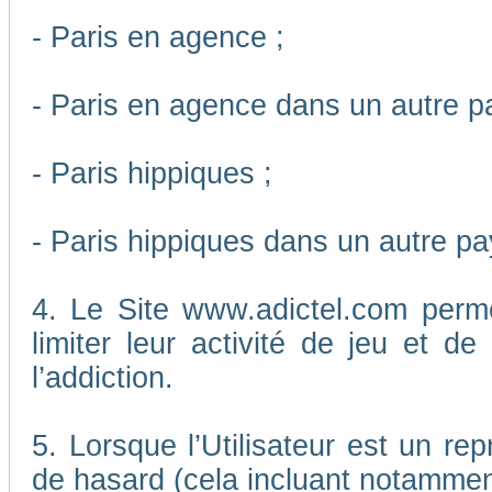
- Paris en agence ;
- Paris en agence dans un autre p
- Paris hippiques ;
- Paris hippiques dans un autre pa
4. Le Site www.adictel.com perm
limiter leur activité de jeu et d
l’addiction.
5. Lorsque l’Utilisateur est un re
de hasard (cela incluant notamment