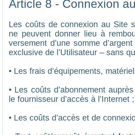
Article 8 - Connexion au
Les coûts de connexion au Site son
ne peuvent donner lieu à rembou
versement d’une somme d’argent
exclusive de l’Utilisateur – sans qu
• Les frais d’équipements, matériels
• Les coûts d’abonnement auprès 
le fournisseur d’accès à l’Internet ;
• Les coûts d’accès et de connexio