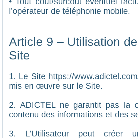
• Tout coût/surcoût éventuel fact
l’opérateur de téléphonie mobile.
Article 9 – Utilisation 
Site
1. Le Site https://www.adictel.com/
mis en œuvre sur le Site.
2. ADICTEL ne garantit pas la co
contenu des informations et des se
3. L’Utilisateur peut créer