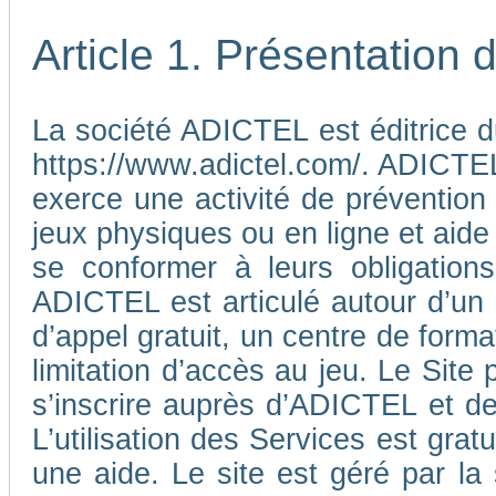
Article 1. Présentation
La société ADICTEL est éditrice d
https://www.adictel.com/. ADICTEL e
exerce une activité de prévention
jeux physiques ou en ligne et aide
se conformer à leurs obligations
ADICTEL est articulé autour d’un
d’appel gratuit, un centre de form
limitation d’accès au jeu. Le Sit
s’inscrire auprès d’ADICTEL et d
L’utilisation des Services est gra
une aide. Le site est géré par l