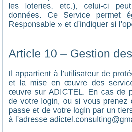
les loteries, etc.), celui-ci p
données. Ce Service permet é
Responsable » et d’indiquer si l’o
Article 10 – Gestion de
Il appartient à l’utilisateur de pr
et la mise en œuvre des service
œuvre sur ADICTEL. En cas de pe
de votre login, ou si vous prenez 
passe et de votre login par un ti
à l’adresse adictel.consulting@gm