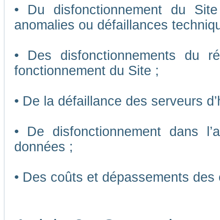
• Du disfonctionnement du Sit
anomalies ou défaillances techniq
• Des disfonctionnements du r
fonctionnement du Site ;
• De la défaillance des serveurs d
• De disfonctionnement dans l’
données ;
• Des coûts et dépassements des 