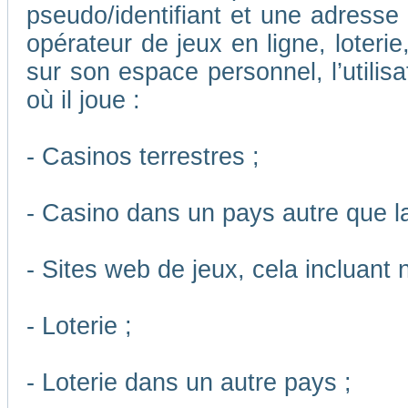
pseudo/identifiant et une adresse m
opérateur de jeux en ligne, loteri
sur son espace personnel, l’utilis
où il joue :
- Casinos terrestres ;
- Casino dans un pays autre que l
- Sites web de jeux, cela incluant
- Loterie ;
- Loterie dans un autre pays ;