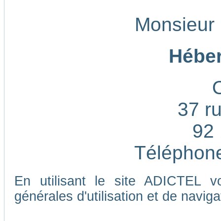
Monsieur
Héber
37 ru
92 
Téléphone
En utilisant le site ADICTEL v
générales d'utilisation et de naviga