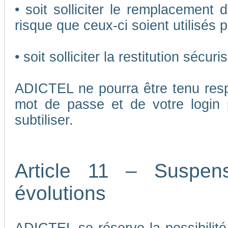
• soit solliciter le remplacement 
risque que ceux-ci soient utilisés p
• soit solliciter la restitution séc
ADICTEL ne pourra être tenu respo
mot de passe et de votre login 
subtiliser.
Article 11 – Suspen
évolutions