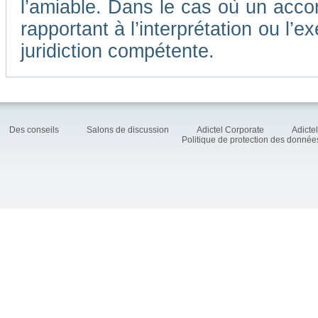
l’amiable. Dans le cas où un accor
rapportant à l’interprétation ou l
juridiction compétente.
Des conseils
Salons de discussion
Adictel Corporate
Adicte
Politique de protection des donné