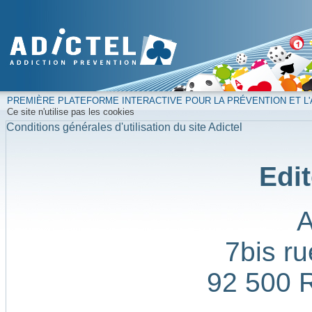
PREMIÈRE PLATEFORME INTERACTIVE POUR LA PRÉVENTION ET L'
Ce site n'utilise pas les cookies
Conditions générales d'utilisation du site Adictel
Edit
7bis ru
92 500 