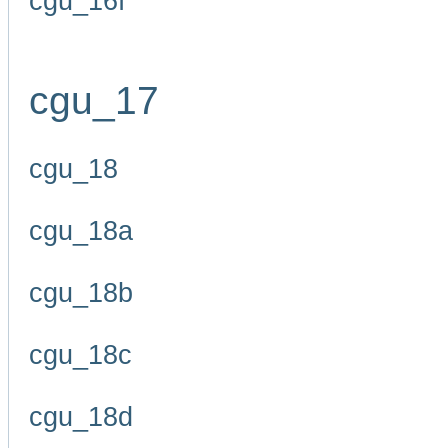
cgu_16f
cgu_17
cgu_18
cgu_18a
cgu_18b
cgu_18c
cgu_18d