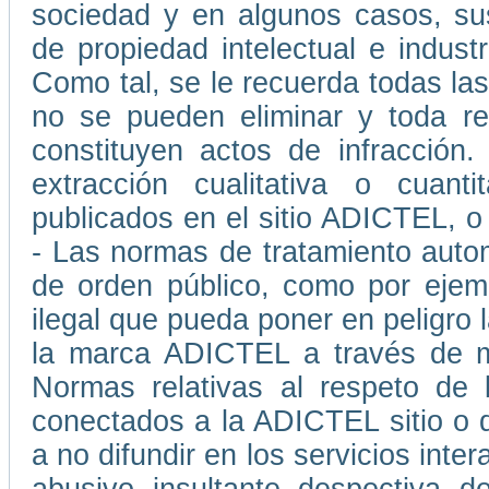
sociedad y en algunos casos, su
de propiedad intelectual e indust
Como tal, se le recuerda todas las
no se pueden eliminar y toda rep
constituyen actos de infracción
extracción cualitativa o cuant
publicados en el sitio ADICTEL, o
- Las normas de tratamiento auto
de orden público, como por ejemp
ilegal que pueda poner en peligro l
la marca ADICTEL a través de me
Normas relativas al respeto de 
conectados a la ADICTEL sitio o 
a no difundir en los servicios int