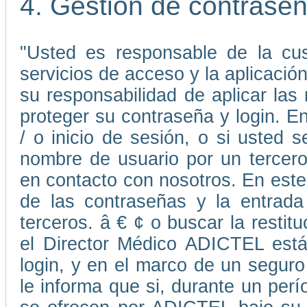
4. Gestión de contrase
"Usted es responsable de la cus
servicios de acceso y la aplicaci
su responsabilidad de aplicar la
proteger su contraseña y login. E
/ o inicio de sesión, o si usted
nombre de usuario por un tercer
en contacto con nosotros. En este 
de las contraseñas y la entrada
terceros. â € ¢ o buscar la resti
el Director Médico ADICTEL está
login, y en el marco de un seguro
le informa que si, durante un perí