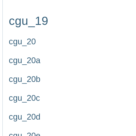
cgu_19
cgu_20
cgu_20a
cgu_20b
cgu_20c
cgu_20d
cgu_20e