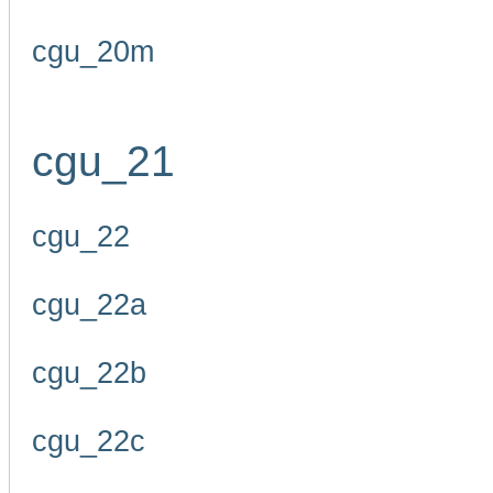
cgu_20m
cgu_21
cgu_22
cgu_22a
cgu_22b
cgu_22c