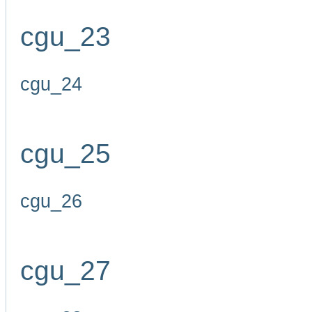
cgu_23
cgu_24
cgu_25
cgu_26
cgu_27