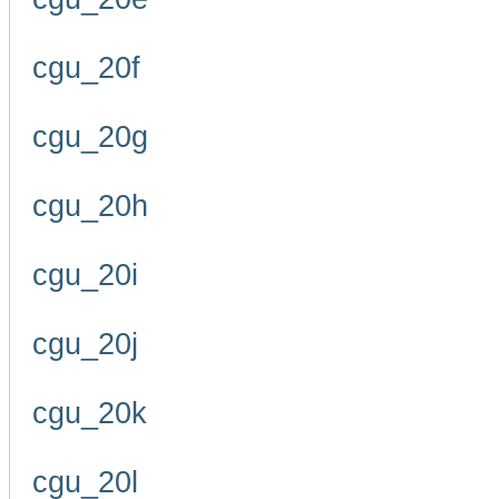
cgu_20f
cgu_20g
cgu_20h
cgu_20i
cgu_20j
cgu_20k
cgu_20l