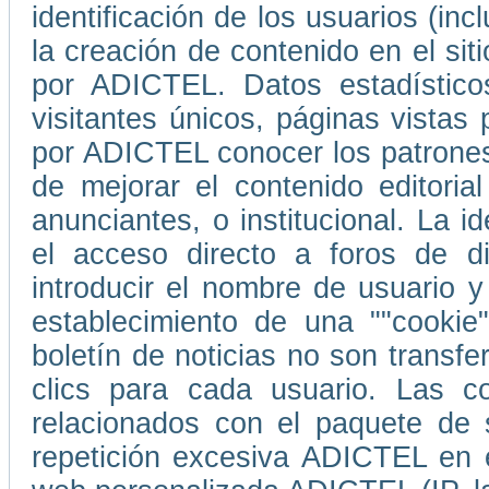
identificación de los usuarios (in
la creación de contenido en el s
por ADICTEL. Datos estadístico
visitantes únicos, páginas vistas
por ADICTEL conocer los patrones
de mejorar el contenido editori
anunciantes, o institucional. La i
el acceso directo a foros de d
introducir el nombre de usuario 
establecimiento de una ""cookie
boletín de noticias no son transf
clics para cada usuario. Las co
relacionados con el paquete de 
repetición excesiva ADICTEL en e