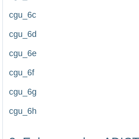
cgu_6c
cgu_6d
cgu_6e
cgu_6f
cgu_6g
cgu_6h