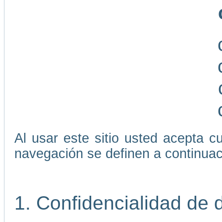
Al usar este sitio usted acepta 
navegación se definen a continuac
1. Confidencialidad de 