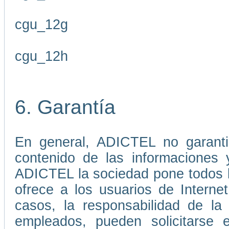
cgu_12g
cgu_12h
6. Garantía
En general, ADICTEL no garantiz
contenido de las informaciones 
ADICTEL la sociedad pone todos lo
ofrece a los usuarios de Interne
casos, la responsabilidad de l
empleados, pueden solicitarse 