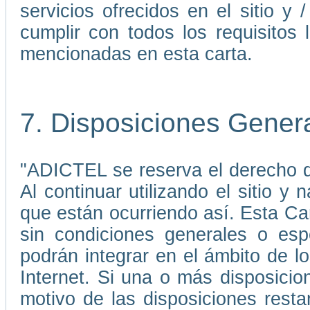
servicios ofrecidos en el sitio 
cumplir con todos los requisitos 
mencionadas en esta carta.
7. Disposiciones Gener
"ADICTEL se reserva el derecho de
Al continuar utilizando el sitio 
que están ocurriendo así. Esta C
sin condiciones generales o esp
podrán integrar en el ámbito de 
Internet. Si una o más disposicio
motivo de las disposiciones rest