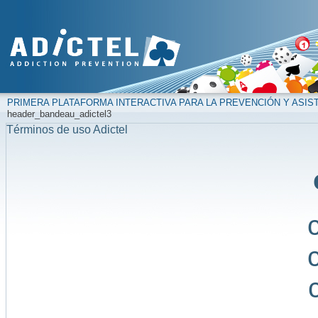
PRIMERA PLATAFORMA INTERACTIVA PARA LA PREVENCIÓN Y ASIS
header_bandeau_adictel3
Términos de uso Adictel