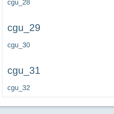
cgu_28
cgu_29
cgu_30
cgu_31
cgu_32