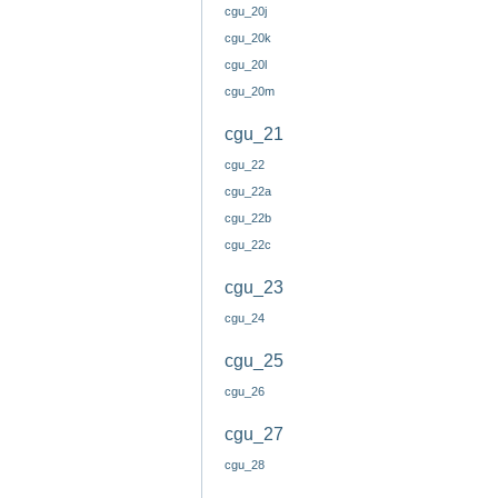
cgu_20j
cgu_20k
cgu_20l
cgu_20m
cgu_21
cgu_22
cgu_22a
cgu_22b
cgu_22c
cgu_23
cgu_24
cgu_25
cgu_26
cgu_27
cgu_28