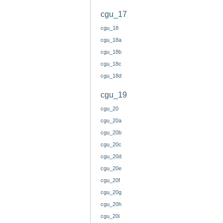
cgu_17
cgu_18
cgu_18a
cgu_18b
cgu_18c
cgu_18d
cgu_19
cgu_20
cgu_20a
cgu_20b
cgu_20c
cgu_20d
cgu_20e
cgu_20f
cgu_20g
cgu_20h
cgu_20i