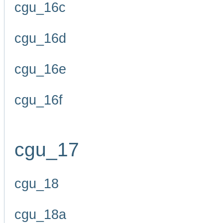
cgu_16c
cgu_16d
cgu_16e
cgu_16f
cgu_17
cgu_18
cgu_18a