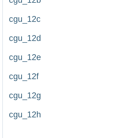
cgu_12b
cgu_12c
cgu_12d
cgu_12e
cgu_12f
cgu_12g
cgu_12h