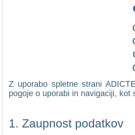
Z uporabo spletne strani ADICTEL
pogoje o uporabi in navigaciji, kot
1. Zaupnost podatkov