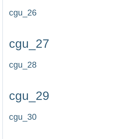
cgu_26
cgu_27
cgu_28
cgu_29
cgu_30