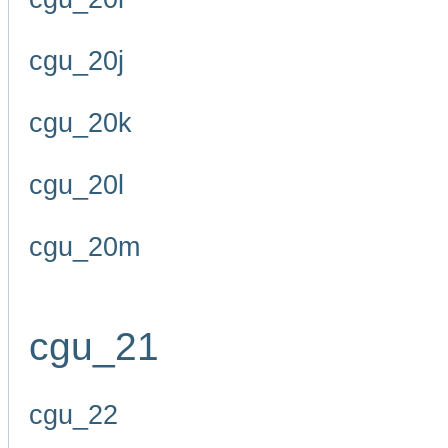
cgu_20j
cgu_20k
cgu_20l
cgu_20m
cgu_21
cgu_22