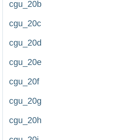
cgu_20b
cgu_20c
cgu_20d
cgu_20e
cgu_20f
cgu_20g
cgu_20h
cgu_20i