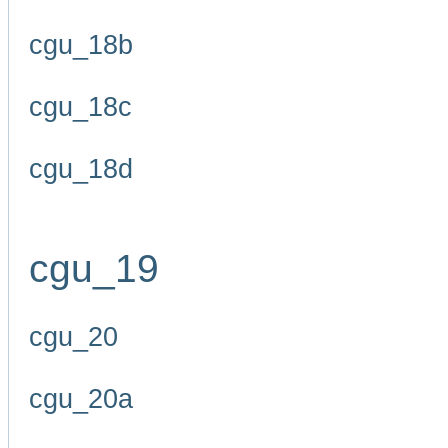
cgu_18b
cgu_18c
cgu_18d
cgu_19
cgu_20
cgu_20a