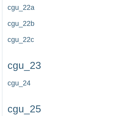
cgu_22a
cgu_22b
cgu_22c
cgu_23
cgu_24
cgu_25