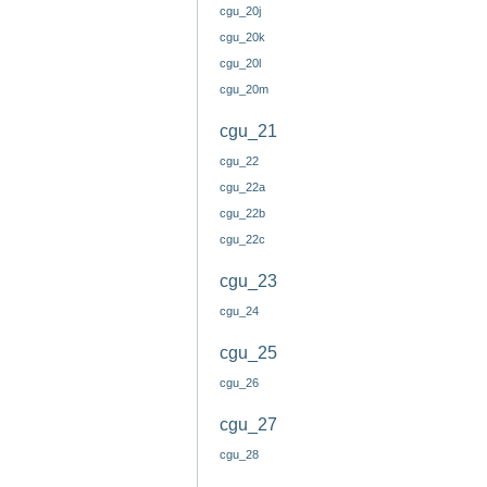
cgu_20j
cgu_20k
cgu_20l
cgu_20m
cgu_21
cgu_22
cgu_22a
cgu_22b
cgu_22c
cgu_23
cgu_24
cgu_25
cgu_26
cgu_27
cgu_28