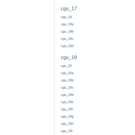
cgu_17
cgu_18
cgu_18a
cgu_18b
cgu_18c
cgu_18d
cgu_19
cgu_20
cgu_20a
cgu_20b
cgu_20c
cgu_20d
cgu_20e
cgu_20f
cgu_20g
cgu_20h
cgu_20i