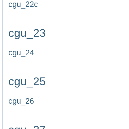
cgu_22c
cgu_23
cgu_24
cgu_25
cgu_26