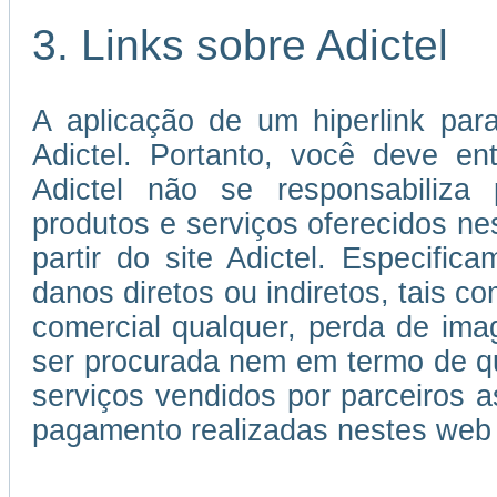
3. Links sobre Adictel
A aplicação de um hiperlink par
Adictel. Portanto, você deve e
Adictel não se responsabiliza 
produtos e serviços oferecidos ne
partir do site Adictel. Especifi
danos diretos ou indiretos, tais c
comercial qualquer, perda de im
ser procurada nem em termo de qu
serviços vendidos por parceiros
pagamento realizadas nestes web 