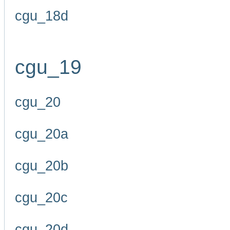
cgu_18d
cgu_19
cgu_20
cgu_20a
cgu_20b
cgu_20c
cgu_20d