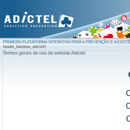
PRIMEIRA PLATAFORMA INTERATIVA PARA A PREVENÇÃO E ASSIST
header_bandeau_adictel3
Termos gerais de uso do website Adictel