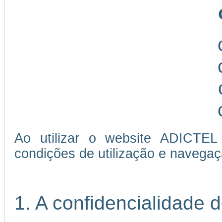
Ao utilizar o website ADICTEL
condições de utilização e navegaç
1. A confidencialidade 