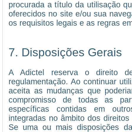
procurada a título da utilisação 
oferecidos no site e/ou sua nave
os requisitos legais e as regras 
7. Disposições Gerais
A Adictel reserva o direito d
regulamentação. Ao continuar util
aceita as mudanças que poderia
compromisso de todas as par
específicas contidas em out
integradas no âmbito dos direitos 
Se uma ou mais disposições da 