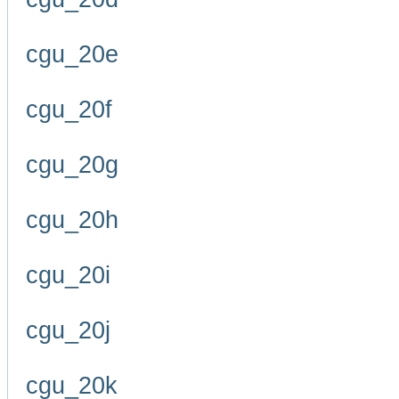
cgu_20e
cgu_20f
cgu_20g
cgu_20h
cgu_20i
cgu_20j
cgu_20k