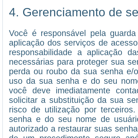
4. Gerenciamento de s
Você é responsável pela guarda
aplicação dos serviços de acessos
responsabilidade a aplicação 
necessárias para proteger sua s
perda ou roubo da sua senha e/o
uso da sua senha e do seu nome 
você deve imediatamente conta
solicitar a substituição da sua
risco de utilização por terceiros
senha e do seu nome de usuário 
autorizado a restaurar suas senha