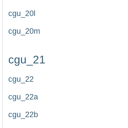
cgu_20l
cgu_20m
cgu_21
cgu_22
cgu_22a
cgu_22b