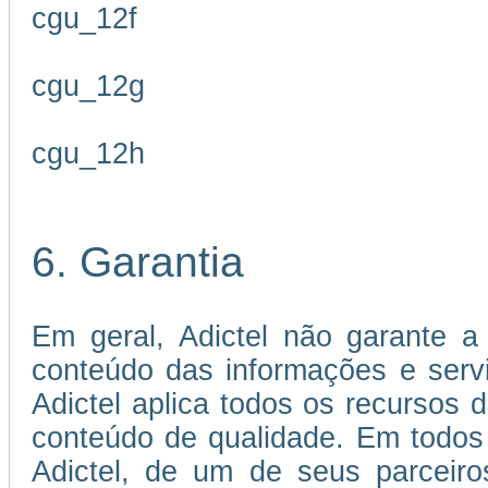
cgu_12f
cgu_12g
cgu_12h
6. Garantia
Em geral, Adictel não garante a 
conteúdo das informações e servi
Adictel aplica todos os recursos 
conteúdo de qualidade. Em todos
Adictel, de um de seus parceiro