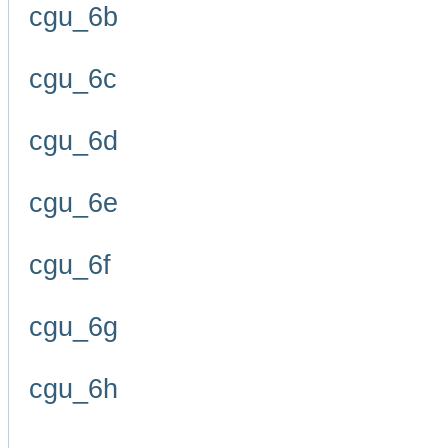
cgu_6b
cgu_6c
cgu_6d
cgu_6e
cgu_6f
cgu_6g
cgu_6h