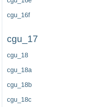
cgu_16e
cgu_16f
cgu_17
cgu_18
cgu_18a
cgu_18b
cgu_18c