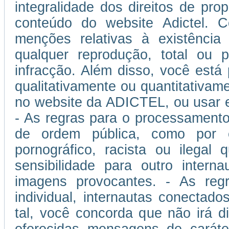
integralidade dos direitos de prop
conteúdo do website Adictel. 
menções relativas à existência
qualquer reprodução, total ou p
infracção. Além disso, você está
qualitativamente ou quantitativam
no website da ADICTEL, ou usar 
- As regras para o processamento
de ordem pública, como por 
pornográfico, racista ou ilegal
sensibilidade para outro inter
imagens provocantes. - As regra
individual, internautas conectad
tal, você concorda que não irá di