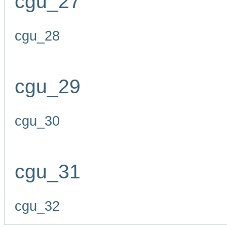
cgu_27
cgu_28
cgu_29
cgu_30
cgu_31
cgu_32