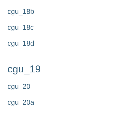
cgu_18b
cgu_18c
cgu_18d
cgu_19
cgu_20
cgu_20a