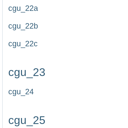
cgu_22a
cgu_22b
cgu_22c
cgu_23
cgu_24
cgu_25