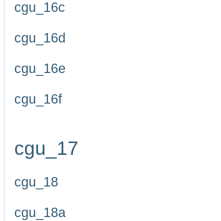
cgu_16c
cgu_16d
cgu_16e
cgu_16f
cgu_17
cgu_18
cgu_18a