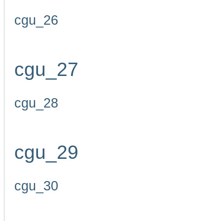
cgu_26
cgu_27
cgu_28
cgu_29
cgu_30