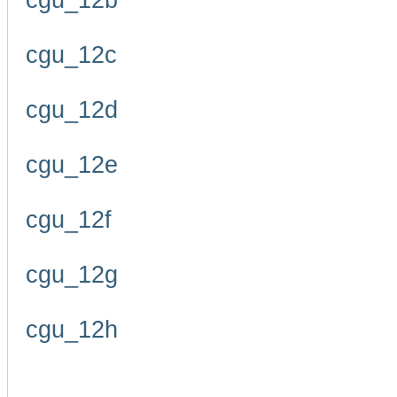
cgu_12b
cgu_12c
cgu_12d
cgu_12e
cgu_12f
cgu_12g
cgu_12h