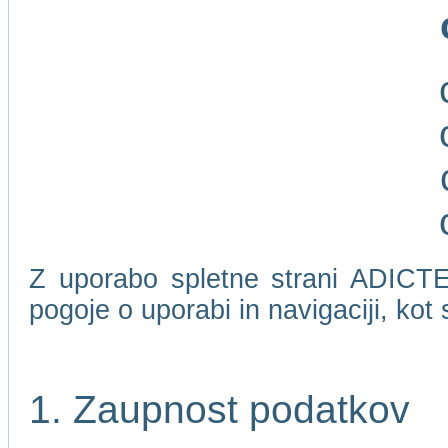
Z uporabo spletne strani ADICTEL
pogoje o uporabi in navigaciji, kot
1. Zaupnost podatkov