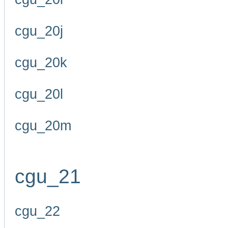
cgu_20j
cgu_20k
cgu_20l
cgu_20m
cgu_21
cgu_22