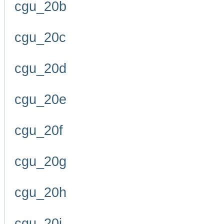
cgu_20b
cgu_20c
cgu_20d
cgu_20e
cgu_20f
cgu_20g
cgu_20h
cgu_20i