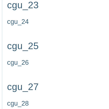
cgu_23
cgu_24
cgu_25
cgu_26
cgu_27
cgu_28