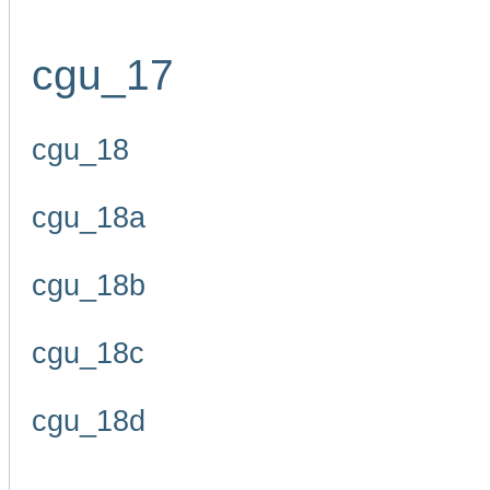
cgu_17
cgu_18
cgu_18a
cgu_18b
cgu_18c
cgu_18d