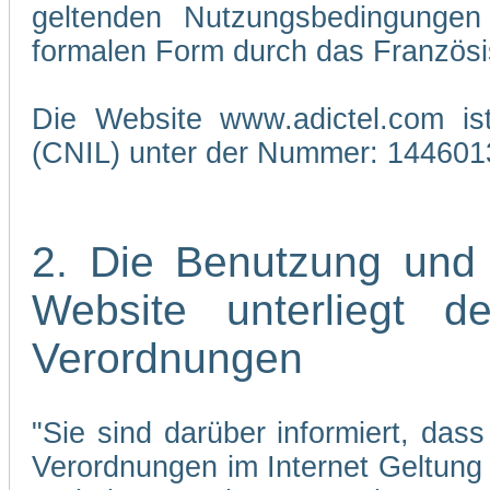
geltenden Nutzungsbedingungen 
formalen Form durch das Französi
Die Website www.adictel.com is
(CNIL) unter der Nummer: 144601
2. Die Benutzung und
Website unterliegt 
Verordnungen
"Sie sind darüber informiert, da
Verordnungen im Internet Geltung