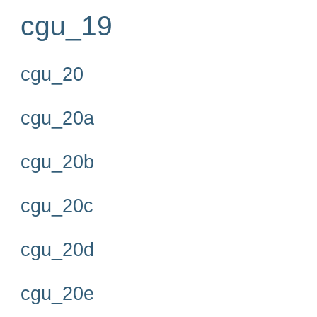
cgu_19
cgu_20
cgu_20a
cgu_20b
cgu_20c
cgu_20d
cgu_20e