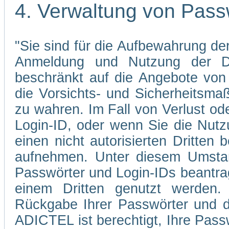
4. Verwaltung von Pass
"Sie sind für die Aufbewahrung der
Anmeldung und Nutzung der Di
beschränkt auf die Angebote von 
die Vorsichts- und Sicherheitsma
zu wahren. Im Fall von Verlust od
Login-ID, oder wenn Sie die Nutz
einen nicht autorisierten Dritten 
aufnehmen. Unter diesem Umstan
Passwörter und Login-IDs beantrag
einem Dritten genutzt werden.
Rückgabe Ihrer Passwörter und d
ADICTEL ist berechtigt, Ihre Pass