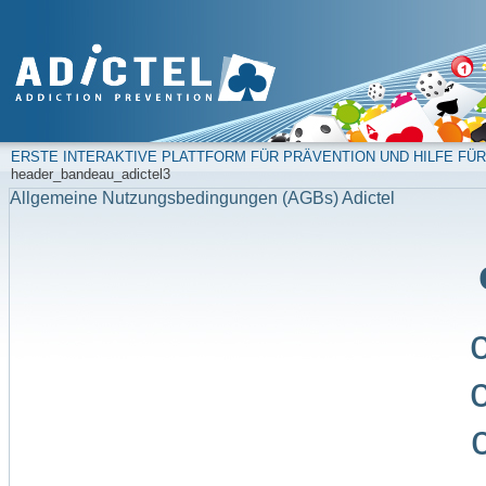
ERSTE INTERAKTIVE PLATTFORM FÜR PRÄVENTION UND HILFE FÜR
header_bandeau_adictel3
Allgemeine Nutzungsbedingungen (AGBs) Adictel