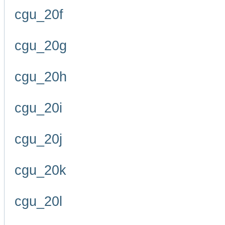
cgu_20f
cgu_20g
cgu_20h
cgu_20i
cgu_20j
cgu_20k
cgu_20l