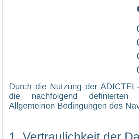
Durch die Nutzung der ADICTEL-W
die nachfolgend definierten
Allgemeinen Bedingungen des Navi
1. Vertraulichkeit der D