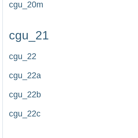
cgu_20m
cgu_21
cgu_22
cgu_22a
cgu_22b
cgu_22c