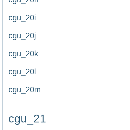
cgu_20i
cgu_20j
cgu_20k
cgu_20l
cgu_20m
cgu_21