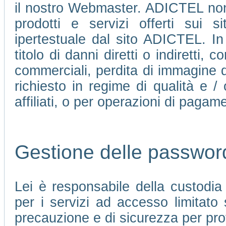
il nostro Webmaster. ADICTEL non 
prodotti e servizi offerti sui 
ipertestuale dal sito ADICTEL. In
titolo di danni diretti o indiretti, c
commerciali, perdita di immagine d
richiesto in regime di qualità e /
affiliati, o per operazioni di pagame
Gestione delle passwor
Lei è responsabile della custodi
per i servizi ad accesso limitato
precauzione e di sicurezza per pro