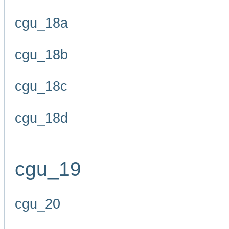
cgu_18a
cgu_18b
cgu_18c
cgu_18d
cgu_19
cgu_20