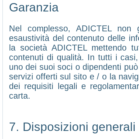
Garanzia
Nel complesso, ADICTEL non ga
esaustività del contenuto delle in
la società ADICTEL mettendo tutte
contenuti di qualità. In tutti i ca
uno dei suoi soci o dipendenti può 
servizi offerti sul sito e / o la nav
dei requisiti legali e regolamenta
carta.
7. Disposizioni generali