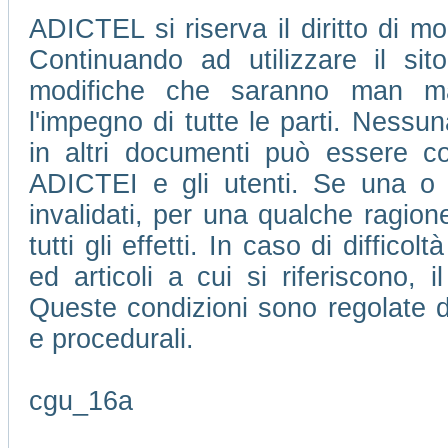
ADICTEL si riserva il diritto di mo
Continuando ad utilizzare il si
modifiche che saranno man m
l'impegno di tutte le parti. Nessu
in altri documenti può essere con
ADICTEI e gli utenti. Se una o 
invalidati, per una qualche ragione
tutti gli effetti. In caso di difficol
ed articoli a cui si riferiscono, 
Queste condizioni sono regolate da
e procedurali.
cgu_16a