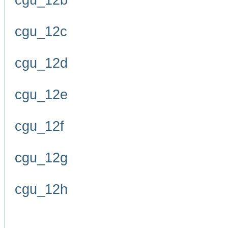
cgu_12b
cgu_12c
cgu_12d
cgu_12e
cgu_12f
cgu_12g
cgu_12h