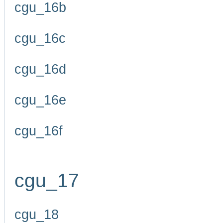
cgu_16b
cgu_16c
cgu_16d
cgu_16e
cgu_16f
cgu_17
cgu_18