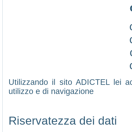
Utilizzando il sito ADICTEL lei ac
utilizzo e di navigazione
Riservatezza dei dati