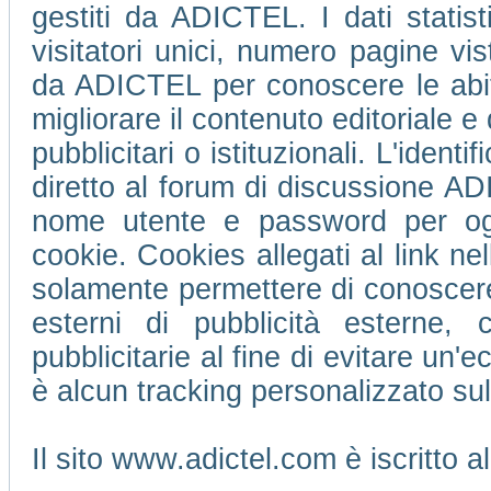
gestiti da ADICTEL. I dati statis
visitatori unici, numero pagine vi
da ADICTEL per conoscere le abitu
migliorare il contenuto editoriale e 
pubblicitari o istituzionali. L'ident
diretto al forum di discussione 
nome utente e password per ogni
cookie. Cookies allegati al link ne
solamente permettere di conoscere 
esterni di pubblicità esterne,
pubblicitarie al fine di evitare un
è alcun tracking personalizzato su
Il sito www.adictel.com è iscritto 