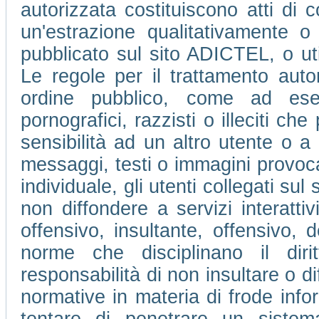
autorizzata costituiscono atti di c
un'estrazione qualitativamente o
pubblicato sul sito ADICTEL, o ut
Le regole per il trattamento auto
ordine pubblico, come ad ese
pornografici, razzisti o illeciti che
sensibilità ad un altro utente o 
messaggi, testi o immagini provocan
individuale, gli utenti collegati su
non diffondere a servizi interatti
offensivo, insultante, offensivo, 
norme che disciplinano il dir
responsabilità di non insultare o di
normative in materia di frode info