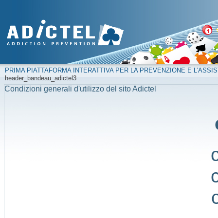
PRIMA PIATTAFORMA INTERATTIVA PER LA PREVENZIONE E L'ASSIS
header_bandeau_adictel3
Condizioni generali d'utilizzo del sito Adictel