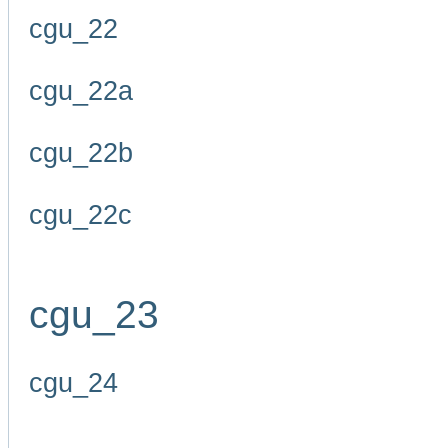
cgu_22
cgu_22a
cgu_22b
cgu_22c
cgu_23
cgu_24