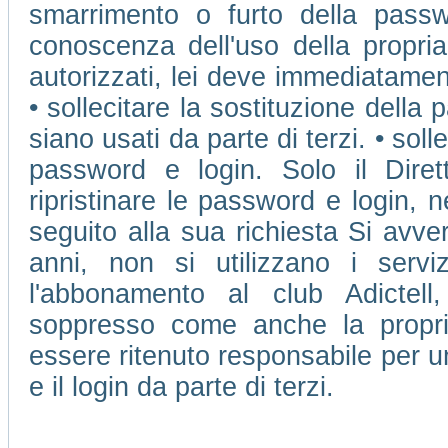
smarrimento o furto della passw
conoscenza dell'uso della propri
autorizzati, lei deve immediatamen
• sollecitare la sostituzione della 
siano usati da parte di terzi. • soll
password e login. Solo il Dire
ripristinare le password e login, 
seguito alla sua richiesta Si avve
anni, non si utilizzano i ser
l'abbonamento al club Adictell
soppresso come anche la propr
essere ritenuto responsabile per u
e il login da parte di terzi.