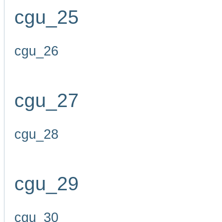
cgu_25
cgu_26
cgu_27
cgu_28
cgu_29
cgu_30