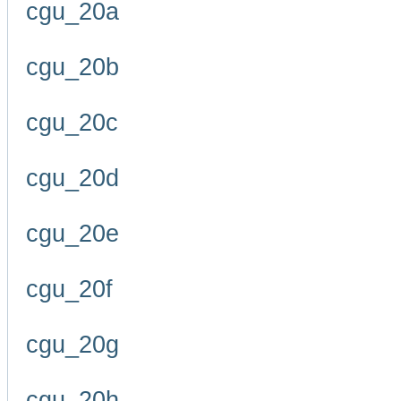
cgu_20a
cgu_20b
cgu_20c
cgu_20d
cgu_20e
cgu_20f
cgu_20g
cgu_20h