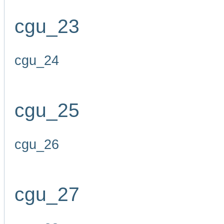
cgu_23
cgu_24
cgu_25
cgu_26
cgu_27