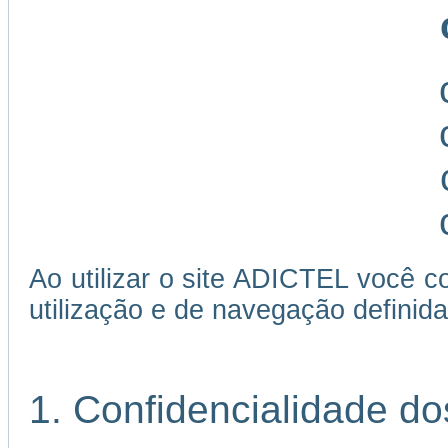
Ao utilizar o site ADICTEL você c
utilização e de navegação definida
1. Confidencialidade d