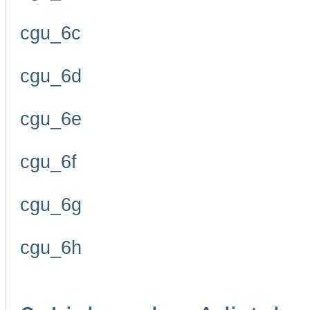
cgu_6c
cgu_6d
cgu_6e
cgu_6f
cgu_6g
cgu_6h