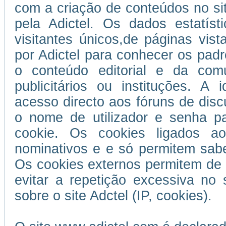
com a criação de conteúdos no si
pela Adictel. Os dados estatís
visitantes únicos,de páginas vist
por Adictel para conhecer os padr
o conteúdo editorial e da com
publicitários ou instituções. A 
acesso directo aos fóruns de disc
o nome de utilizador e senha p
cookie. Os cookies ligados ao
nominativos e e só permitem sabe
Os cookies externos permitem de 
evitar a repetição excessiva no 
sobre o site Adctel (IP, cookies).