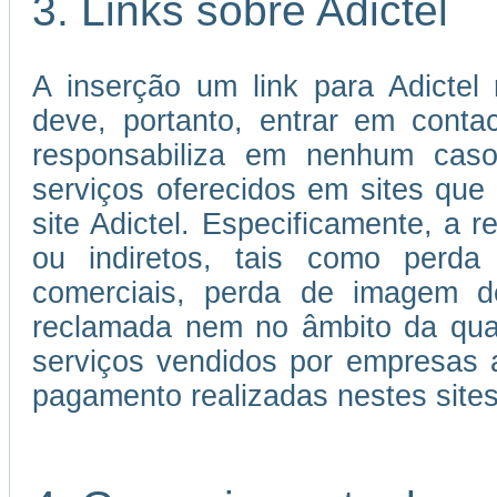
3. Links sobre Adictel
A inserção um link para Adictel 
deve, portanto, entrar em cont
responsabiliza em nenhum caso
serviços oferecidos em sites que 
site Adictel. Especificamente, a r
ou indiretos, tais como perda 
comerciais, perda de imagem d
reclamada nem no âmbito da qual
serviços vendidos por empresas 
pagamento realizadas nestes sites