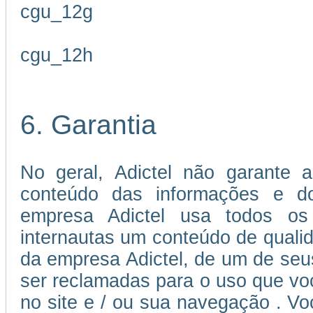
cgu_12g
cgu_12h
6. Garantia
No geral, Adictel não garante a
conteúdo das informações e dos
empresa Adictel usa todos os 
internautas um conteúdo de quali
da empresa Adictel, de um de seu
ser reclamadas para o uso que voc
no site e / ou sua navegação . V