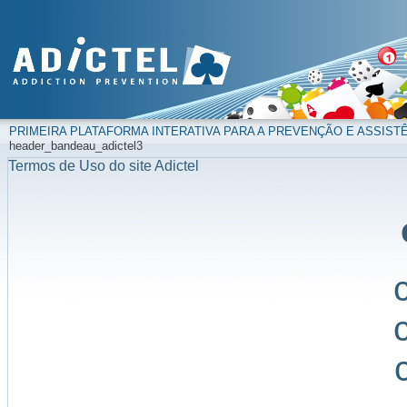
PRIMEIRA PLATAFORMA INTERATIVA PARA A PREVENÇÃO E ASSIST
header_bandeau_adictel3
Termos de Uso do site Adictel