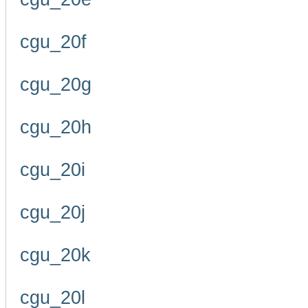
cgu_20f
cgu_20g
cgu_20h
cgu_20i
cgu_20j
cgu_20k
cgu_20l