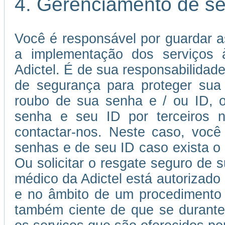
4. Gerenciamento de s
Você é responsável por guardar a
a implementação dos serviços à
Adictel. É de sua responsabilida
de segurança para proteger sua
roubo de sua senha e / ou ID, o
senha e seu ID por terceiros n
contactar-nos. Neste caso, você 
senhas e de seu ID caso exista o r
Ou solicitar o resgate seguro de 
médico da Adictel está autorizado
e no âmbito de um procedimento 
também ciente de que se durante 