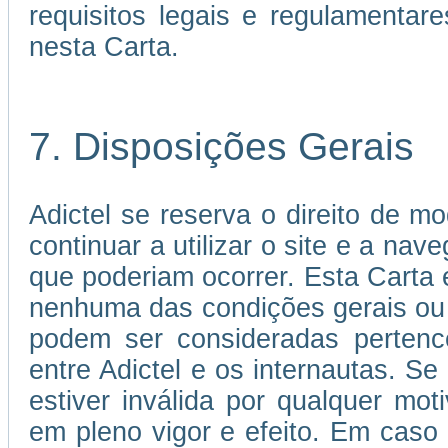
requisitos legais e regulamenta
nesta Carta.
7. Disposições Gerais
Adictel se reserva o direito de mo
continuar a utilizar o site e a nav
que poderiam ocorrer. Esta Carta
nenhuma das condições gerais ou
podem ser consideradas pertence
entre Adictel e os internautas. S
estiver inválida por qualquer mo
em pleno vigor e efeito. Em caso 