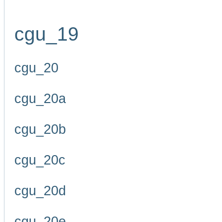
cgu_19
cgu_20
cgu_20a
cgu_20b
cgu_20c
cgu_20d
cgu_20e