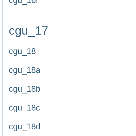
cgu_16f
cgu_17
cgu_18
cgu_18a
cgu_18b
cgu_18c
cgu_18d