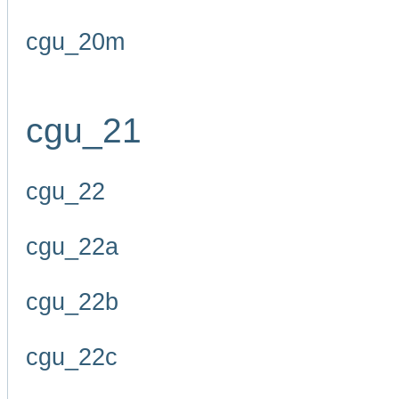
cgu_20m
cgu_21
cgu_22
cgu_22a
cgu_22b
cgu_22c