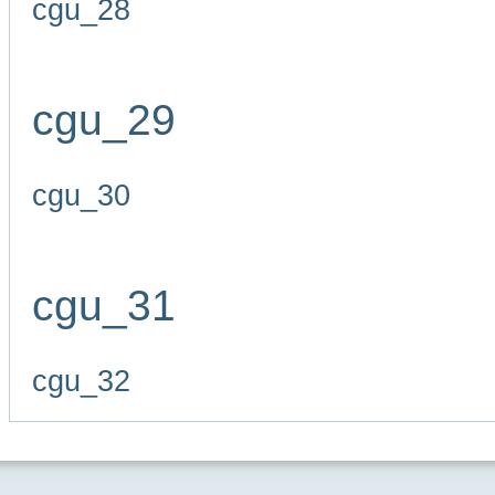
cgu_28
cgu_29
cgu_30
cgu_31
cgu_32