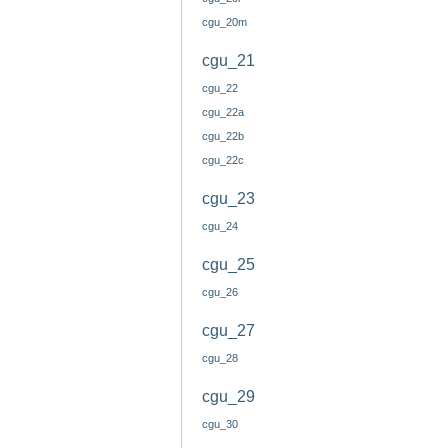
cgu_20m
cgu_21
cgu_22
cgu_22a
cgu_22b
cgu_22c
cgu_23
cgu_24
cgu_25
cgu_26
cgu_27
cgu_28
cgu_29
cgu_30