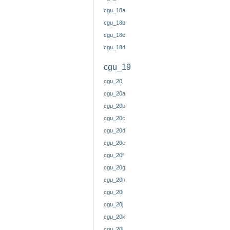
cgu_18a
cgu_18b
cgu_18c
cgu_18d
cgu_19
cgu_20
cgu_20a
cgu_20b
cgu_20c
cgu_20d
cgu_20e
cgu_20f
cgu_20g
cgu_20h
cgu_20i
cgu_20j
cgu_20k
cgu_20l