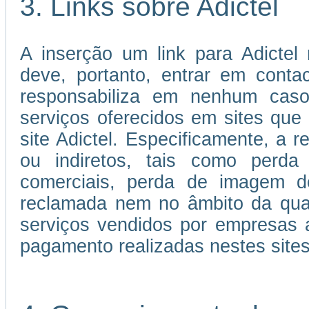
3. Links sobre Adictel
A inserção um link para Adictel 
deve, portanto, entrar em cont
responsabiliza em nenhum caso
serviços oferecidos em sites que 
site Adictel. Especificamente, a r
ou indiretos, tais como perda 
comerciais, perda de imagem d
reclamada nem no âmbito da qual
serviços vendidos por empresas 
pagamento realizadas nestes sites