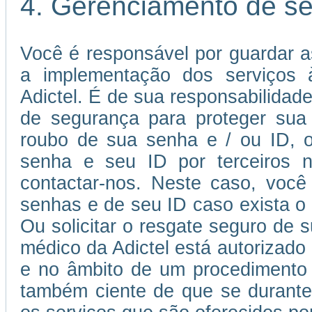
4. Gerenciamento de s
Você é responsável por guardar a
a implementação dos serviços à
Adictel. É de sua responsabilida
de segurança para proteger sua
roubo de sua senha e / ou ID, o
senha e seu ID por terceiros n
contactar-nos. Neste caso, você 
senhas e de seu ID caso exista o r
Ou solicitar o resgate seguro de 
médico da Adictel está autorizado
e no âmbito de um procedimento 
também ciente de que se durante 