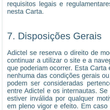
requisitos legais e regulamenta
nesta Carta.
7. Disposições Gerais
Adictel se reserva o direito de mo
continuar a utilizar o site e a nav
que poderiam ocorrer. Esta Carta
nenhuma das condições gerais ou
podem ser consideradas pertence
entre Adictel e os internautas. S
estiver inválida por qualquer mo
em pleno vigor e efeito. Em caso 