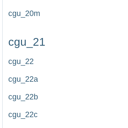
cgu_20m
cgu_21
cgu_22
cgu_22a
cgu_22b
cgu_22c