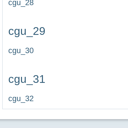
cgu_28
cgu_29
cgu_30
cgu_31
cgu_32