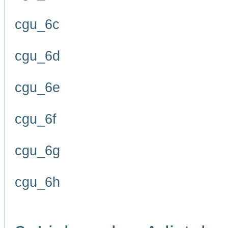
cgu_6c
cgu_6d
cgu_6e
cgu_6f
cgu_6g
cgu_6h