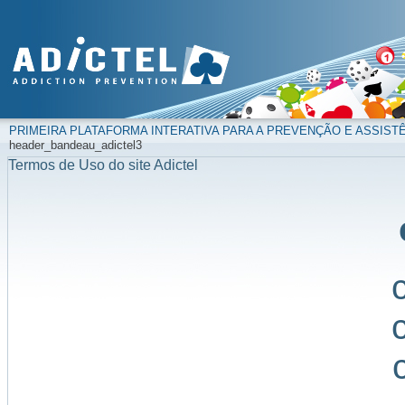
PRIMEIRA PLATAFORMA INTERATIVA PARA A PREVENÇÃO E ASSIST
header_bandeau_adictel3
Termos de Uso do site Adictel