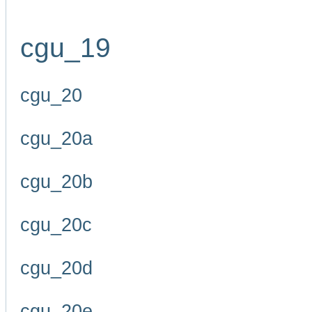
cgu_19
cgu_20
cgu_20a
cgu_20b
cgu_20c
cgu_20d
cgu_20e