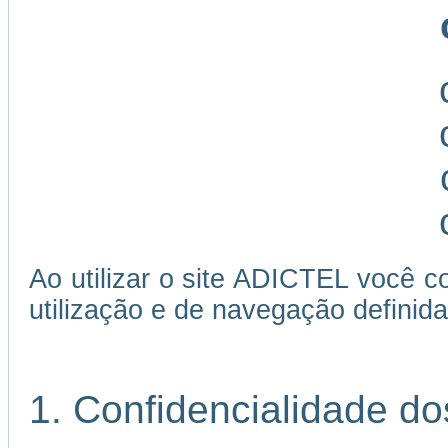
Ao utilizar o site ADICTEL você c
utilização e de navegação definida
1. Confidencialidade d