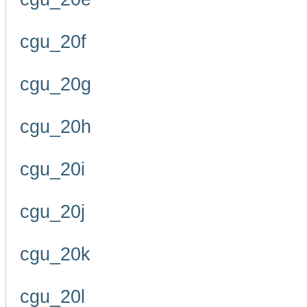
cgu_20f
cgu_20g
cgu_20h
cgu_20i
cgu_20j
cgu_20k
cgu_20l