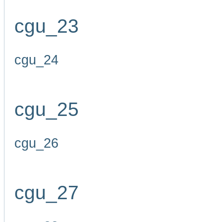
cgu_23
cgu_24
cgu_25
cgu_26
cgu_27