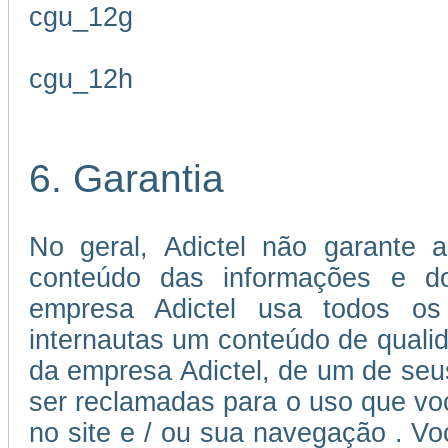
cgu_12g
cgu_12h
6. Garantia
No geral, Adictel não garante a
conteúdo das informações e dos
empresa Adictel usa todos os 
internautas um conteúdo de quali
da empresa Adictel, de um de seu
ser reclamadas para o uso que voc
no site e / ou sua navegação . V