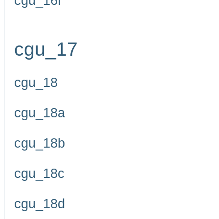
cgu_16f
cgu_17
cgu_18
cgu_18a
cgu_18b
cgu_18c
cgu_18d