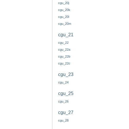
cgu_20j
cgu_20k
cgu_20l
cgu_20m
cgu_21
cgu_22
cgu_22a
cgu_22b
cgu_22c
cgu_23
cgu_24
cgu_25
cgu_26
cgu_27
cgu_28