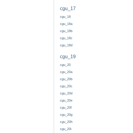
cgu_17
cgu_18
cgu_18a
cgu_18b
cgu_18c
cgu_18d
cgu_19
cgu_20
cgu_20a
cgu_20b
cgu_20c
cgu_20d
cgu_20e
cgu_20f
cgu_20g
cgu_20h
cgu_20i