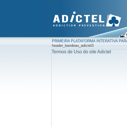
PRIMEIRA PLATAFORMA INTERATIVA PAR
header_bandeau_adictel3
Termos de Uso do site Adictel