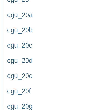
cgu_20a
cgu_20b
cgu_20c
cgu_20d
cgu_20e
cgu_20f
cgu_20g