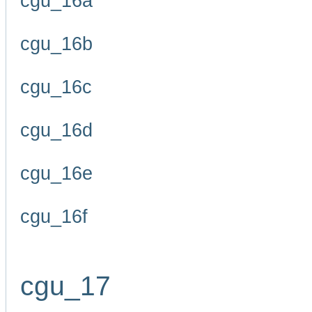
cgu_16a
cgu_16b
cgu_16c
cgu_16d
cgu_16e
cgu_16f
cgu_17