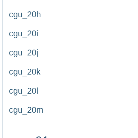
cgu_20h
cgu_20i
cgu_20j
cgu_20k
cgu_20l
cgu_20m