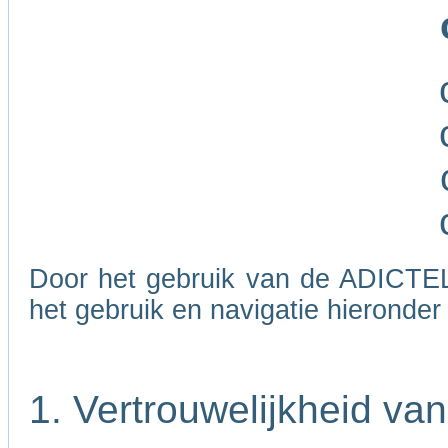
Door het gebruik van de ADICTEL
het gebruik en navigatie hieronde
1. Vertrouwelijkheid va