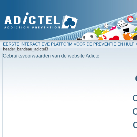
EERSTE INTERACTIEVE PLATFORM VOOR DE PREVENTIE EN HULP
header_bandeau_adictel3
Gebruiksvoorwaarden van de website Adictel