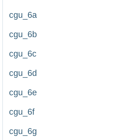
cgu_6a
cgu_6b
cgu_6c
cgu_6d
cgu_6e
cgu_6f
cgu_6g