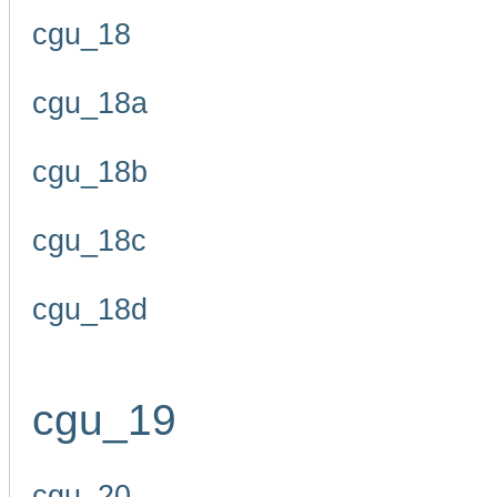
cgu_18
cgu_18a
cgu_18b
cgu_18c
cgu_18d
cgu_19
cgu_20