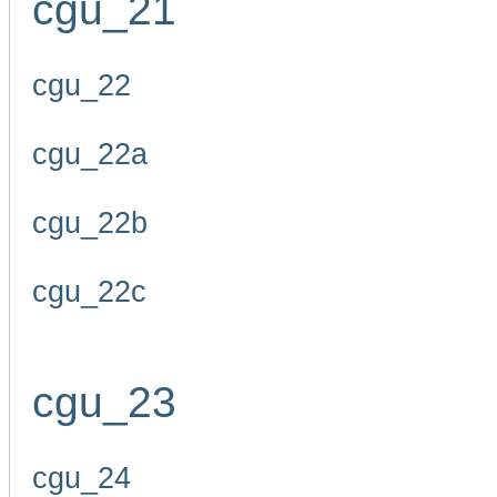
cgu_21
cgu_22
cgu_22a
cgu_22b
cgu_22c
cgu_23
cgu_24