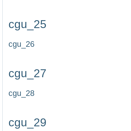
cgu_25
cgu_26
cgu_27
cgu_28
cgu_29