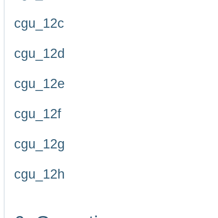
cgu_12c
cgu_12d
cgu_12e
cgu_12f
cgu_12g
cgu_12h