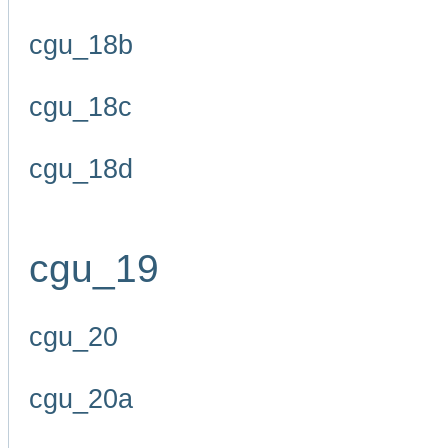
cgu_18b
cgu_18c
cgu_18d
cgu_19
cgu_20
cgu_20a