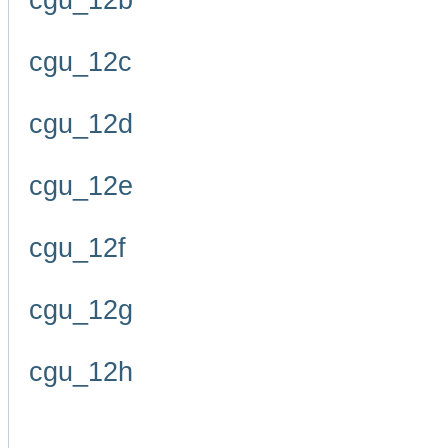
cgu_12b
cgu_12c
cgu_12d
cgu_12e
cgu_12f
cgu_12g
cgu_12h