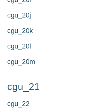
cgu_20j
cgu_20k
cgu_20l
cgu_20m
cgu_21
cgu_22