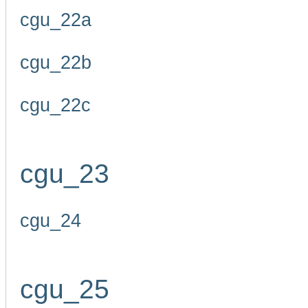
cgu_22a
cgu_22b
cgu_22c
cgu_23
cgu_24
cgu_25