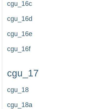
cgu_16c
cgu_16d
cgu_16e
cgu_16f
cgu_17
cgu_18
cgu_18a