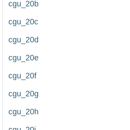
cgu_20b
cgu_20c
cgu_20d
cgu_20e
cgu_20f
cgu_20g
cgu_20h
cgu_20i