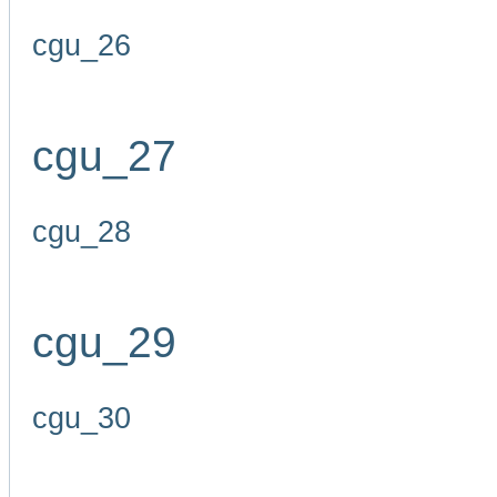
cgu_26
cgu_27
cgu_28
cgu_29
cgu_30