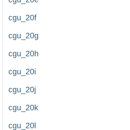
cgu_20f
cgu_20g
cgu_20h
cgu_20i
cgu_20j
cgu_20k
cgu_20l