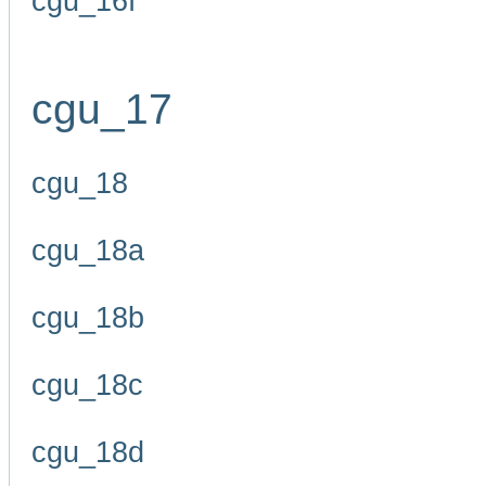
cgu_16f
cgu_17
cgu_18
cgu_18a
cgu_18b
cgu_18c
cgu_18d