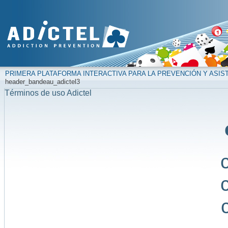
PRIMERA PLATAFORMA INTERACTIVA PARA LA PREVENCIÓN Y ASIS
header_bandeau_adictel3
Términos de uso Adictel