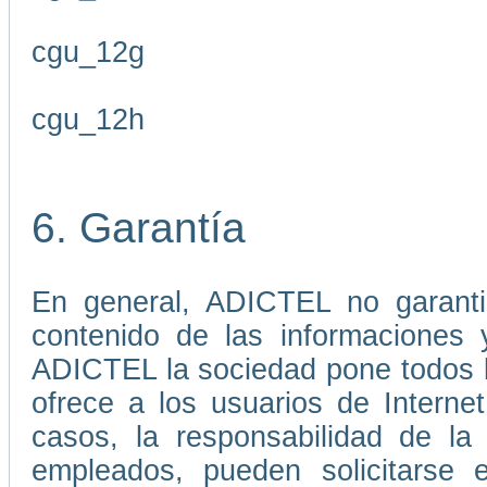
cgu_12g
cgu_12h
6. Garantía
En general, ADICTEL no garantiz
contenido de las informaciones 
ADICTEL la sociedad pone todos lo
ofrece a los usuarios de Interne
casos, la responsabilidad de l
empleados, pueden solicitarse 