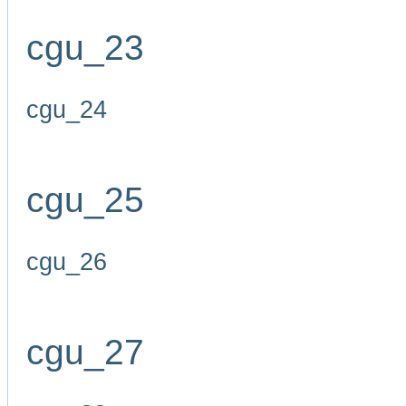
cgu_23
cgu_24
cgu_25
cgu_26
cgu_27