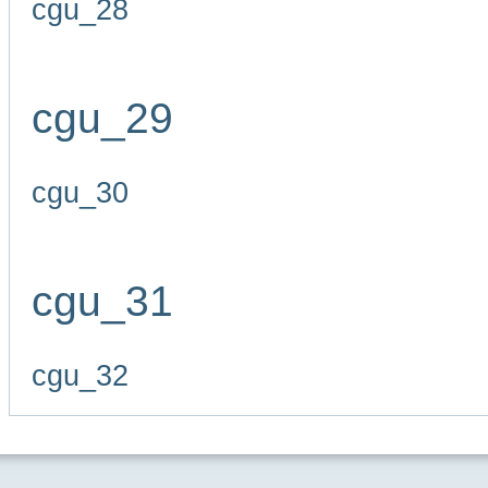
cgu_28
cgu_29
cgu_30
cgu_31
cgu_32