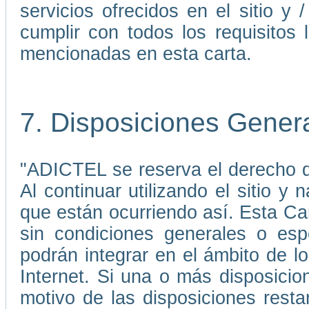
servicios ofrecidos en el sitio 
cumplir con todos los requisitos 
mencionadas en esta carta.
7. Disposiciones Gener
"ADICTEL se reserva el derecho de
Al continuar utilizando el sitio 
que están ocurriendo así. Esta C
sin condiciones generales o esp
podrán integrar en el ámbito de 
Internet. Si una o más disposicio
motivo de las disposiciones rest