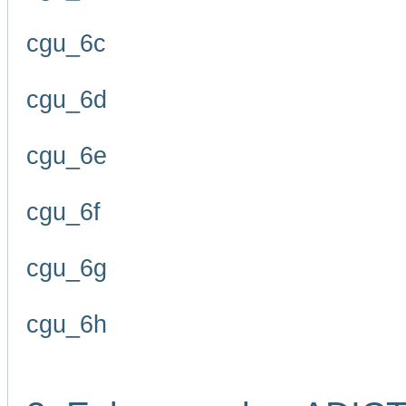
cgu_6c
cgu_6d
cgu_6e
cgu_6f
cgu_6g
cgu_6h