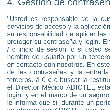
4. Gestión de contrase
"Usted es responsable de la cus
servicios de acceso y la aplicaci
su responsabilidad de aplicar la
proteger su contraseña y login. E
/ o inicio de sesión, o si usted
nombre de usuario por un tercer
en contacto con nosotros. En este 
de las contraseñas y la entrada
terceros. â € ¢ o buscar la resti
el Director Médico ADICTEL está
login, y en el marco de un seguro
le informa que si, durante un perí