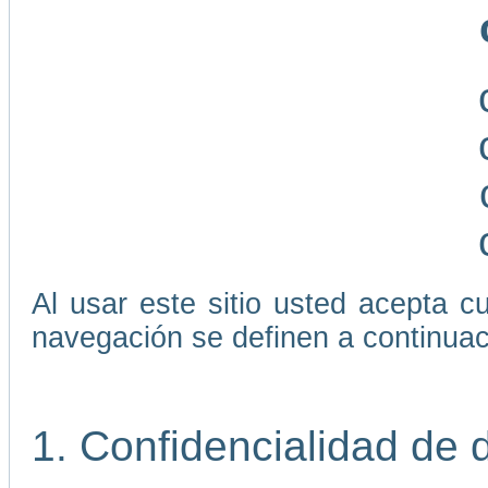
Al usar este sitio usted acepta 
navegación se definen a continuac
1. Confidencialidad de 