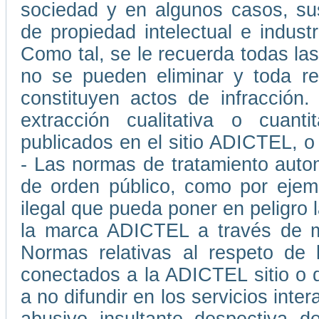
sociedad y en algunos casos, su
de propiedad intelectual e indust
Como tal, se le recuerda todas las
no se pueden eliminar y toda rep
constituyen actos de infracción
extracción cualitativa o cuant
publicados en el sitio ADICTEL, o
- Las normas de tratamiento auto
de orden público, como por ejemp
ilegal que pueda poner en peligro l
la marca ADICTEL a través de me
Normas relativas al respeto de 
conectados a la ADICTEL sitio o 
a no difundir en los servicios int