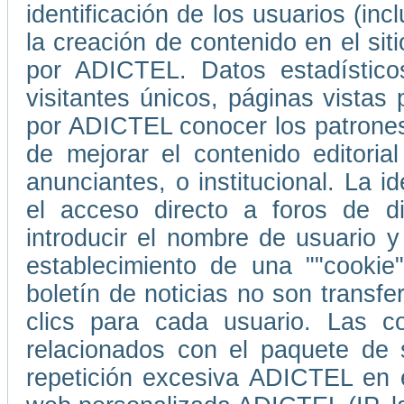
identificación de los usuarios (in
la creación de contenido en el s
por ADICTEL. Datos estadístico
visitantes únicos, páginas vistas
por ADICTEL conocer los patrones
de mejorar el contenido editori
anunciantes, o institucional. La i
el acceso directo a foros de d
introducir el nombre de usuario 
establecimiento de una ""cookie
boletín de noticias no son transf
clics para cada usuario. Las co
relacionados con el paquete de 
repetición excesiva ADICTEL en e