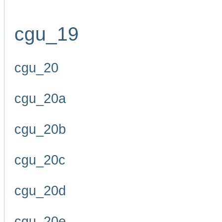
cgu_19
cgu_20
cgu_20a
cgu_20b
cgu_20c
cgu_20d
cgu_20e