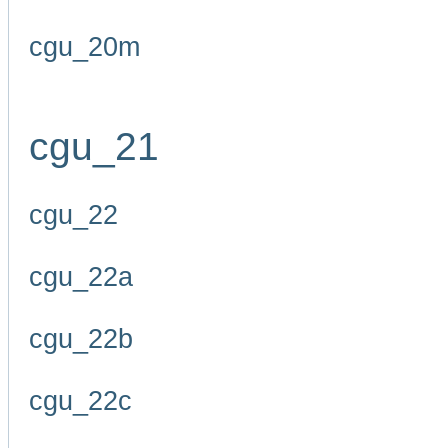
cgu_20m
cgu_21
cgu_22
cgu_22a
cgu_22b
cgu_22c