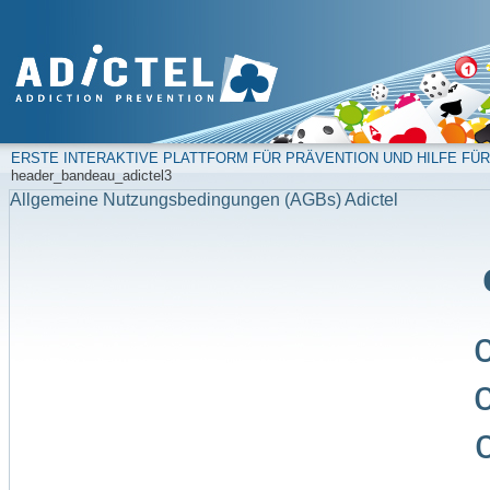
ERSTE INTERAKTIVE PLATTFORM FÜR PRÄVENTION UND HILFE FÜR
header_bandeau_adictel3
Allgemeine Nutzungsbedingungen (AGBs) Adictel