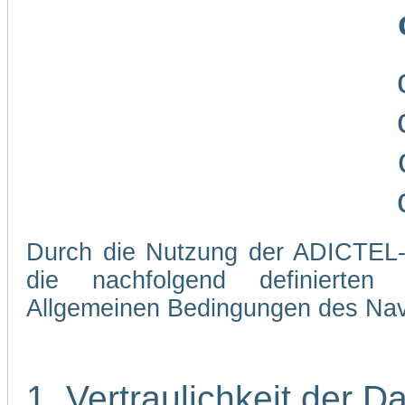
Durch die Nutzung der ADICTEL-W
die nachfolgend definierten
Allgemeinen Bedingungen des Navi
1. Vertraulichkeit der D