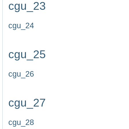
cgu_23
cgu_24
cgu_25
cgu_26
cgu_27
cgu_28