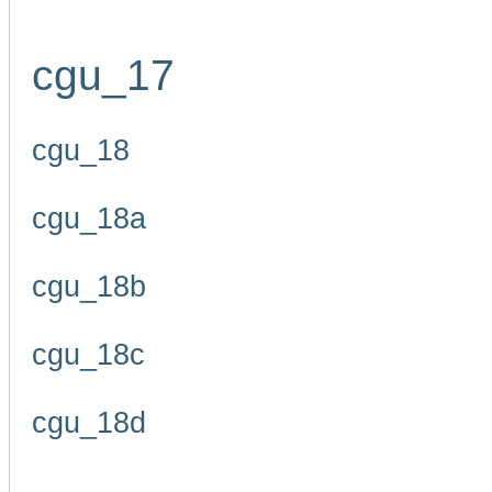
cgu_17
cgu_18
cgu_18a
cgu_18b
cgu_18c
cgu_18d