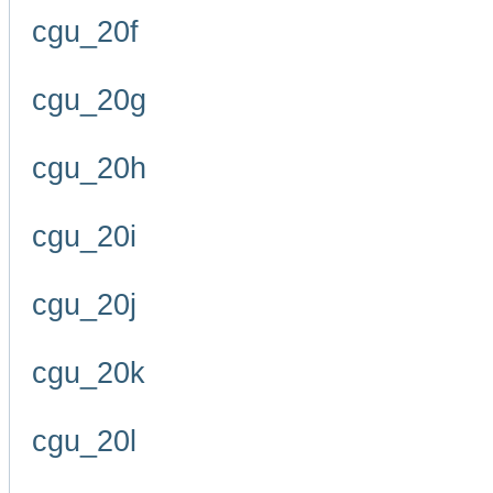
cgu_20f
cgu_20g
cgu_20h
cgu_20i
cgu_20j
cgu_20k
cgu_20l