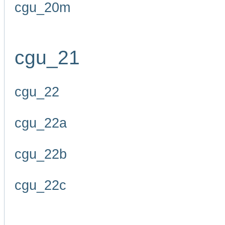
cgu_20m
cgu_21
cgu_22
cgu_22a
cgu_22b
cgu_22c