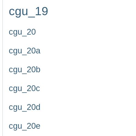
cgu_19
cgu_20
cgu_20a
cgu_20b
cgu_20c
cgu_20d
cgu_20e