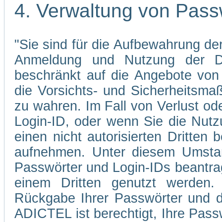
4. Verwaltung von Pass
"Sie sind für die Aufbewahrung der
Anmeldung und Nutzung der Di
beschränkt auf die Angebote von 
die Vorsichts- und Sicherheitsma
zu wahren. Im Fall von Verlust od
Login-ID, oder wenn Sie die Nutz
einen nicht autorisierten Dritten 
aufnehmen. Unter diesem Umstan
Passwörter und Login-IDs beantrag
einem Dritten genutzt werden.
Rückgabe Ihrer Passwörter und d
ADICTEL ist berechtigt, Ihre Pass