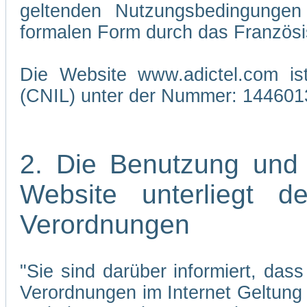
geltenden Nutzungsbedingungen 
formalen Form durch das Französi
Die Website www.adictel.com is
(CNIL) unter der Nummer: 144601
2. Die Benutzung und
Website unterliegt 
Verordnungen
"Sie sind darüber informiert, da
Verordnungen im Internet Geltung