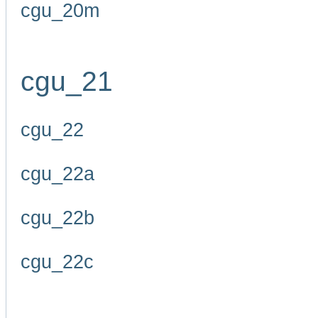
cgu_20m
cgu_21
cgu_22
cgu_22a
cgu_22b
cgu_22c