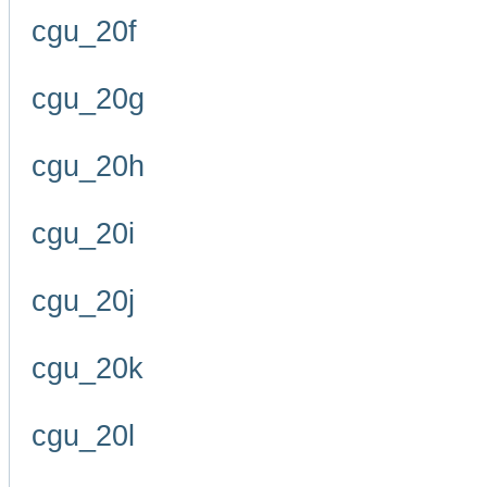
cgu_20f
cgu_20g
cgu_20h
cgu_20i
cgu_20j
cgu_20k
cgu_20l