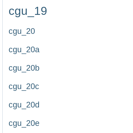
cgu_19
cgu_20
cgu_20a
cgu_20b
cgu_20c
cgu_20d
cgu_20e