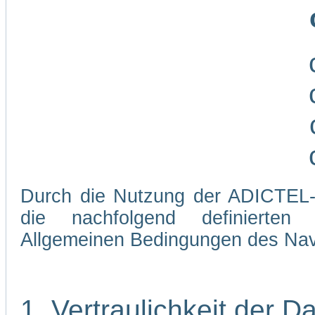
Durch die Nutzung der ADICTEL-W
die nachfolgend definierten
Allgemeinen Bedingungen des Navi
1. Vertraulichkeit der D