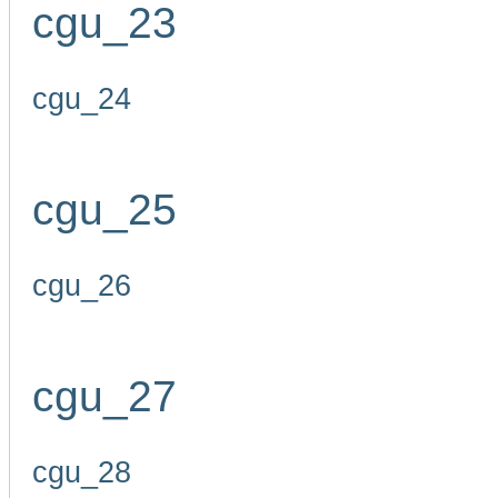
cgu_23
cgu_24
cgu_25
cgu_26
cgu_27
cgu_28