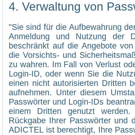
4. Verwaltung von Pass
"Sie sind für die Aufbewahrung der
Anmeldung und Nutzung der Di
beschränkt auf die Angebote von 
die Vorsichts- und Sicherheitsma
zu wahren. Im Fall von Verlust od
Login-ID, oder wenn Sie die Nutz
einen nicht autorisierten Dritten 
aufnehmen. Unter diesem Umstan
Passwörter und Login-IDs beantrag
einem Dritten genutzt werden.
Rückgabe Ihrer Passwörter und d
ADICTEL ist berechtigt, Ihre Pass