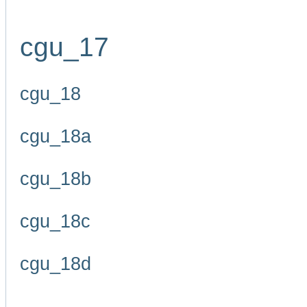
cgu_17
cgu_18
cgu_18a
cgu_18b
cgu_18c
cgu_18d