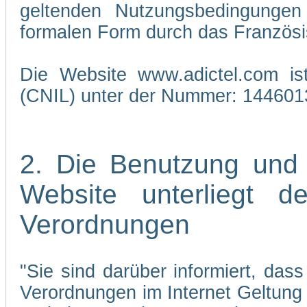
geltenden Nutzungsbedingungen 
formalen Form durch das Französi
Die Website www.adictel.com is
(CNIL) unter der Nummer: 144601
2. Die Benutzung und
Website unterliegt 
Verordnungen
"Sie sind darüber informiert, da
Verordnungen im Internet Geltung