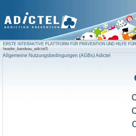
ERSTE INTERAKTIVE PLATTFORM FÜR PRÄVENTION UND HILFE FÜR
header_bandeau_adictel3
Allgemeine Nutzungsbedingungen (AGBs) Adictel