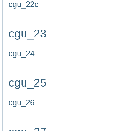
cgu_22c
cgu_23
cgu_24
cgu_25
cgu_26