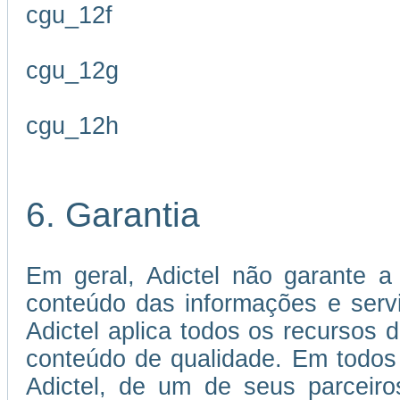
cgu_12f
cgu_12g
cgu_12h
6. Garantia
Em geral, Adictel não garante a 
conteúdo das informações e servi
Adictel aplica todos os recursos 
conteúdo de qualidade. Em todos
Adictel, de um de seus parceiro