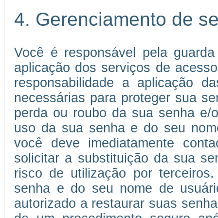
4. Gerenciamento de s
Você é responsável pela guarda
aplicação dos serviços de acessos
responsabilidade a aplicação 
necessárias para proteger sua s
perda ou roubo da sua senha e/o
uso da sua senha e do seu nome 
você deve imediatamente conta
solicitar a substituição da sua
risco de utilização por terceiros
senha e do seu nome de usuário 
autorizado a restaurar suas senha