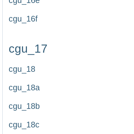
cgu_16e
cgu_16f
cgu_17
cgu_18
cgu_18a
cgu_18b
cgu_18c