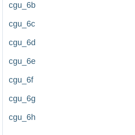
cgu_6b
cgu_6c
cgu_6d
cgu_6e
cgu_6f
cgu_6g
cgu_6h