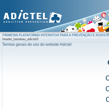
PRIMEIRA PLATAFORMA INTERATIVA PARA A PREVENÇÃO E ASSIST
header_bandeau_adictel3
Termos gerais de uso do website Adictel