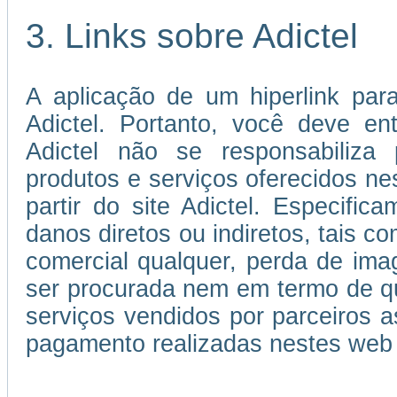
3. Links sobre Adictel
A aplicação de um hiperlink par
Adictel. Portanto, você deve e
Adictel não se responsabiliza 
produtos e serviços oferecidos ne
partir do site Adictel. Especifi
danos diretos ou indiretos, tais c
comercial qualquer, perda de im
ser procurada nem em termo de qu
serviços vendidos por parceiros
pagamento realizadas nestes web 