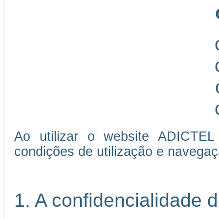
Ao utilizar o website ADICTEL
condições de utilização e navegaç
1. A confidencialidade 