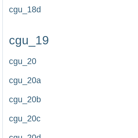
cgu_18d
cgu_19
cgu_20
cgu_20a
cgu_20b
cgu_20c
cgu_20d