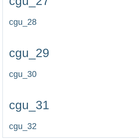
cgu_27
cgu_28
cgu_29
cgu_30
cgu_31
cgu_32