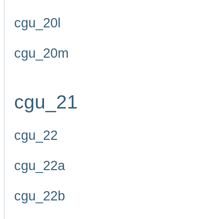
cgu_20l
cgu_20m
cgu_21
cgu_22
cgu_22a
cgu_22b