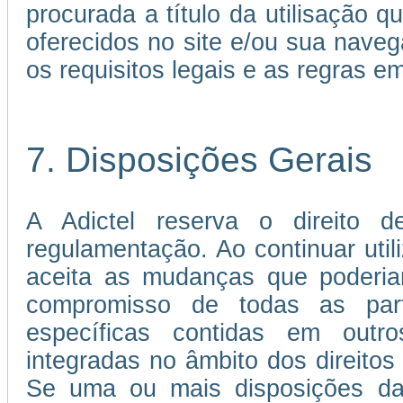
procurada a título da utilisação 
oferecidos no site e/ou sua nave
os requisitos legais e as regras 
7. Disposições Gerais
A Adictel reserva o direito d
regulamentação. Ao continuar util
aceita as mudanças que poderia
compromisso de todas as par
específicas contidas em out
integradas no âmbito dos direitos 
Se uma ou mais disposições da 