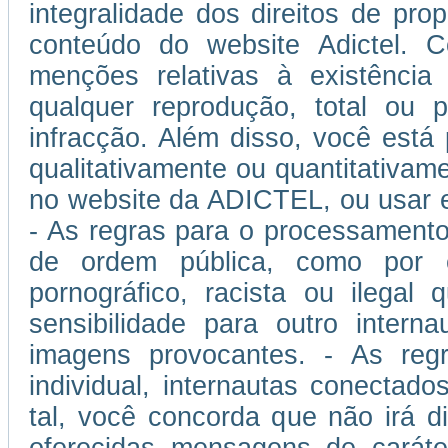
integralidade dos direitos de prop
conteúdo do website Adictel. 
menções relativas à existência
qualquer reprodução, total ou p
infracção. Além disso, você está
qualitativamente ou quantitativam
no website da ADICTEL, ou usar 
- As regras para o processamento
de ordem pública, como por 
pornográfico, racista ou ilegal
sensibilidade para outro inter
imagens provocantes. - As regra
individual, internautas conectad
tal, você concorda que não irá di