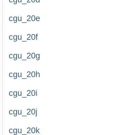
cgu_20e
cgu_20f
cgu_20g
cgu_20h
cgu_20i
cgu_20j
cgu_20k