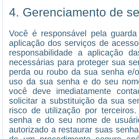
4. Gerenciamento de s
Você é responsável pela guarda
aplicação dos serviços de acessos
responsabilidade a aplicação 
necessárias para proteger sua s
perda ou roubo da sua senha e/o
uso da sua senha e do seu nome 
você deve imediatamente conta
solicitar a substituição da sua
risco de utilização por terceiros
senha e do seu nome de usuário 
autorizado a restaurar suas senha