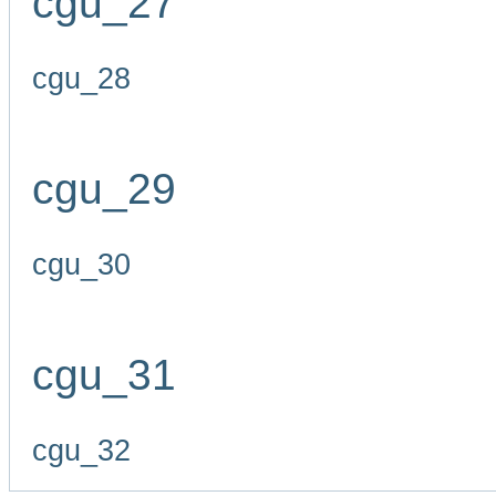
cgu_27
cgu_28
cgu_29
cgu_30
cgu_31
cgu_32