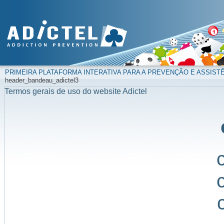
PRIMEIRA PLATAFORMA INTERATIVA PARA A PREVENÇÃO E ASSIST
header_bandeau_adictel3
Termos gerais de uso do website Adictel