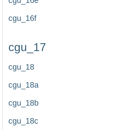
cgu_16e
cgu_16f
cgu_17
cgu_18
cgu_18a
cgu_18b
cgu_18c