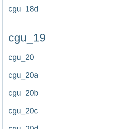
cgu_18d
cgu_19
cgu_20
cgu_20a
cgu_20b
cgu_20c
cgu_20d