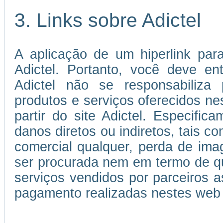
3. Links sobre Adictel
A aplicação de um hiperlink par
Adictel. Portanto, você deve e
Adictel não se responsabiliza 
produtos e serviços oferecidos ne
partir do site Adictel. Especifi
danos diretos ou indiretos, tais c
comercial qualquer, perda de im
ser procurada nem em termo de qu
serviços vendidos por parceiros
pagamento realizadas nestes web 