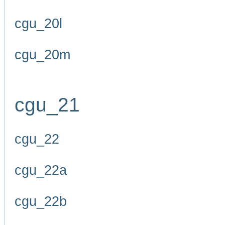
cgu_20l
cgu_20m
cgu_21
cgu_22
cgu_22a
cgu_22b