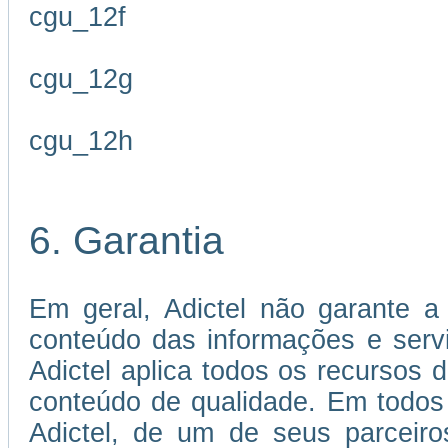
cgu_12f
cgu_12g
cgu_12h
6. Garantia
Em geral, Adictel não garante a 
conteúdo das informações e servi
Adictel aplica todos os recursos 
conteúdo de qualidade. Em todos
Adictel, de um de seus parceiro