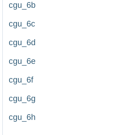
cgu_6b
cgu_6c
cgu_6d
cgu_6e
cgu_6f
cgu_6g
cgu_6h