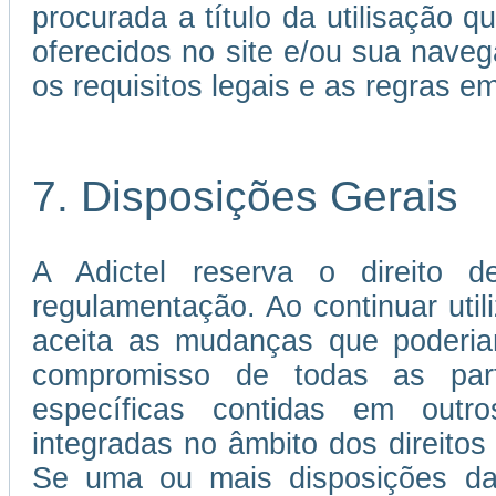
procurada a título da utilisação 
oferecidos no site e/ou sua nave
os requisitos legais e as regras 
7. Disposições Gerais
A Adictel reserva o direito d
regulamentação. Ao continuar util
aceita as mudanças que poderia
compromisso de todas as par
específicas contidas em out
integradas no âmbito dos direitos 
Se uma ou mais disposições da 