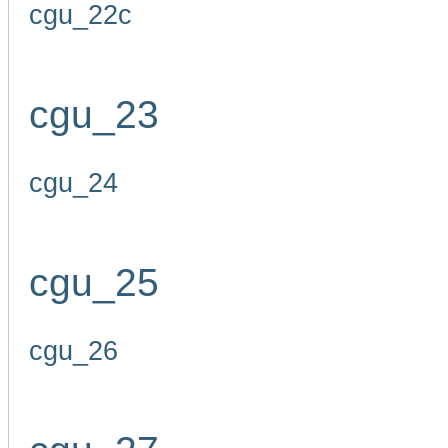
cgu_22c
cgu_23
cgu_24
cgu_25
cgu_26