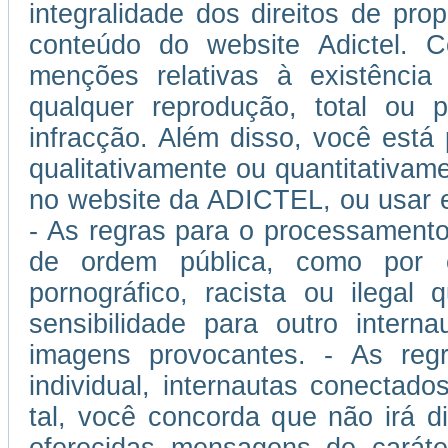
integralidade dos direitos de prop
conteúdo do website Adictel. 
menções relativas à existência
qualquer reprodução, total ou p
infracção. Além disso, você está
qualitativamente ou quantitativam
no website da ADICTEL, ou usar 
- As regras para o processamento
de ordem pública, como por 
pornográfico, racista ou ilegal
sensibilidade para outro inter
imagens provocantes. - As regra
individual, internautas conectad
tal, você concorda que não irá di