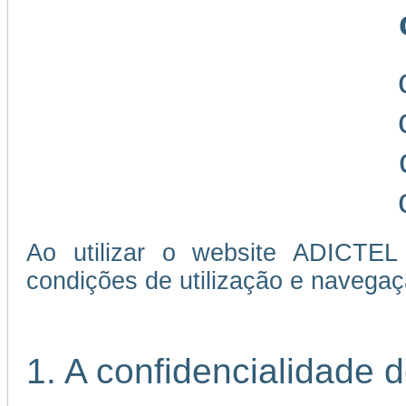
Ao utilizar o website ADICTEL
condições de utilização e navegaç
1. A confidencialidade 