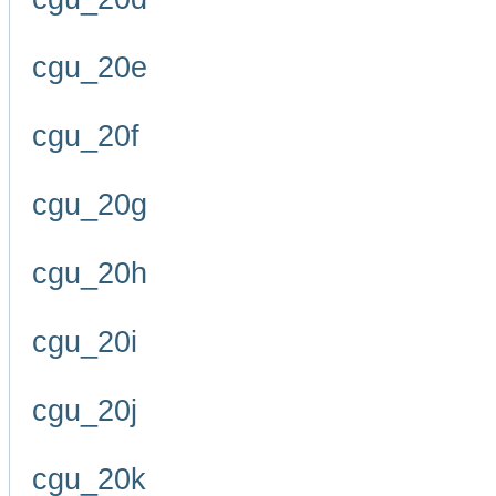
cgu_20e
cgu_20f
cgu_20g
cgu_20h
cgu_20i
cgu_20j
cgu_20k