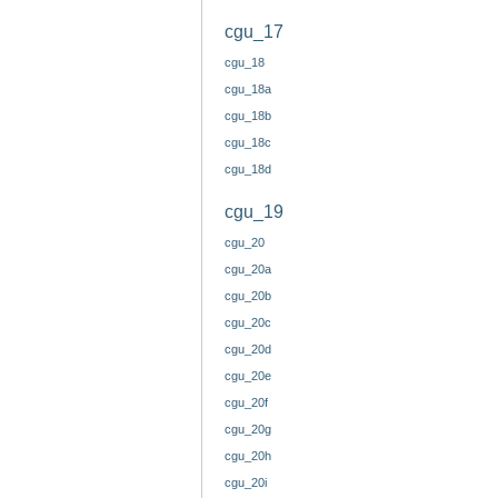
cgu_17
cgu_18
cgu_18a
cgu_18b
cgu_18c
cgu_18d
cgu_19
cgu_20
cgu_20a
cgu_20b
cgu_20c
cgu_20d
cgu_20e
cgu_20f
cgu_20g
cgu_20h
cgu_20i