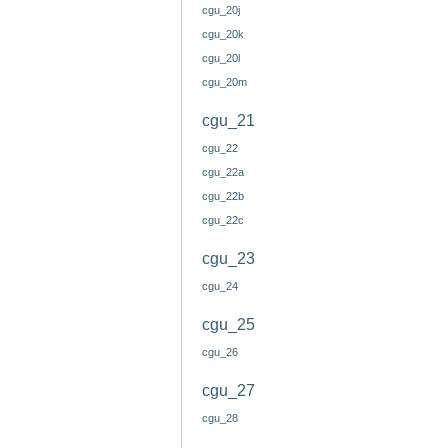
cgu_20j
cgu_20k
cgu_20l
cgu_20m
cgu_21
cgu_22
cgu_22a
cgu_22b
cgu_22c
cgu_23
cgu_24
cgu_25
cgu_26
cgu_27
cgu_28