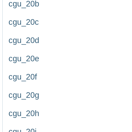
cgu_20b
cgu_20c
cgu_20d
cgu_20e
cgu_20f
cgu_20g
cgu_20h
cgu_20i