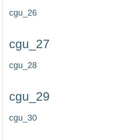
cgu_26
cgu_27
cgu_28
cgu_29
cgu_30