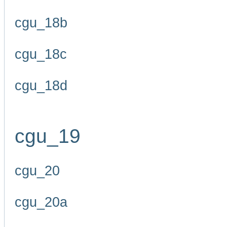
cgu_18b
cgu_18c
cgu_18d
cgu_19
cgu_20
cgu_20a