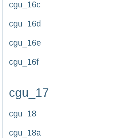
cgu_16c
cgu_16d
cgu_16e
cgu_16f
cgu_17
cgu_18
cgu_18a