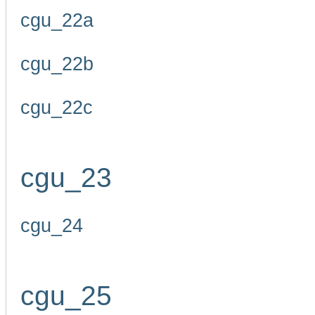
cgu_22a
cgu_22b
cgu_22c
cgu_23
cgu_24
cgu_25