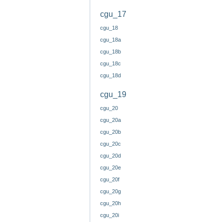
cgu_17
cgu_18
cgu_18a
cgu_18b
cgu_18c
cgu_18d
cgu_19
cgu_20
cgu_20a
cgu_20b
cgu_20c
cgu_20d
cgu_20e
cgu_20f
cgu_20g
cgu_20h
cgu_20i