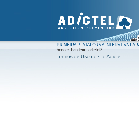
PRIMEIRA PLATAFORMA INTERATIVA PAR
header_bandeau_adictel3
Termos de Uso do site Adictel