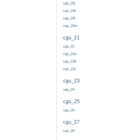
cgu_20j
cgu_20k
cgu_20l
cgu_20m
cgu_21
cgu_22
cgu_22a
cgu_22b
cgu_22c
cgu_23
cgu_24
cgu_25
cgu_26
cgu_27
cgu_28