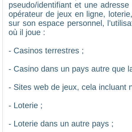
pseudo/identifiant et une adresse m
opérateur de jeux en ligne, loteri
sur son espace personnel, l’utilis
où il joue :
- Casinos terrestres ;
- Casino dans un pays autre que l
- Sites web de jeux, cela incluant
- Loterie ;
- Loterie dans un autre pays ;