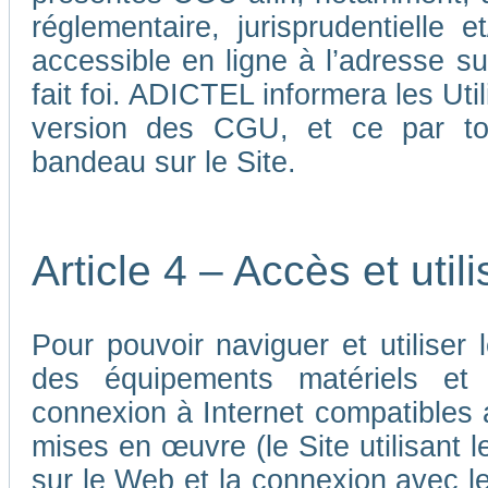
réglementaire, jurisprudentielle 
accessible en ligne à l’adresse su
fait foi. ADICTEL informera les Uti
version des CGU, et ce par tou
bandeau sur le Site.
Article 4 – Accès et util
Pour pouvoir naviguer et utiliser le
des équipements matériels et a
connexion à Internet compatibles 
mises en œuvre (le Site utilisant l
sur le Web et la connexion avec le