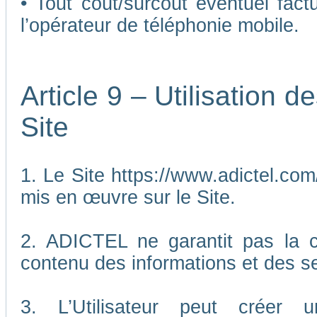
• Tout coût/surcoût éventuel fact
l’opérateur de téléphonie mobile.
Article 9 – Utilisation 
Site
1. Le Site https://www.adictel.com/
mis en œuvre sur le Site.
2. ADICTEL ne garantit pas la co
contenu des informations et des se
3. L’Utilisateur peut créer