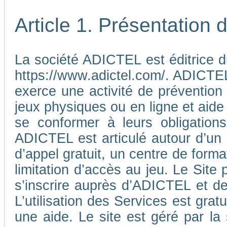
Article 1. Présentation
La société ADICTEL est éditrice d
https://www.adictel.com/. ADICTEL e
exerce une activité de prévention
jeux physiques ou en ligne et aide
se conformer à leurs obligations
ADICTEL est articulé autour d’un
d’appel gratuit, un centre de form
limitation d’accès au jeu. Le Sit
s’inscrire auprès d’ADICTEL et d
L’utilisation des Services est gra
une aide. Le site est géré par l