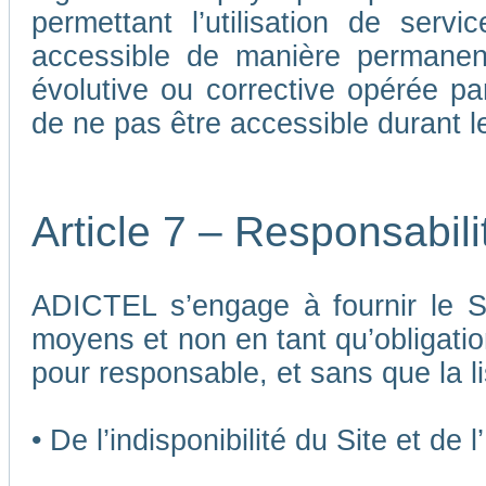
permettant l’utilisation de ser
accessible de manière permane
évolutive ou corrective opérée p
de ne pas être accessible durant 
Article 7 – Responsabil
ADICTEL s’engage à fournir le Si
moyens et non en tant qu’obligatio
pour responsable, et sans que la li
• De l’indisponibilité du Site et de 