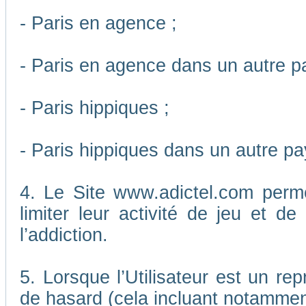
- Paris en agence ;
- Paris en agence dans un autre p
- Paris hippiques ;
- Paris hippiques dans un autre pa
4. Le Site www.adictel.com perm
limiter leur activité de jeu et d
l’addiction.
5. Lorsque l’Utilisateur est un re
de hasard (cela incluant notamment