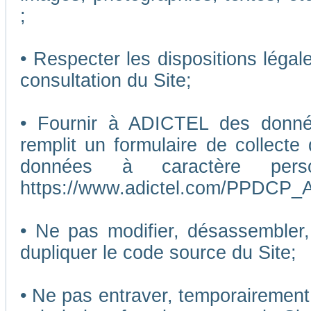
;
• Respecter les dispositions légal
consultation du Site;
• Fournir à ADICTEL des données
remplit un formulaire de collecte
données à caractère pers
https://www.adictel.com/PPDCP_A
• Ne pas modifier, désassembler, 
dupliquer le code source du Site;
• Ne pas entraver, temporairemen