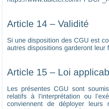
Article 14 – Validité
Si une disposition des CGU est co
autres dispositions garderont leur f
Article 15 – Loi applicab
Les présentes CGU sont soumises
relatifs à l’interprétation ou l’
conviennent de déployer leurs me