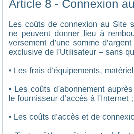
Article 8 - Connexion au
Les coûts de connexion au Site son
ne peuvent donner lieu à rembou
versement d’une somme d’argent
exclusive de l’Utilisateur – sans qu
• Les frais d’équipements, matériels
• Les coûts d’abonnement auprès 
le fournisseur d’accès à l’Internet ;
• Les coûts d’accès et de connexio