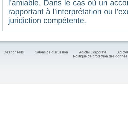
l’amiable. Dans le cas où un accor
rapportant à l’interprétation ou l
juridiction compétente.
Des conseils
Salons de discussion
Adictel Corporate
Adicte
Politique de protection des donné