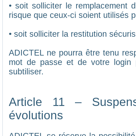
• soit solliciter le remplacement 
risque que ceux-ci soient utilisés p
• soit solliciter la restitution séc
ADICTEL ne pourra être tenu respo
mot de passe et de votre login 
subtiliser.
Article 11 – Suspen
évolutions