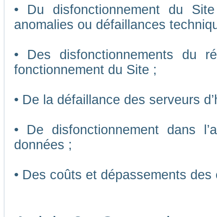
• Du disfonctionnement du Sit
anomalies ou défaillances techniq
• Des disfonctionnements du r
fonctionnement du Site ;
• De la défaillance des serveurs d
• De disfonctionnement dans l’
données ;
• Des coûts et dépassements des 