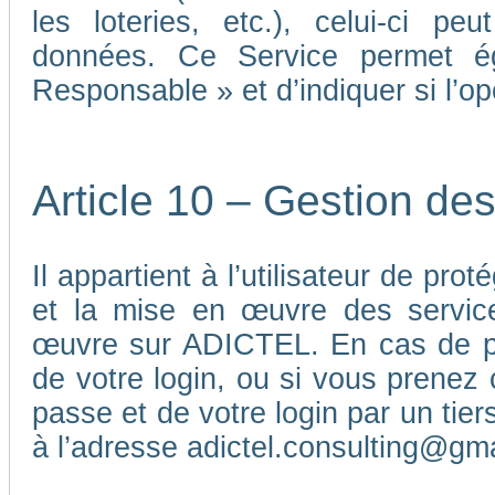
les loteries, etc.), celui-ci p
données. Ce Service permet é
Responsable » et d’indiquer si l’o
Article 10 – Gestion de
Il appartient à l’utilisateur de pr
et la mise en œuvre des service
œuvre sur ADICTEL. En cas de pe
de votre login, ou si vous prenez 
passe et de votre login par un ti
à l’adresse adictel.consulting@gm