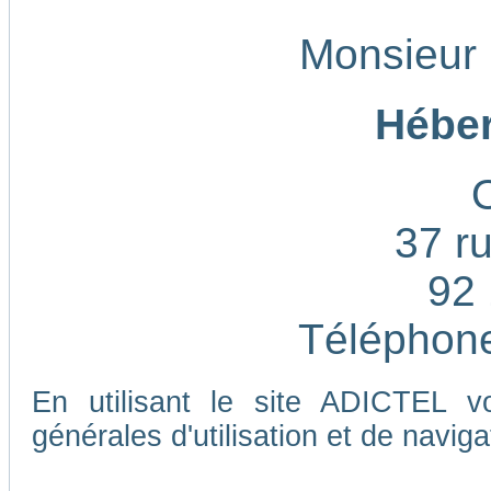
Monsieur
Héber
37 ru
92 
Téléphone
En utilisant le site ADICTEL v
générales d'utilisation et de naviga