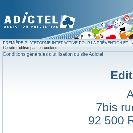
PREMIÈRE PLATEFORME INTERACTIVE POUR LA PRÉVENTION ET L'
Ce site n'utilise pas les cookies
Conditions générales d'utilisation du site Adictel
Edit
7bis ru
92 500 