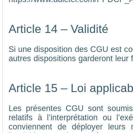
Article 14 – Validité
Si une disposition des CGU est co
autres dispositions garderont leur f
Article 15 – Loi applicab
Les présentes CGU sont soumises
relatifs à l’interprétation ou l’
conviennent de déployer leurs me