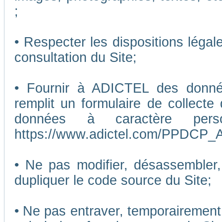
;
• Respecter les dispositions légal
consultation du Site;
• Fournir à ADICTEL des données
remplit un formulaire de collecte
données à caractère pers
https://www.adictel.com/PPDCP_A
• Ne pas modifier, désassembler, 
dupliquer le code source du Site;
• Ne pas entraver, temporairemen