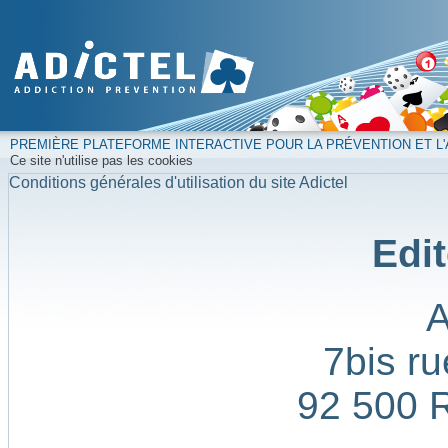
PREMIÈRE PLATEFORME INTERACTIVE POUR LA PRÉVENTION ET L'
Ce site n'utilise pas les cookies
Conditions générales d'utilisation du site Adictel
Edit
7bis ru
92 500 