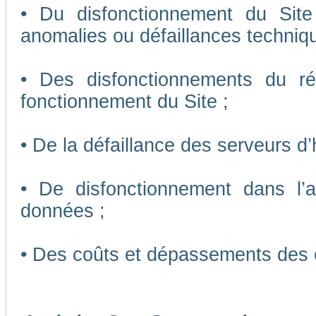
• Du disfonctionnement du Sit
anomalies ou défaillances techniq
• Des disfonctionnements du r
fonctionnement du Site ;
• De la défaillance des serveurs d
• De disfonctionnement dans l’
données ;
• Des coûts et dépassements des 