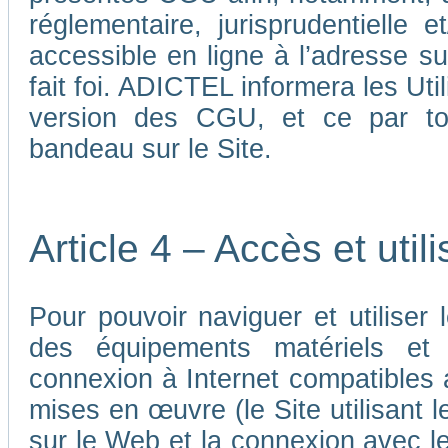
réglementaire, jurisprudentielle 
accessible en ligne à l’adresse su
fait foi. ADICTEL informera les Uti
version des CGU, et ce par tou
bandeau sur le Site.
Article 4 – Accès et util
Pour pouvoir naviguer et utiliser le
des équipements matériels et a
connexion à Internet compatibles 
mises en œuvre (le Site utilisant l
sur le Web et la connexion avec le