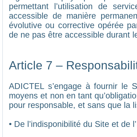
permettant l’utilisation de ser
accessible de manière permane
évolutive ou corrective opérée p
de ne pas être accessible durant 
Article 7 – Responsabil
ADICTEL s’engage à fournir le Si
moyens et non en tant qu’obligatio
pour responsable, et sans que la li
• De l’indisponibilité du Site et de 