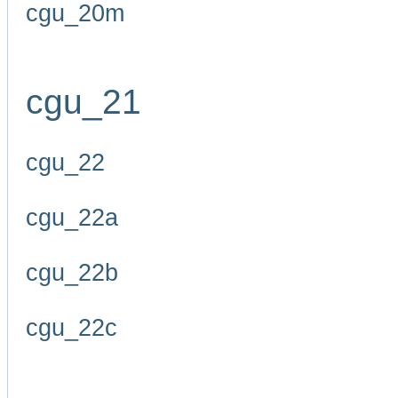
cgu_20m
cgu_21
cgu_22
cgu_22a
cgu_22b
cgu_22c