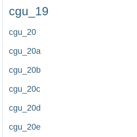
cgu_19
cgu_20
cgu_20a
cgu_20b
cgu_20c
cgu_20d
cgu_20e