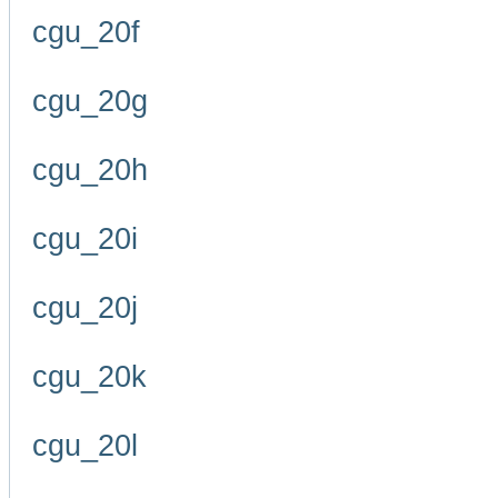
cgu_20f
cgu_20g
cgu_20h
cgu_20i
cgu_20j
cgu_20k
cgu_20l