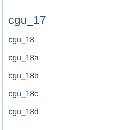
cgu_17
cgu_18
cgu_18a
cgu_18b
cgu_18c
cgu_18d