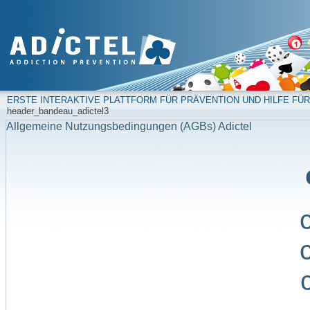
ERSTE INTERAKTIVE PLATTFORM FÜR PRÄVENTION UND HILFE FÜR
header_bandeau_adictel3
Allgemeine Nutzungsbedingungen (AGBs) Adictel