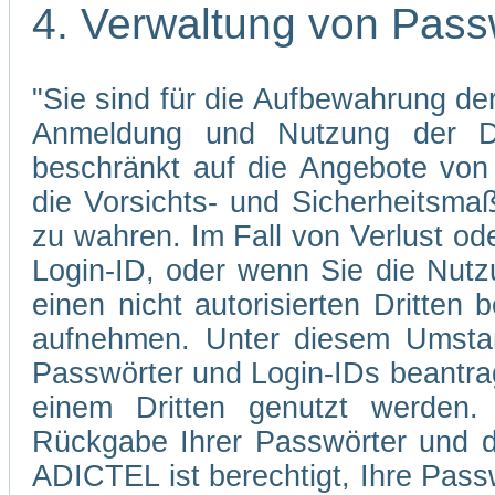
4. Verwaltung von Pass
"Sie sind für die Aufbewahrung der
Anmeldung und Nutzung der Di
beschränkt auf die Angebote von 
die Vorsichts- und Sicherheitsma
zu wahren. Im Fall von Verlust od
Login-ID, oder wenn Sie die Nutz
einen nicht autorisierten Dritten 
aufnehmen. Unter diesem Umstan
Passwörter und Login-IDs beantrag
einem Dritten genutzt werden.
Rückgabe Ihrer Passwörter und d
ADICTEL ist berechtigt, Ihre Pass