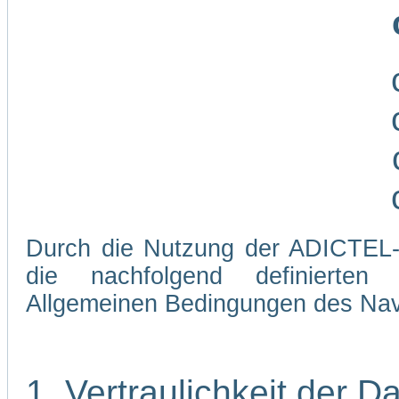
Durch die Nutzung der ADICTEL-W
die nachfolgend definierten
Allgemeinen Bedingungen des Navi
1. Vertraulichkeit der D