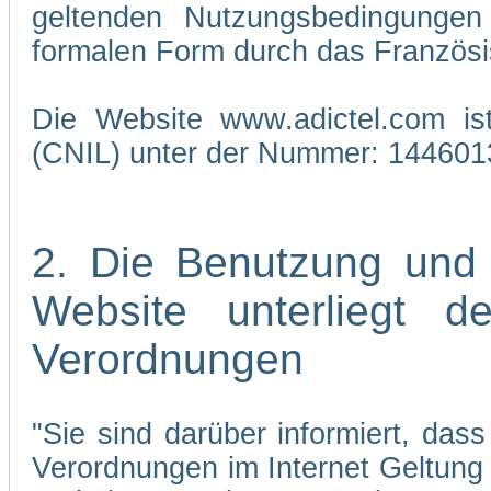
geltenden Nutzungsbedingungen 
formalen Form durch das Französi
Die Website www.adictel.com is
(CNIL) unter der Nummer: 144601
2. Die Benutzung und
Website unterliegt 
Verordnungen
"Sie sind darüber informiert, da
Verordnungen im Internet Geltung