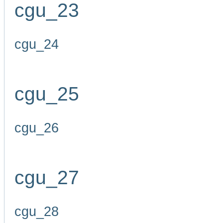
cgu_23
cgu_24
cgu_25
cgu_26
cgu_27
cgu_28