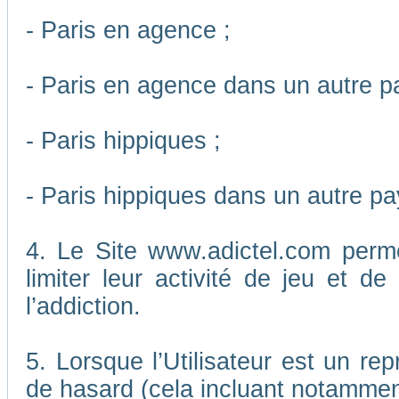
- Paris en agence ;
- Paris en agence dans un autre p
- Paris hippiques ;
- Paris hippiques dans un autre pa
4. Le Site www.adictel.com perm
limiter leur activité de jeu et d
l’addiction.
5. Lorsque l’Utilisateur est un re
de hasard (cela incluant notamment