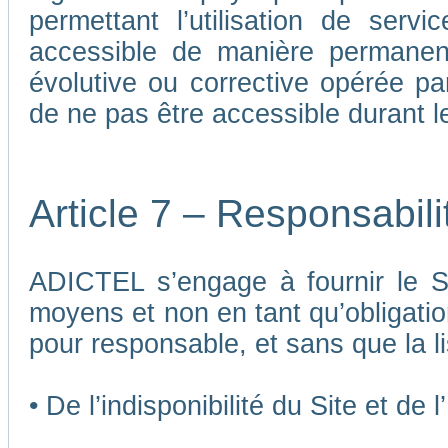
permettant l’utilisation de ser
accessible de manière permane
évolutive ou corrective opérée p
de ne pas être accessible durant 
Article 7 – Responsabil
ADICTEL s’engage à fournir le Si
moyens et non en tant qu’obligatio
pour responsable, et sans que la li
• De l’indisponibilité du Site et de 