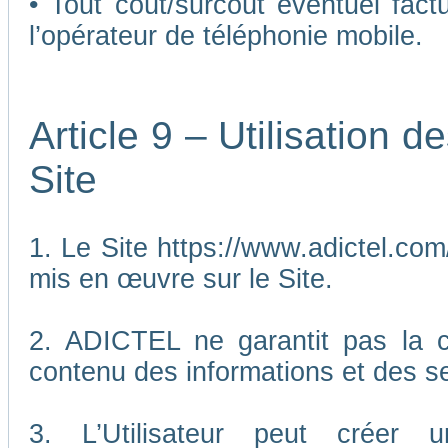
• Tout coût/surcoût éventuel fact
l’opérateur de téléphonie mobile.
Article 9 – Utilisation 
Site
1. Le Site https://www.adictel.com/
mis en œuvre sur le Site.
2. ADICTEL ne garantit pas la co
contenu des informations et des se
3. L’Utilisateur peut créer