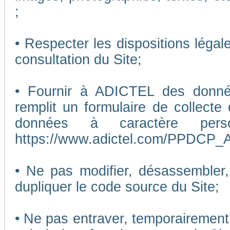
;
• Respecter les dispositions légal
consultation du Site;
• Fournir à ADICTEL des données
remplit un formulaire de collecte
données à caractère pers
https://www.adictel.com/PPDCP_A
• Ne pas modifier, désassembler, 
dupliquer le code source du Site;
• Ne pas entraver, temporairemen