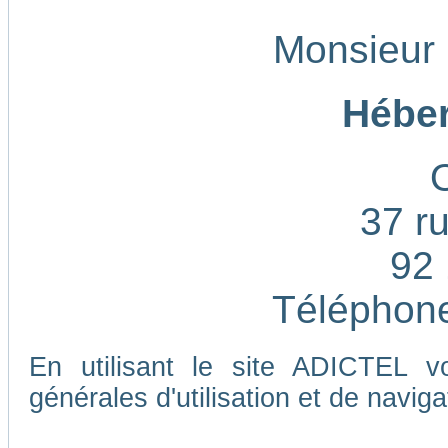
Monsieur
Héber
37 ru
92 
Téléphone
En utilisant le site ADICTEL v
générales d'utilisation et de naviga