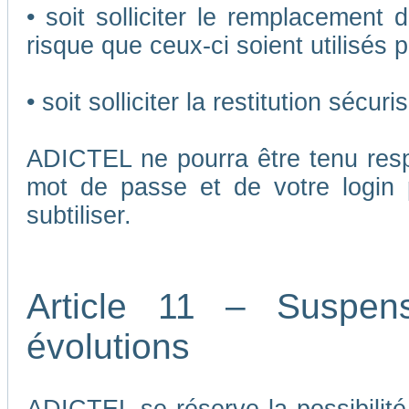
• soit solliciter le remplacement 
risque que ceux-ci soient utilisés p
• soit solliciter la restitution séc
ADICTEL ne pourra être tenu respo
mot de passe et de votre login 
subtiliser.
Article 11 – Suspen
évolutions