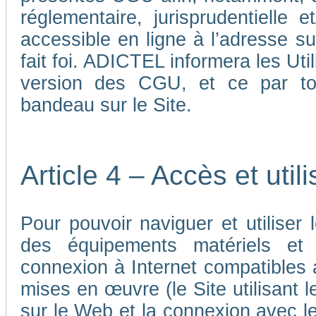
réglementaire, jurisprudentielle 
accessible en ligne à l’adresse su
fait foi. ADICTEL informera les Uti
version des CGU, et ce par tou
bandeau sur le Site.
Article 4 – Accès et util
Pour pouvoir naviguer et utiliser le
des équipements matériels et a
connexion à Internet compatibles 
mises en œuvre (le Site utilisant l
sur le Web et la connexion avec le