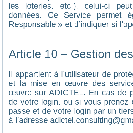
les loteries, etc.), celui-ci p
données. Ce Service permet é
Responsable » et d’indiquer si l’o
Article 10 – Gestion de
Il appartient à l’utilisateur de pr
et la mise en œuvre des service
œuvre sur ADICTEL. En cas de pe
de votre login, ou si vous prenez 
passe et de votre login par un ti
à l’adresse adictel.consulting@gm