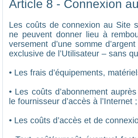
Article 8 - Connexion au
Les coûts de connexion au Site son
ne peuvent donner lieu à rembou
versement d’une somme d’argent
exclusive de l’Utilisateur – sans qu
• Les frais d’équipements, matériels
• Les coûts d’abonnement auprès 
le fournisseur d’accès à l’Internet ;
• Les coûts d’accès et de connexio