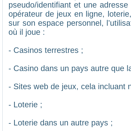
pseudo/identifiant et une adresse m
opérateur de jeux en ligne, loteri
sur son espace personnel, l’utilis
où il joue :
- Casinos terrestres ;
- Casino dans un pays autre que l
- Sites web de jeux, cela incluant
- Loterie ;
- Loterie dans un autre pays ;