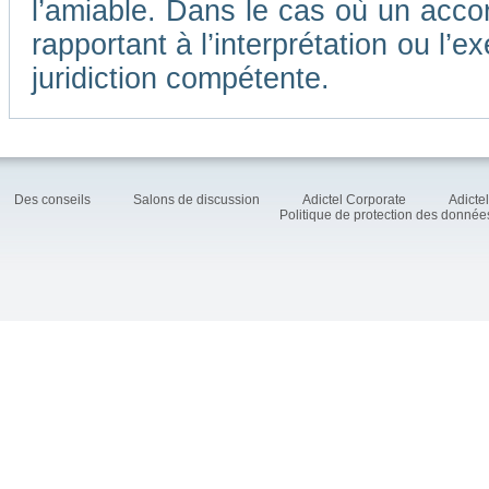
l’amiable. Dans le cas où un accor
rapportant à l’interprétation ou l
juridiction compétente.
Des conseils
Salons de discussion
Adictel Corporate
Adicte
Politique de protection des donné