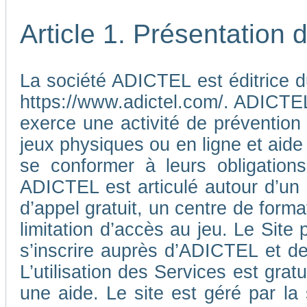
Article 1. Présentation
La société ADICTEL est éditrice d
https://www.adictel.com/. ADICTEL e
exerce une activité de prévention
jeux physiques ou en ligne et aide
se conformer à leurs obligations
ADICTEL est articulé autour d’un
d’appel gratuit, un centre de form
limitation d’accès au jeu. Le Sit
s’inscrire auprès d’ADICTEL et d
L’utilisation des Services est gra
une aide. Le site est géré par l