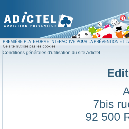
PREMIÈRE PLATEFORME INTERACTIVE POUR LA PRÉVENTION ET L'
Ce site n'utilise pas les cookies
Conditions générales d'utilisation du site Adictel
Edit
7bis ru
92 500 