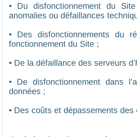
• Du disfonctionnement du Sit
anomalies ou défaillances techniq
• Des disfonctionnements du r
fonctionnement du Site ;
• De la défaillance des serveurs d
• De disfonctionnement dans l’
données ;
• Des coûts et dépassements des 