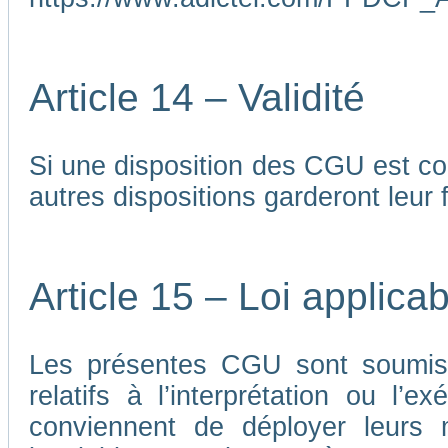
Article 14 – Validité
Si une disposition des CGU est co
autres dispositions garderont leur f
Article 15 – Loi applicab
Les présentes CGU sont soumises
relatifs à l’interprétation ou l’
conviennent de déployer leurs me