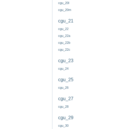
cgu_20l
cgu_20m
cgu_21
cgu_22
cgu_22a
cgu_22b
cgu_22c
cgu_23
cgu_24
cgu_25
cgu_26
cgu_27
cgu_28
cgu_29
cgu_30