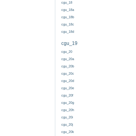
cgu_18
cgu_18a
cgu_18b
cgu_18c
cgu_18d
cgu_19
cgu_20
cgu_20a
cgu_20b
cgu_20c
cgu_20d
cgu_20e
cgu_20f
cgu_20g
cgu_20h
cgu_20i
cgu_20j
cgu_20k