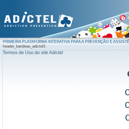
PRIMEIRA PLATAFORMA INTERATIVA PARA A PREVENÇÃO E ASSIST
header_bandeau_adictel3
Termos de Uso do site Adictel