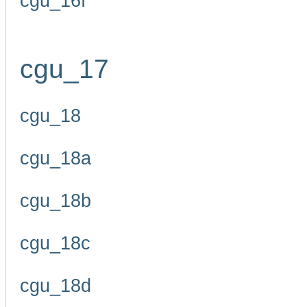
cgu_16f
cgu_17
cgu_18
cgu_18a
cgu_18b
cgu_18c
cgu_18d