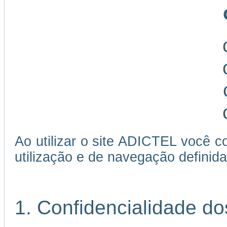
Ao utilizar o site ADICTEL você c
utilização e de navegação definida
1. Confidencialidade d