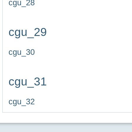
cgu_28
cgu_29
cgu_30
cgu_31
cgu_32