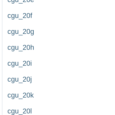
cgu_20f
cgu_20g
cgu_20h
cgu_20i
cgu_20j
cgu_20k
cgu_20l