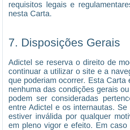
requisitos legais e regulamenta
nesta Carta.
7. Disposições Gerais
Adictel se reserva o direito de mo
continuar a utilizar o site e a nav
que poderiam ocorrer. Esta Carta
nenhuma das condições gerais ou
podem ser consideradas pertence
entre Adictel e os internautas. S
estiver inválida por qualquer mo
em pleno vigor e efeito. Em caso 