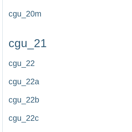
cgu_20m
cgu_21
cgu_22
cgu_22a
cgu_22b
cgu_22c