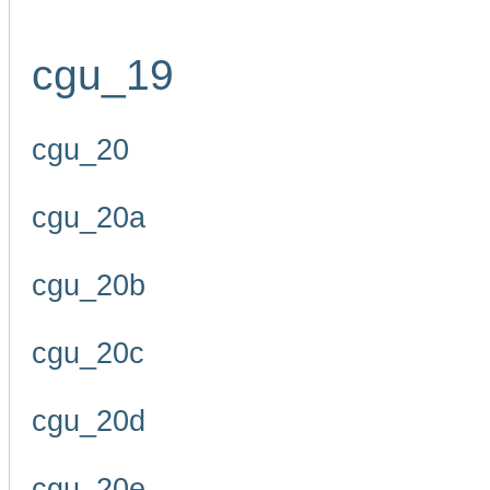
cgu_19
cgu_20
cgu_20a
cgu_20b
cgu_20c
cgu_20d
cgu_20e