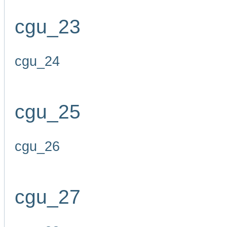
cgu_23
cgu_24
cgu_25
cgu_26
cgu_27