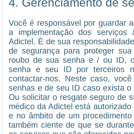
4. Gerenciamento de s
Você é responsável por guardar a
a implementação dos serviços à
Adictel. É de sua responsabilida
de segurança para proteger sua
roubo de sua senha e / ou ID, o
senha e seu ID por terceiros n
contactar-nos. Neste caso, você 
senhas e de seu ID caso exista o r
Ou solicitar o resgate seguro de 
médico da Adictel está autorizado
e no âmbito de um procedimento 
também ciente de que se durante 