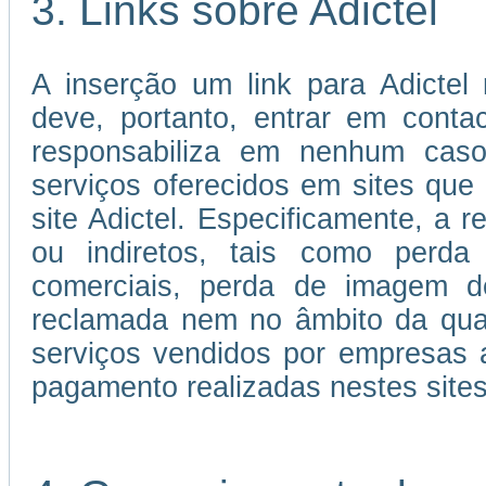
3. Links sobre Adictel
A inserção um link para Adictel 
deve, portanto, entrar em cont
responsabiliza em nenhum caso
serviços oferecidos em sites que 
site Adictel. Especificamente, a r
ou indiretos, tais como perda 
comerciais, perda de imagem d
reclamada nem no âmbito da qual
serviços vendidos por empresas 
pagamento realizadas nestes sites