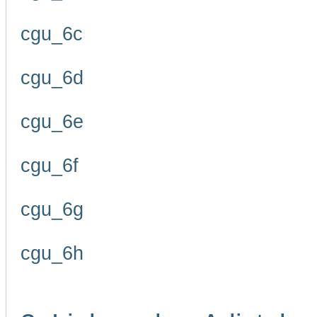
cgu_6c
cgu_6d
cgu_6e
cgu_6f
cgu_6g
cgu_6h