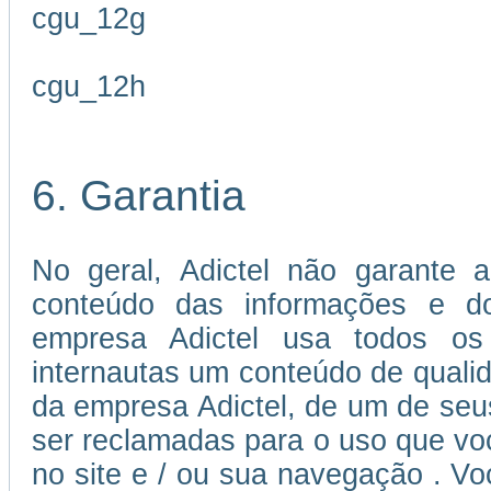
cgu_12g
cgu_12h
6. Garantia
No geral, Adictel não garante a
conteúdo das informações e dos
empresa Adictel usa todos os 
internautas um conteúdo de quali
da empresa Adictel, de um de seu
ser reclamadas para o uso que voc
no site e / ou sua navegação . V