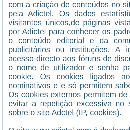
com a criação de conteúdos no si
pela Adictel. Os dados estatís
visitantes únicos,de páginas vist
por Adictel para conhecer os padr
o conteúdo editorial e da com
publicitários ou instituções. A 
acesso directo aos fóruns de disc
o nome de utilizador e senha p
cookie. Os cookies ligados ao
nominativos e e só permitem sabe
Os cookies externos permitem de 
evitar a repetição excessiva no 
sobre o site Adctel (IP, cookies).