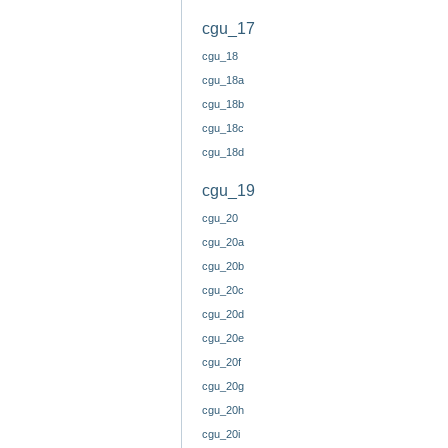
cgu_17
cgu_18
cgu_18a
cgu_18b
cgu_18c
cgu_18d
cgu_19
cgu_20
cgu_20a
cgu_20b
cgu_20c
cgu_20d
cgu_20e
cgu_20f
cgu_20g
cgu_20h
cgu_20i