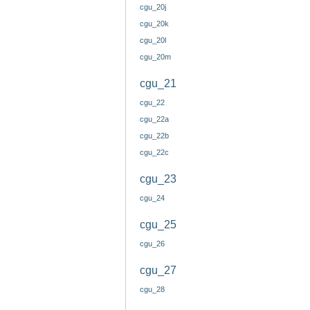
cgu_20j
cgu_20k
cgu_20l
cgu_20m
cgu_21
cgu_22
cgu_22a
cgu_22b
cgu_22c
cgu_23
cgu_24
cgu_25
cgu_26
cgu_27
cgu_28