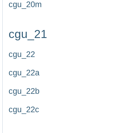
cgu_20m
cgu_21
cgu_22
cgu_22a
cgu_22b
cgu_22c