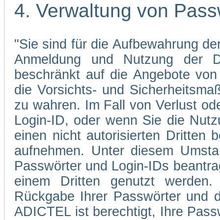
4. Verwaltung von Pass
"Sie sind für die Aufbewahrung der
Anmeldung und Nutzung der Di
beschränkt auf die Angebote von 
die Vorsichts- und Sicherheitsma
zu wahren. Im Fall von Verlust od
Login-ID, oder wenn Sie die Nutz
einen nicht autorisierten Dritten 
aufnehmen. Unter diesem Umstan
Passwörter und Login-IDs beantrag
einem Dritten genutzt werden.
Rückgabe Ihrer Passwörter und d
ADICTEL ist berechtigt, Ihre Pass