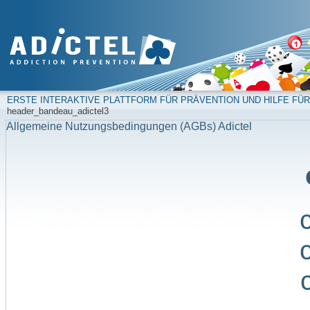
ERSTE INTERAKTIVE PLATTFORM FÜR PRÄVENTION UND HILFE FÜR
header_bandeau_adictel3
Allgemeine Nutzungsbedingungen (AGBs) Adictel