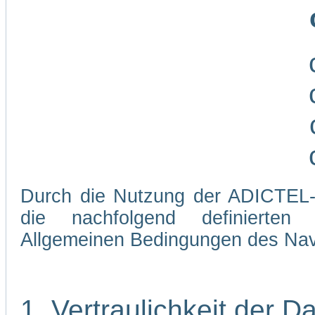
Durch die Nutzung der ADICTEL-W
die nachfolgend definierten
Allgemeinen Bedingungen des Navi
1. Vertraulichkeit der D