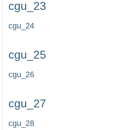
cgu_23
cgu_24
cgu_25
cgu_26
cgu_27
cgu_28