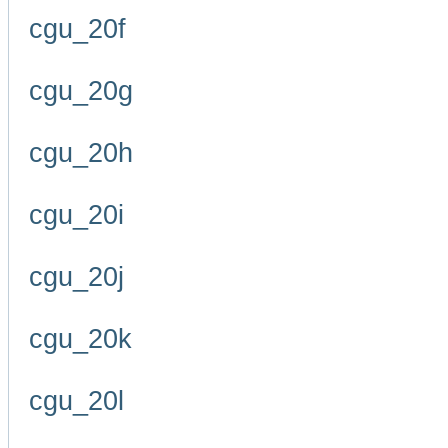
cgu_20f
cgu_20g
cgu_20h
cgu_20i
cgu_20j
cgu_20k
cgu_20l