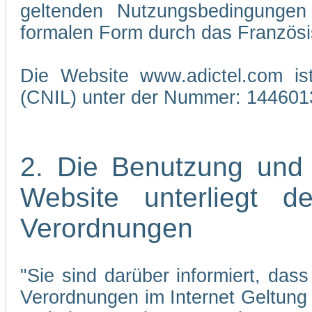
geltenden Nutzungsbedingungen 
formalen Form durch das Französi
Die Website www.adictel.com is
(CNIL) unter der Nummer: 144601
2. Die Benutzung und
Website unterliegt 
Verordnungen
"Sie sind darüber informiert, da
Verordnungen im Internet Geltung