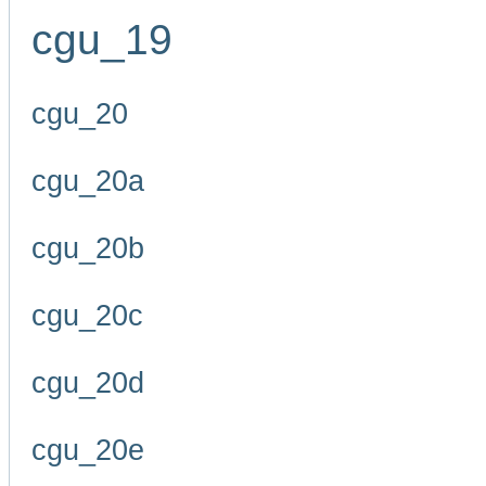
cgu_19
cgu_20
cgu_20a
cgu_20b
cgu_20c
cgu_20d
cgu_20e