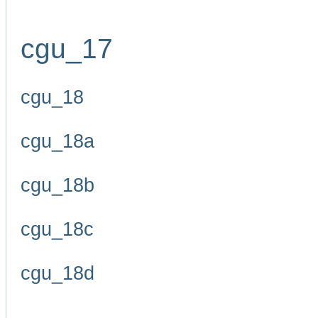
cgu_17
cgu_18
cgu_18a
cgu_18b
cgu_18c
cgu_18d