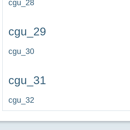
cgu_28
cgu_29
cgu_30
cgu_31
cgu_32