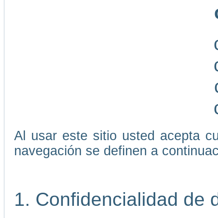
Al usar este sitio usted acepta 
navegación se definen a continuac
1. Confidencialidad de 