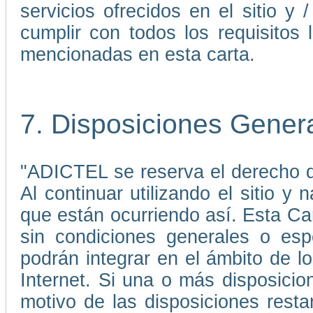
servicios ofrecidos en el sitio 
cumplir con todos los requisitos 
mencionadas en esta carta.
7. Disposiciones Gener
"ADICTEL se reserva el derecho de
Al continuar utilizando el sitio 
que están ocurriendo así. Esta C
sin condiciones generales o esp
podrán integrar en el ámbito de 
Internet. Si una o más disposicio
motivo de las disposiciones rest