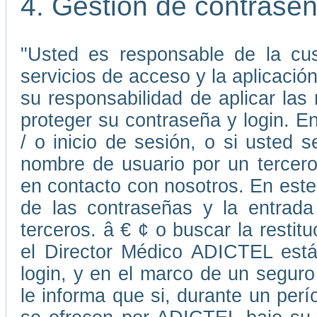
4. Gestión de contrase
"Usted es responsable de la cus
servicios de acceso y la aplicaci
su responsabilidad de aplicar la
proteger su contraseña y login. E
/ o inicio de sesión, o si usted
nombre de usuario por un tercer
en contacto con nosotros. En este 
de las contraseñas y la entrada
terceros. â € ¢ o buscar la resti
el Director Médico ADICTEL está
login, y en el marco de un seguro
le informa que si, durante un perí