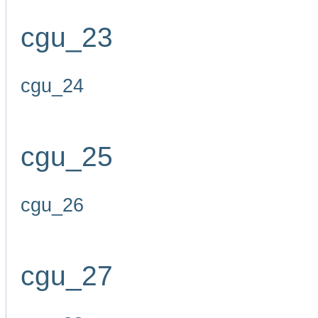
cgu_23
cgu_24
cgu_25
cgu_26
cgu_27