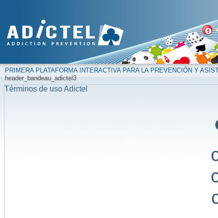
PRIMERA PLATAFORMA INTERACTIVA PARA LA PREVENCIÓN Y ASIS
header_bandeau_adictel3
Términos de uso Adictel