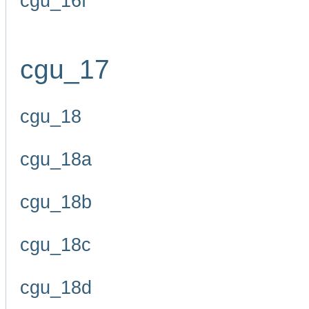
cgu_16f
cgu_17
cgu_18
cgu_18a
cgu_18b
cgu_18c
cgu_18d