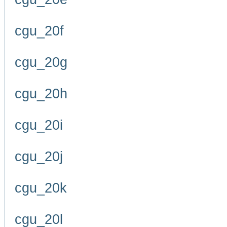
cgu_20f
cgu_20g
cgu_20h
cgu_20i
cgu_20j
cgu_20k
cgu_20l