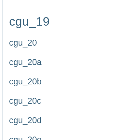
cgu_19
cgu_20
cgu_20a
cgu_20b
cgu_20c
cgu_20d
cgu_20e