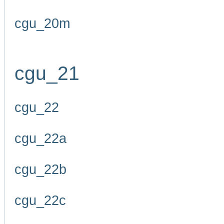
cgu_20m
cgu_21
cgu_22
cgu_22a
cgu_22b
cgu_22c