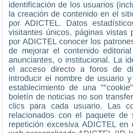
identificación de los usuarios (in
la creación de contenido en el s
por ADICTEL. Datos estadístico
visitantes únicos, páginas vistas
por ADICTEL conocer los patrones
de mejorar el contenido editori
anunciantes, o institucional. La i
el acceso directo a foros de d
introducir el nombre de usuario 
establecimiento de una ""cookie
boletín de noticias no son transf
clics para cada usuario. Las co
relacionados con el paquete de 
repetición excesiva ADICTEL en e