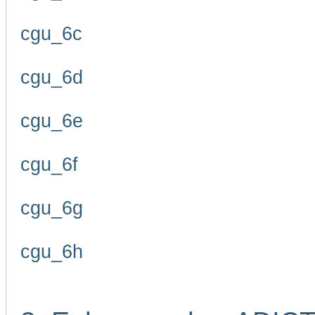
cgu_6c
cgu_6d
cgu_6e
cgu_6f
cgu_6g
cgu_6h