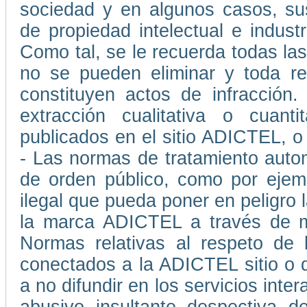
sociedad y en algunos casos, su
de propiedad intelectual e indust
Como tal, se le recuerda todas las
no se pueden eliminar y toda rep
constituyen actos de infracción
extracción cualitativa o cuant
publicados en el sitio ADICTEL, o
- Las normas de tratamiento auto
de orden público, como por ejemp
ilegal que pueda poner en peligro l
la marca ADICTEL a través de me
Normas relativas al respeto de 
conectados a la ADICTEL sitio o 
a no difundir en los servicios int