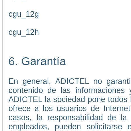
cgu_12g
cgu_12h
6. Garantía
En general, ADICTEL no garantiz
contenido de las informaciones 
ADICTEL la sociedad pone todos lo
ofrece a los usuarios de Interne
casos, la responsabilidad de l
empleados, pueden solicitarse 