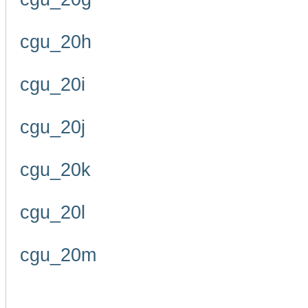
cgu_20h
cgu_20i
cgu_20j
cgu_20k
cgu_20l
cgu_20m