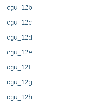
cgu_12b
cgu_12c
cgu_12d
cgu_12e
cgu_12f
cgu_12g
cgu_12h