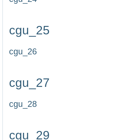
cgu_25
cgu_26
cgu_27
cgu_28
cgu_29