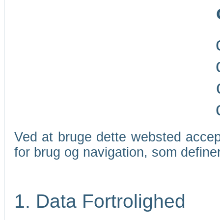
Ved at bruge dette websted accep
for brug og navigation, som define
1. Data Fortrolighed