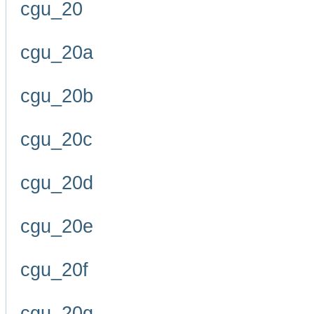
cgu_20
cgu_20a
cgu_20b
cgu_20c
cgu_20d
cgu_20e
cgu_20f
cgu_20g