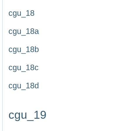
cgu_18
cgu_18a
cgu_18b
cgu_18c
cgu_18d
cgu_19