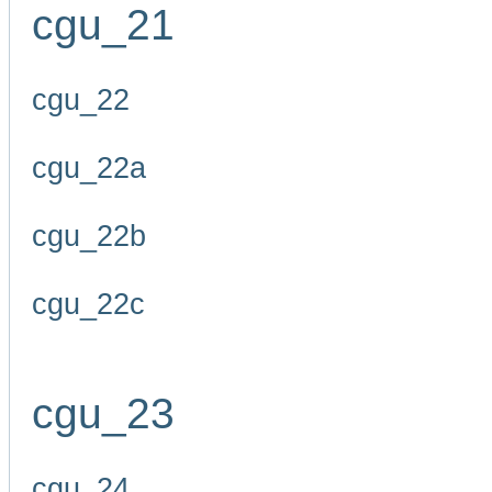
cgu_21
cgu_22
cgu_22a
cgu_22b
cgu_22c
cgu_23
cgu_24