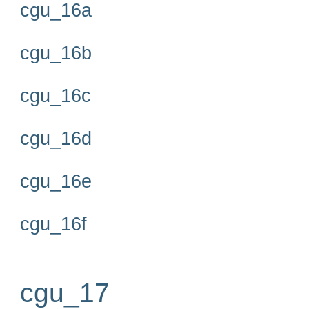
cgu_16a
cgu_16b
cgu_16c
cgu_16d
cgu_16e
cgu_16f
cgu_17