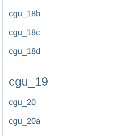
cgu_18b
cgu_18c
cgu_18d
cgu_19
cgu_20
cgu_20a