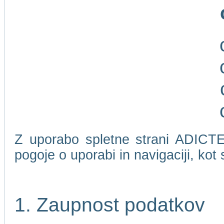
Z uporabo spletne strani ADICTEL
pogoje o uporabi in navigaciji, kot
1. Zaupnost podatkov