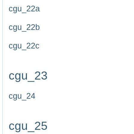
cgu_22a
cgu_22b
cgu_22c
cgu_23
cgu_24
cgu_25