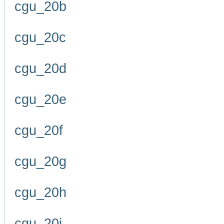
cgu_20b
cgu_20c
cgu_20d
cgu_20e
cgu_20f
cgu_20g
cgu_20h
cgu_20i