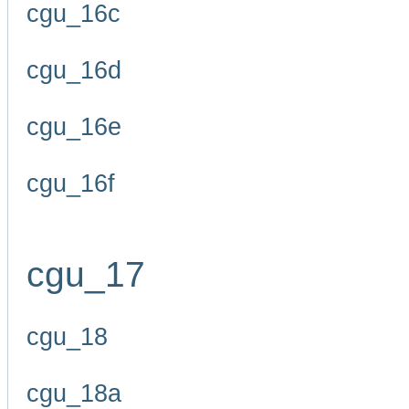
cgu_16c
cgu_16d
cgu_16e
cgu_16f
cgu_17
cgu_18
cgu_18a