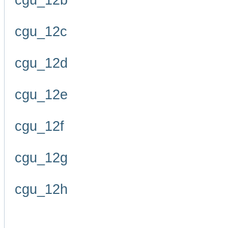
cgu_12b
cgu_12c
cgu_12d
cgu_12e
cgu_12f
cgu_12g
cgu_12h