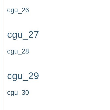
cgu_26
cgu_27
cgu_28
cgu_29
cgu_30