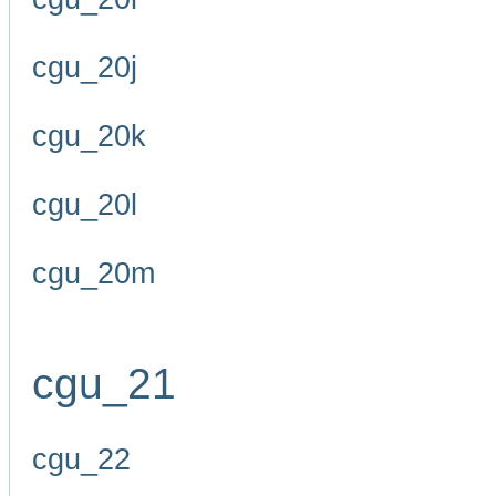
cgu_20j
cgu_20k
cgu_20l
cgu_20m
cgu_21
cgu_22