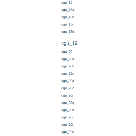
cgu_18
cgu_18a
cgu_18b
cgu_18c
cgu_18d
cgu_19
cgu_20
cgu_20a
cgu_20b
cgu_20c
cgu_20d
cgu_20e
cgu_20f
cgu_20g
cgu_20h
cgu_20i
cgu_20j
cgu_20k