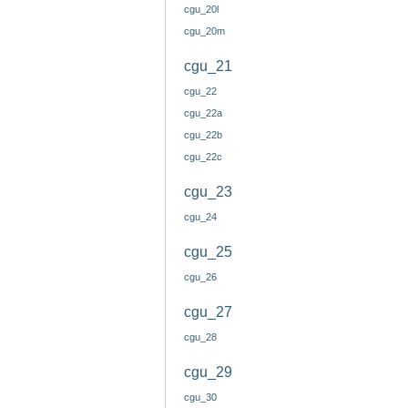
cgu_20l
cgu_20m
cgu_21
cgu_22
cgu_22a
cgu_22b
cgu_22c
cgu_23
cgu_24
cgu_25
cgu_26
cgu_27
cgu_28
cgu_29
cgu_30