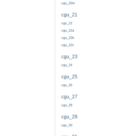
cgu_20m
cgu_21
cgu_22
cgu_22a
cgu_22b
cgu_22c
cgu_23
cgu_24
cgu_25
cgu_26
cgu_27
cgu_28
cgu_29
cgu_30