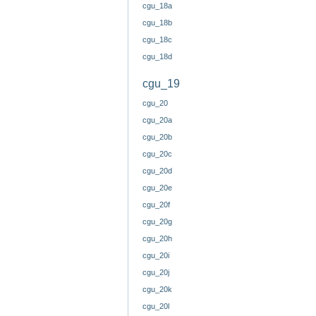
cgu_18a
cgu_18b
cgu_18c
cgu_18d
cgu_19
cgu_20
cgu_20a
cgu_20b
cgu_20c
cgu_20d
cgu_20e
cgu_20f
cgu_20g
cgu_20h
cgu_20i
cgu_20j
cgu_20k
cgu_20l