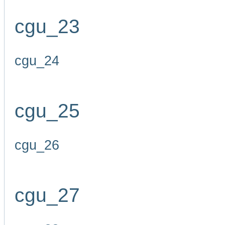
cgu_23
cgu_24
cgu_25
cgu_26
cgu_27