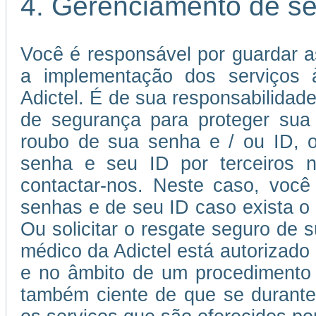
4. Gerenciamento de s
Você é responsável por guardar a
a implementação dos serviços à
Adictel. É de sua responsabilida
de segurança para proteger sua
roubo de sua senha e / ou ID, o
senha e seu ID por terceiros n
contactar-nos. Neste caso, você 
senhas e de seu ID caso exista o r
Ou solicitar o resgate seguro de 
médico da Adictel está autorizado
e no âmbito de um procedimento 
também ciente de que se durante 