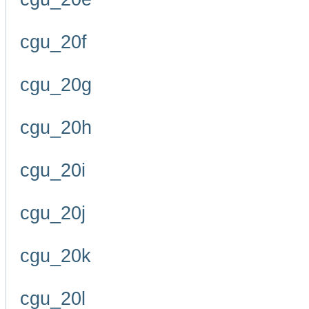
cgu_20f
cgu_20g
cgu_20h
cgu_20i
cgu_20j
cgu_20k
cgu_20l