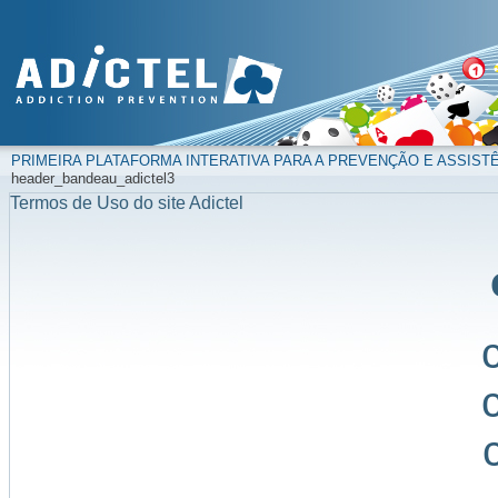
PRIMEIRA PLATAFORMA INTERATIVA PARA A PREVENÇÃO E ASSIST
header_bandeau_adictel3
Termos de Uso do site Adictel