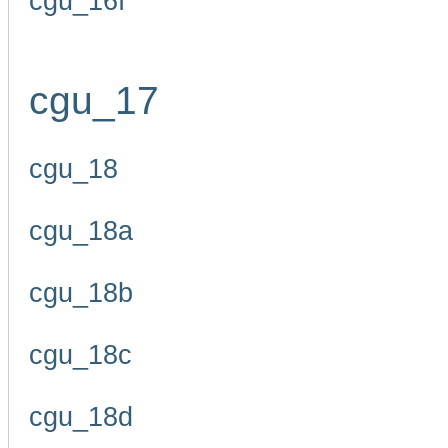
cgu_16f
cgu_17
cgu_18
cgu_18a
cgu_18b
cgu_18c
cgu_18d