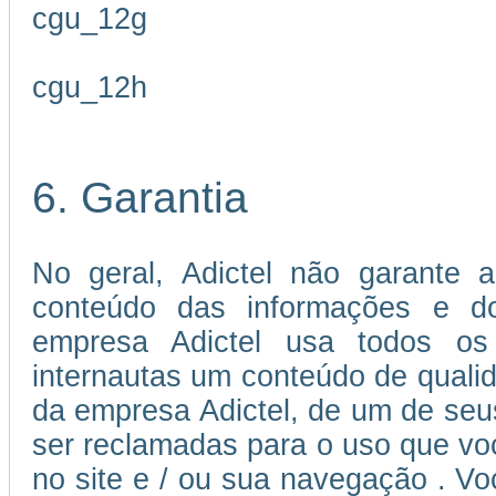
cgu_12g
cgu_12h
6. Garantia
No geral, Adictel não garante a
conteúdo das informações e dos
empresa Adictel usa todos os 
internautas um conteúdo de quali
da empresa Adictel, de um de seu
ser reclamadas para o uso que voc
no site e / ou sua navegação . V