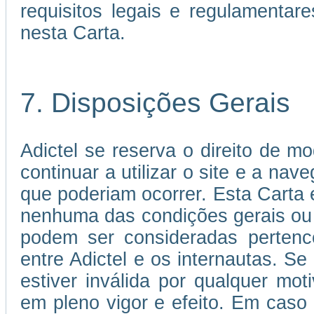
requisitos legais e regulamenta
nesta Carta.
7. Disposições Gerais
Adictel se reserva o direito de mo
continuar a utilizar o site e a nav
que poderiam ocorrer. Esta Carta
nenhuma das condições gerais ou
podem ser consideradas pertence
entre Adictel e os internautas. S
estiver inválida por qualquer mo
em pleno vigor e efeito. Em caso 