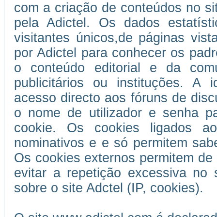
com a criação de conteúdos no si
pela Adictel. Os dados estatís
visitantes únicos,de páginas vist
por Adictel para conhecer os padr
o conteúdo editorial e da com
publicitários ou instituções. A 
acesso directo aos fóruns de disc
o nome de utilizador e senha p
cookie. Os cookies ligados ao
nominativos e e só permitem sabe
Os cookies externos permitem de 
evitar a repetição excessiva no 
sobre o site Adctel (IP, cookies).