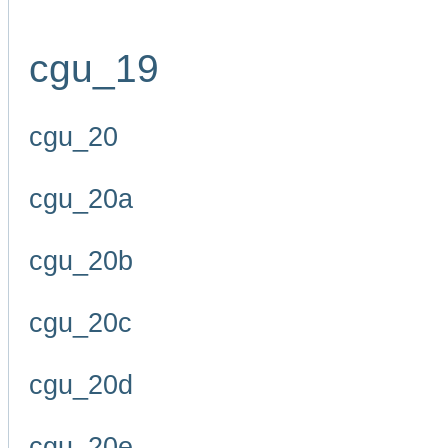
cgu_19
cgu_20
cgu_20a
cgu_20b
cgu_20c
cgu_20d
cgu_20e