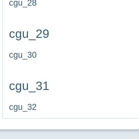
cgu_28
cgu_29
cgu_30
cgu_31
cgu_32