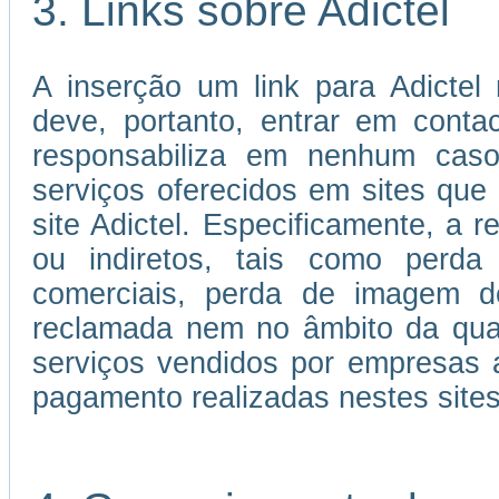
3. Links sobre Adictel
A inserção um link para Adictel 
deve, portanto, entrar em cont
responsabiliza em nenhum caso
serviços oferecidos em sites que 
site Adictel. Especificamente, a r
ou indiretos, tais como perda 
comerciais, perda de imagem d
reclamada nem no âmbito da qual
serviços vendidos por empresas 
pagamento realizadas nestes sites