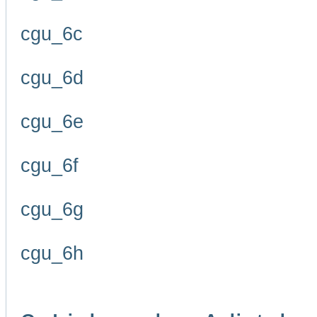
cgu_6c
cgu_6d
cgu_6e
cgu_6f
cgu_6g
cgu_6h