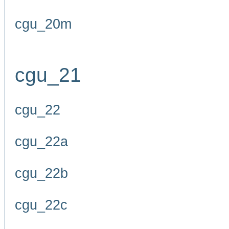
cgu_20m
cgu_21
cgu_22
cgu_22a
cgu_22b
cgu_22c