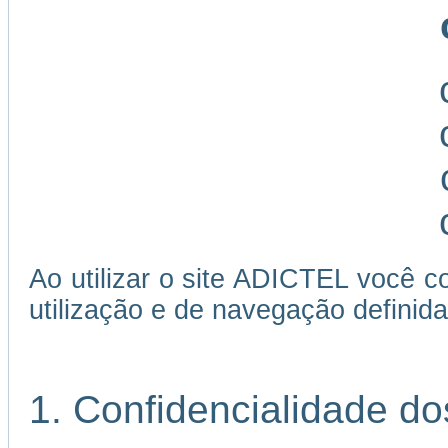
Ao utilizar o site ADICTEL você c
utilização e de navegação definida
1. Confidencialidade d