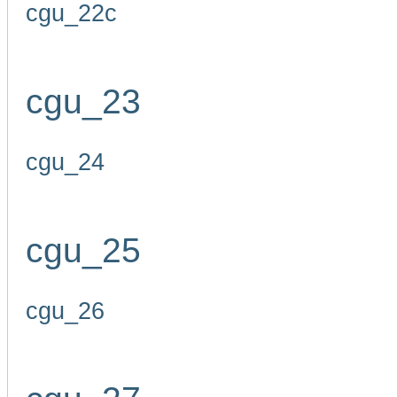
cgu_22c
cgu_23
cgu_24
cgu_25
cgu_26