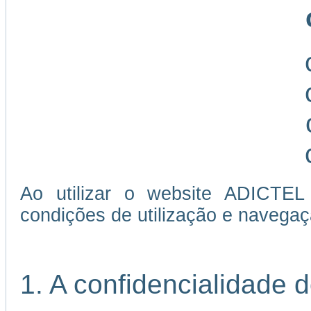
Ao utilizar o website ADICTEL
condições de utilização e navegaç
1. A confidencialidade 