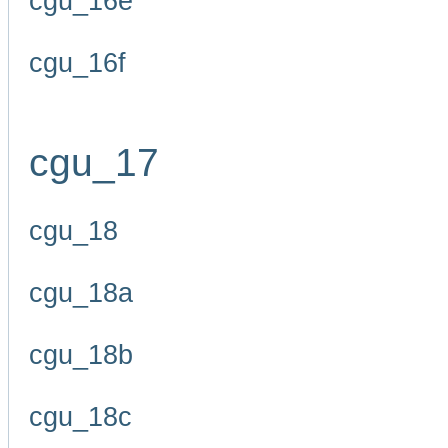
cgu_16e
cgu_16f
cgu_17
cgu_18
cgu_18a
cgu_18b
cgu_18c