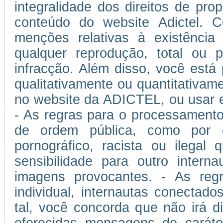
integralidade dos direitos de prop
conteúdo do website Adictel. 
menções relativas à existência
qualquer reprodução, total ou p
infracção. Além disso, você está
qualitativamente ou quantitativam
no website da ADICTEL, ou usar 
- As regras para o processamento
de ordem pública, como por 
pornográfico, racista ou ilegal
sensibilidade para outro inter
imagens provocantes. - As regra
individual, internautas conectad
tal, você concorda que não irá di