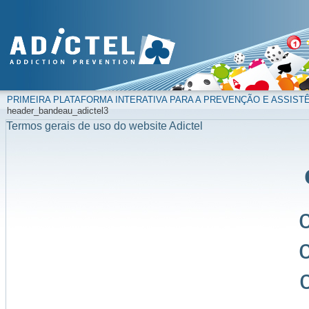
PRIMEIRA PLATAFORMA INTERATIVA PARA A PREVENÇÃO E ASSIST
header_bandeau_adictel3
Termos gerais de uso do website Adictel