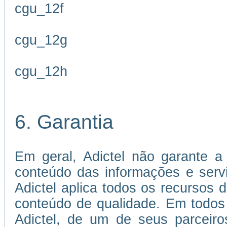
cgu_12f
cgu_12g
cgu_12h
6. Garantia
Em geral, Adictel não garante a 
conteúdo das informações e servi
Adictel aplica todos os recursos 
conteúdo de qualidade. Em todos
Adictel, de um de seus parceiro