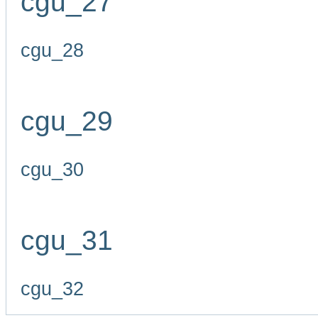
cgu_27
cgu_28
cgu_29
cgu_30
cgu_31
cgu_32