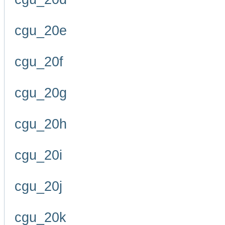
cgu_20e
cgu_20f
cgu_20g
cgu_20h
cgu_20i
cgu_20j
cgu_20k