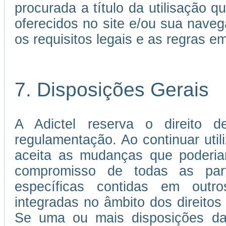
procurada a título da utilisação 
oferecidos no site e/ou sua nave
os requisitos legais e as regras 
7. Disposições Gerais
A Adictel reserva o direito d
regulamentação. Ao continuar util
aceita as mudanças que poderia
compromisso de todas as par
específicas contidas em out
integradas no âmbito dos direitos 
Se uma ou mais disposições da 