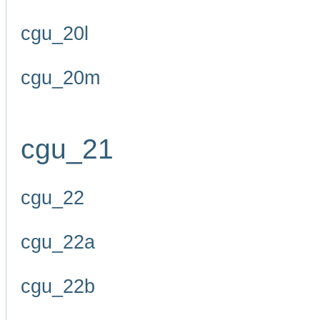
cgu_20l
cgu_20m
cgu_21
cgu_22
cgu_22a
cgu_22b