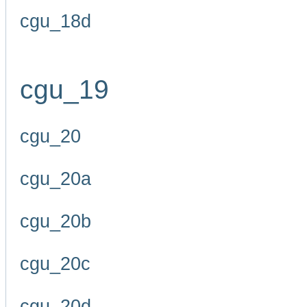
cgu_18d
cgu_19
cgu_20
cgu_20a
cgu_20b
cgu_20c
cgu_20d