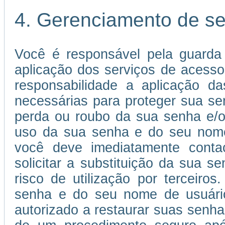
4. Gerenciamento de s
Você é responsável pela guarda
aplicação dos serviços de acessos
responsabilidade a aplicação 
necessárias para proteger sua s
perda ou roubo da sua senha e/o
uso da sua senha e do seu nome 
você deve imediatamente conta
solicitar a substituição da sua
risco de utilização por terceiros
senha e do seu nome de usuário 
autorizado a restaurar suas senha