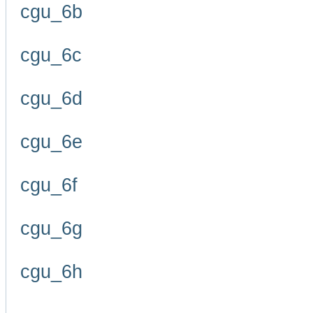
cgu_6b
cgu_6c
cgu_6d
cgu_6e
cgu_6f
cgu_6g
cgu_6h