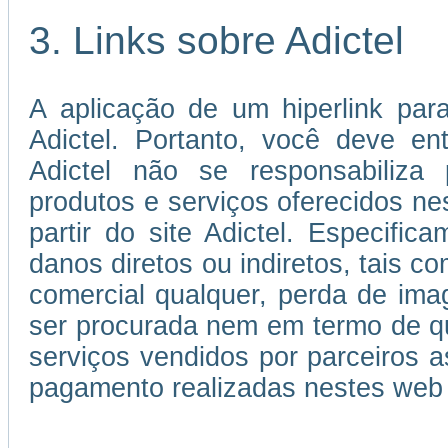
3. Links sobre Adictel
A aplicação de um hiperlink par
Adictel. Portanto, você deve e
Adictel não se responsabiliza 
produtos e serviços oferecidos ne
partir do site Adictel. Especifi
danos diretos ou indiretos, tais c
comercial qualquer, perda de im
ser procurada nem em termo de qu
serviços vendidos por parceiros
pagamento realizadas nestes web 