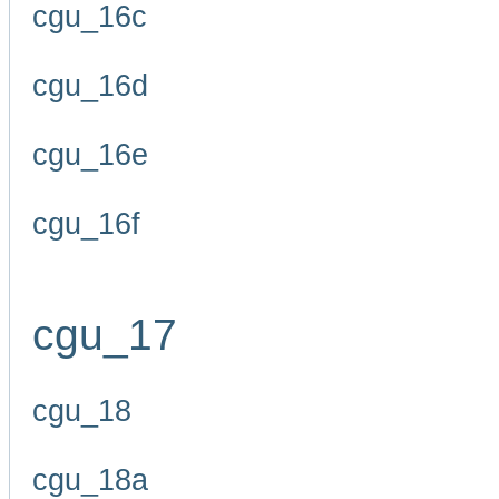
cgu_16c
cgu_16d
cgu_16e
cgu_16f
cgu_17
cgu_18
cgu_18a