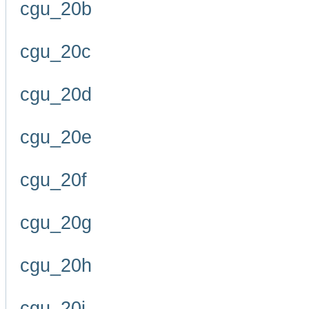
cgu_20b
cgu_20c
cgu_20d
cgu_20e
cgu_20f
cgu_20g
cgu_20h
cgu_20i