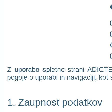
Z uporabo spletne strani ADICTEL
pogoje o uporabi in navigaciji, kot
1. Zaupnost podatkov