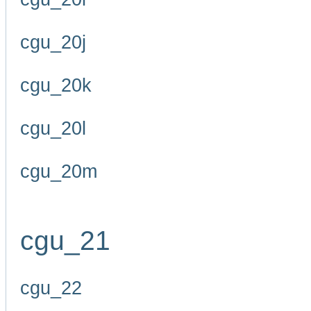
cgu_20j
cgu_20k
cgu_20l
cgu_20m
cgu_21
cgu_22