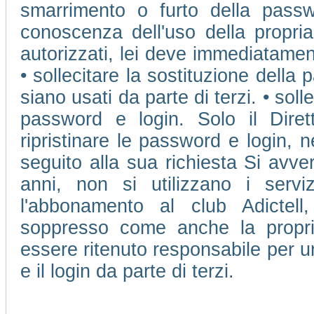
smarrimento o furto della passw
conoscenza dell'uso della propri
autorizzati, lei deve immediatamen
• sollecitare la sostituzione della 
siano usati da parte di terzi. • soll
password e login. Solo il Dire
ripristinare le password e login, 
seguito alla sua richiesta Si avve
anni, non si utilizzano i ser
l'abbonamento al club Adictell
soppresso come anche la propr
essere ritenuto responsabile per u
e il login da parte di terzi.