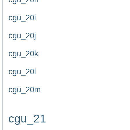
cgu_20i
cgu_20j
cgu_20k
cgu_20l
cgu_20m
cgu_21