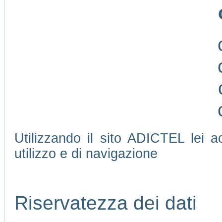
Utilizzando il sito ADICTEL lei ac
utilizzo e di navigazione
Riservatezza dei dati