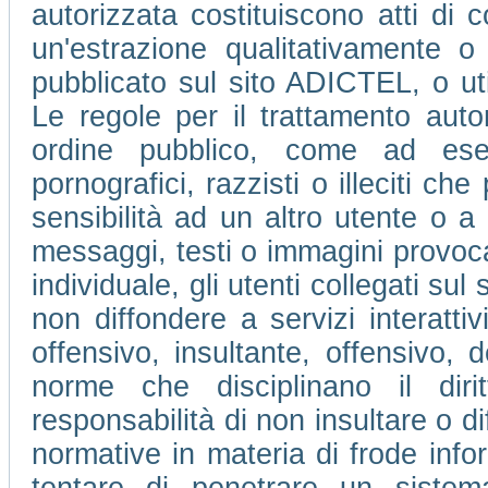
autorizzata costituiscono atti di c
un'estrazione qualitativamente o
pubblicato sul sito ADICTEL, o ut
Le regole per il trattamento auto
ordine pubblico, come ad ese
pornografici, razzisti o illeciti che
sensibilità ad un altro utente o 
messaggi, testi o immagini provocan
individuale, gli utenti collegati su
non diffondere a servizi interatti
offensivo, insultante, offensivo, 
norme che disciplinano il dir
responsabilità di non insultare o di
normative in materia di frode info