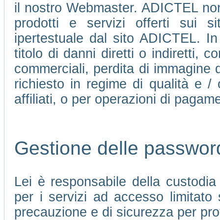
il nostro Webmaster. ADICTEL non 
prodotti e servizi offerti sui 
ipertestuale dal sito ADICTEL. In
titolo di danni diretti o indiretti, c
commerciali, perdita di immagine d
richiesto in regime di qualità e /
affiliati, o per operazioni di pagame
Gestione delle passwor
Lei è responsabile della custodi
per i servizi ad accesso limitato
precauzione e di sicurezza per pro