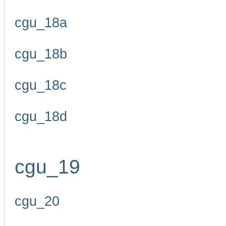
cgu_18a
cgu_18b
cgu_18c
cgu_18d
cgu_19
cgu_20