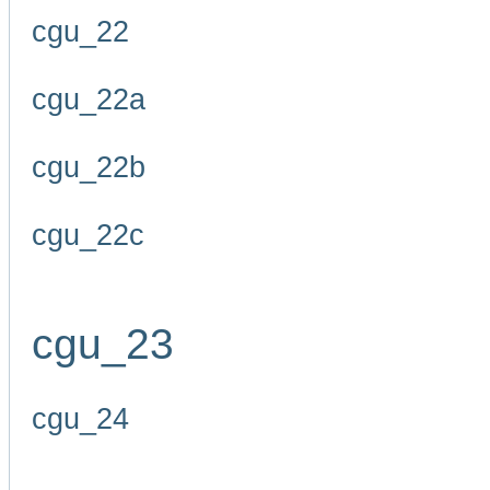
cgu_22
cgu_22a
cgu_22b
cgu_22c
cgu_23
cgu_24