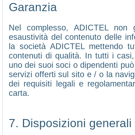
Garanzia
Nel complesso, ADICTEL non ga
esaustività del contenuto delle in
la società ADICTEL mettendo tutte
contenuti di qualità. In tutti i ca
uno dei suoi soci o dipendenti può 
servizi offerti sul sito e / o la nav
dei requisiti legali e regolamenta
carta.
7. Disposizioni generali