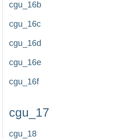
cgu_16b
cgu_16c
cgu_16d
cgu_16e
cgu_16f
cgu_17
cgu_18