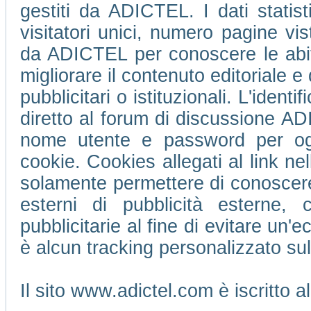
gestiti da ADICTEL. I dati statis
visitatori unici, numero pagine vi
da ADICTEL per conoscere le abitu
migliorare il contenuto editoriale e 
pubblicitari o istituzionali. L'ident
diretto al forum di discussione 
nome utente e password per ogni
cookie. Cookies allegati al link ne
solamente permettere di conoscere 
esterni di pubblicità esterne,
pubblicitarie al fine di evitare un
è alcun tracking personalizzato su
Il sito www.adictel.com è iscritto 