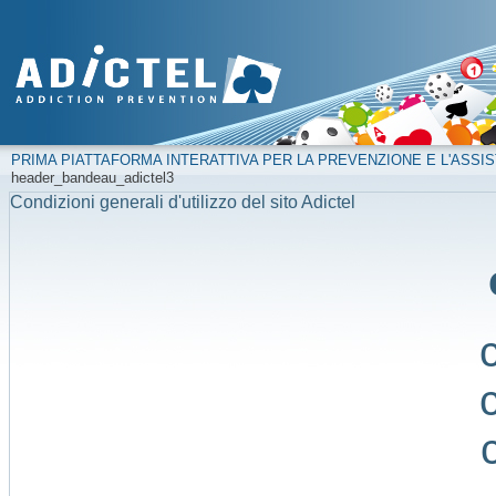
PRIMA PIATTAFORMA INTERATTIVA PER LA PREVENZIONE E L'ASSIS
header_bandeau_adictel3
Condizioni generali d'utilizzo del sito Adictel