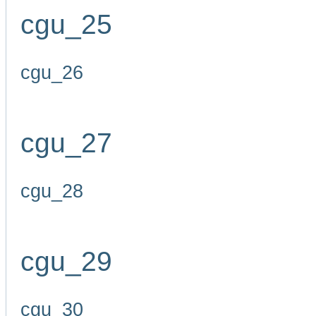
cgu_25
cgu_26
cgu_27
cgu_28
cgu_29
cgu_30