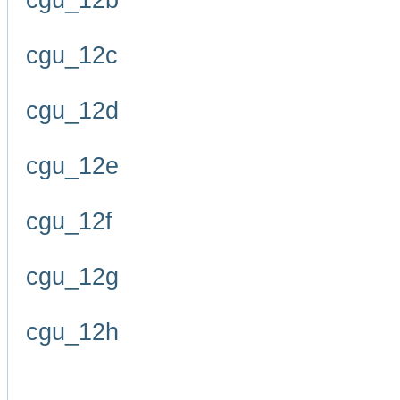
cgu_12b
cgu_12c
cgu_12d
cgu_12e
cgu_12f
cgu_12g
cgu_12h