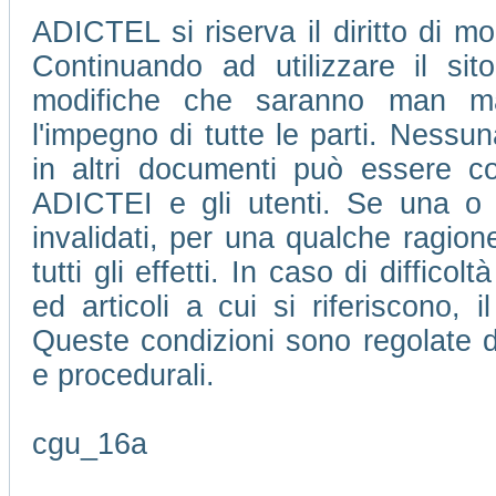
ADICTEL si riserva il diritto di mo
Continuando ad utilizzare il si
modifiche che saranno man m
l'impegno di tutte le parti. Nessu
in altri documenti può essere con
ADICTEI e gli utenti. Se una o 
invalidati, per una qualche ragione
tutti gli effetti. In caso di difficol
ed articoli a cui si riferiscono, 
Queste condizioni sono regolate da
e procedurali.
cgu_16a