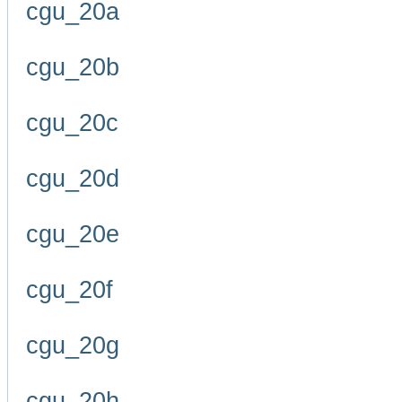
cgu_20a
cgu_20b
cgu_20c
cgu_20d
cgu_20e
cgu_20f
cgu_20g
cgu_20h