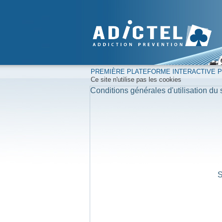
PREMIÈRE PLATEFORME INTERACTIVE PO
Ce site n'utilise pas les cookies
Conditions générales d'utilisation du s
S