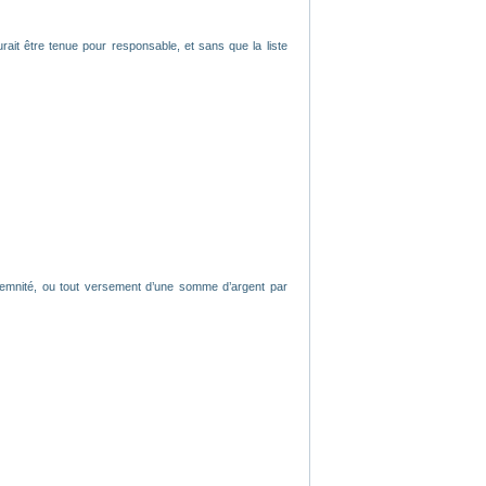
rait être tenue pour responsable, et sans que la liste
ndemnité, ou tout versement d’une somme d’argent par