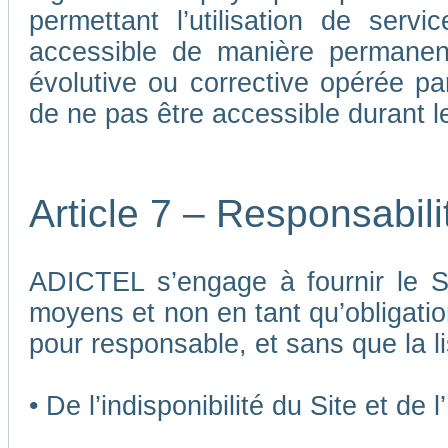
permettant l’utilisation de ser
accessible de manière permane
évolutive ou corrective opérée p
de ne pas être accessible durant 
Article 7 – Responsabil
ADICTEL s’engage à fournir le Si
moyens et non en tant qu’obligatio
pour responsable, et sans que la li
• De l’indisponibilité du Site et de 