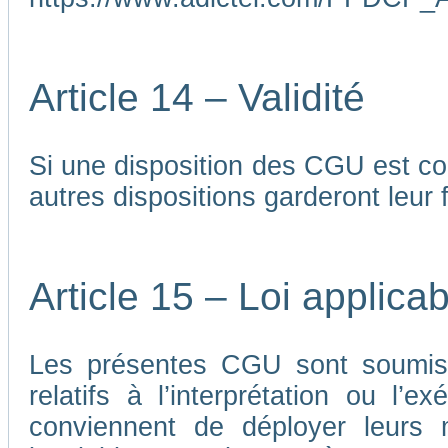
Article 14 – Validité
Si une disposition des CGU est co
autres dispositions garderont leur f
Article 15 – Loi applicab
Les présentes CGU sont soumises
relatifs à l’interprétation ou l’
conviennent de déployer leurs me