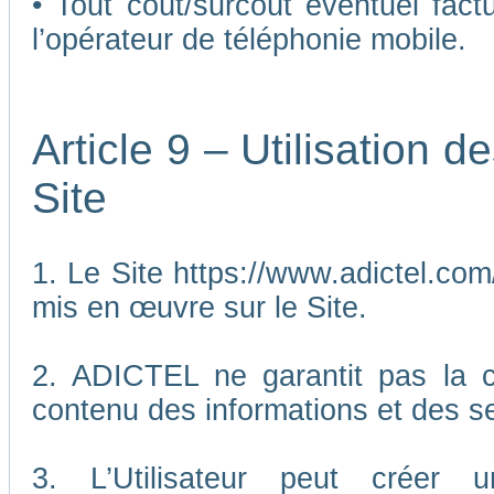
• Tout coût/surcoût éventuel fact
l’opérateur de téléphonie mobile.
Article 9 – Utilisation 
Site
1. Le Site https://www.adictel.com/
mis en œuvre sur le Site.
2. ADICTEL ne garantit pas la co
contenu des informations et des se
3. L’Utilisateur peut créer