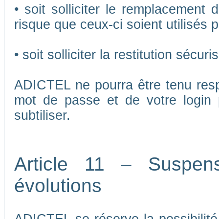
• soit solliciter le remplacement 
risque que ceux-ci soient utilisés p
• soit solliciter la restitution séc
ADICTEL ne pourra être tenu respo
mot de passe et de votre login 
subtiliser.
Article 11 – Suspen
évolutions