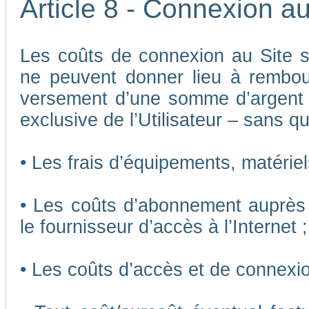
Article 8 - Connexion au
Les coûts de connexion au Site son
ne peuvent donner lieu à rembou
versement d’une somme d’argent
exclusive de l’Utilisateur – sans qu
• Les frais d’équipements, matériels
• Les coûts d’abonnement auprès 
le fournisseur d’accès à l’Internet ;
• Les coûts d’accès et de connexio