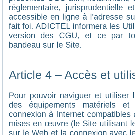
réglementaire, jurisprudentielle 
accessible en ligne à l’adresse su
fait foi. ADICTEL informera les Uti
version des CGU, et ce par tou
bandeau sur le Site.
Article 4 – Accès et util
Pour pouvoir naviguer et utiliser le
des équipements matériels et a
connexion à Internet compatibles 
mises en œuvre (le Site utilisant l
sur le Web et la connexion avec le