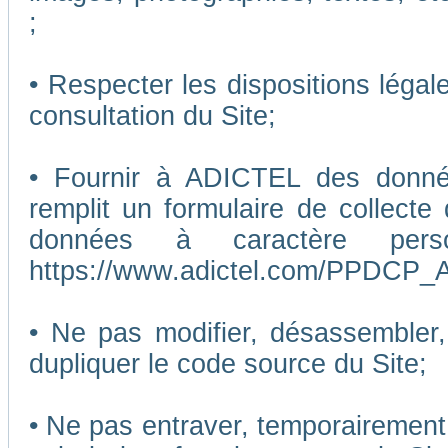
;
• Respecter les dispositions légal
consultation du Site;
• Fournir à ADICTEL des données
remplit un formulaire de collecte
données à caractère pers
https://www.adictel.com/PPDCP_A
• Ne pas modifier, désassembler, 
dupliquer le code source du Site;
• Ne pas entraver, temporairemen