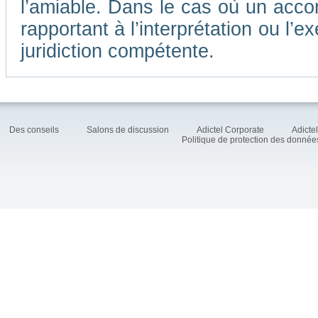
l’amiable. Dans le cas où un accor
rapportant à l’interprétation ou l
juridiction compétente.
Des conseils
Salons de discussion
Adictel Corporate
Adicte
Politique de protection des donné