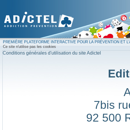
PREMIÈRE PLATEFORME INTERACTIVE POUR LA PRÉVENTION ET L'
Ce site n'utilise pas les cookies
Conditions générales d'utilisation du site Adictel
Edit
7bis ru
92 500 