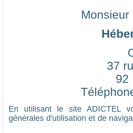
Monsieur
Héber
37 ru
92 
Téléphone
En utilisant le site ADICTEL v
générales d'utilisation et de naviga