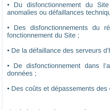
• Du disfonctionnement du Sit
anomalies ou défaillances techniq
• Des disfonctionnements du r
fonctionnement du Site ;
• De la défaillance des serveurs d
• De disfonctionnement dans l’
données ;
• Des coûts et dépassements des 