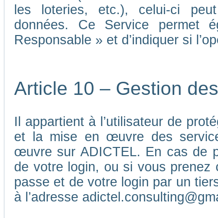
les loteries, etc.), celui-ci p
données. Ce Service permet é
Responsable » et d’indiquer si l’o
Article 10 – Gestion de
Il appartient à l’utilisateur de pr
et la mise en œuvre des service
œuvre sur ADICTEL. En cas de pe
de votre login, ou si vous prenez 
passe et de votre login par un ti
à l’adresse adictel.consulting@gm