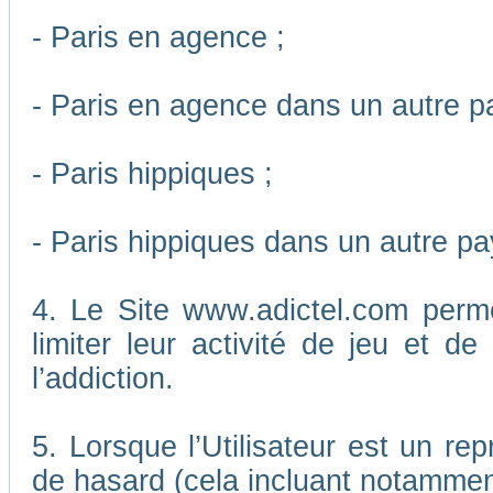
- Paris en agence ;
- Paris en agence dans un autre p
- Paris hippiques ;
- Paris hippiques dans un autre pa
4. Le Site www.adictel.com perm
limiter leur activité de jeu et d
l’addiction.
5. Lorsque l’Utilisateur est un re
de hasard (cela incluant notamment