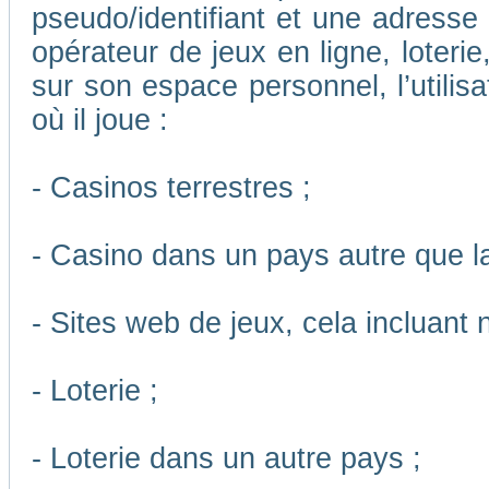
pseudo/identifiant et une adresse m
opérateur de jeux en ligne, loteri
sur son espace personnel, l’utilis
où il joue :
- Casinos terrestres ;
- Casino dans un pays autre que l
- Sites web de jeux, cela incluant
- Loterie ;
- Loterie dans un autre pays ;