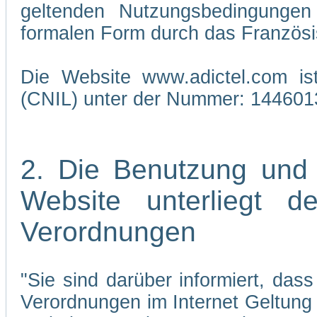
geltenden Nutzungsbedingungen 
formalen Form durch das Französi
Die Website www.adictel.com is
(CNIL) unter der Nummer: 144601
2. Die Benutzung und
Website unterliegt 
Verordnungen
"Sie sind darüber informiert, da
Verordnungen im Internet Geltung