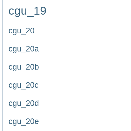
cgu_19
cgu_20
cgu_20a
cgu_20b
cgu_20c
cgu_20d
cgu_20e