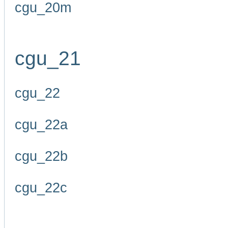
cgu_20m
cgu_21
cgu_22
cgu_22a
cgu_22b
cgu_22c