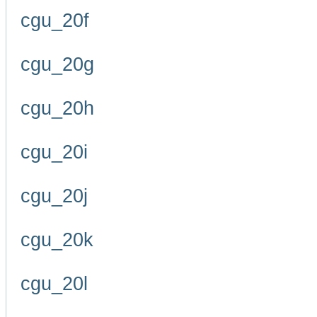
cgu_20f
cgu_20g
cgu_20h
cgu_20i
cgu_20j
cgu_20k
cgu_20l