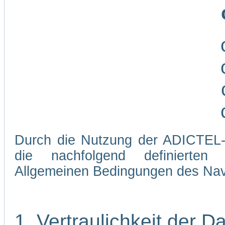
Durch die Nutzung der ADICTEL-W
die nachfolgend definierten
Allgemeinen Bedingungen des Navi
1. Vertraulichkeit der D