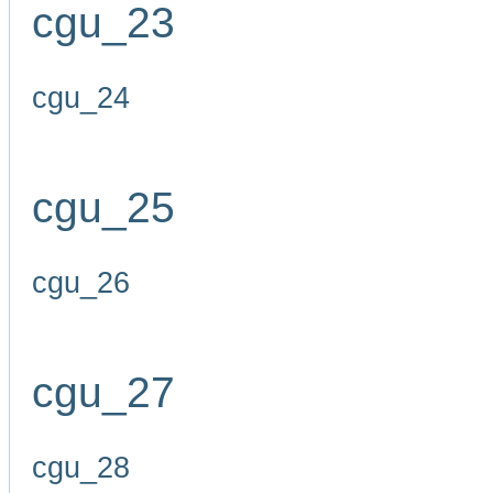
cgu_23
cgu_24
cgu_25
cgu_26
cgu_27
cgu_28