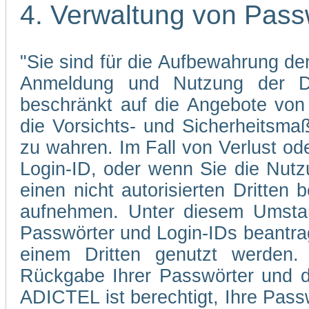
4. Verwaltung von Pass
"Sie sind für die Aufbewahrung der
Anmeldung und Nutzung der Di
beschränkt auf die Angebote von 
die Vorsichts- und Sicherheitsma
zu wahren. Im Fall von Verlust od
Login-ID, oder wenn Sie die Nutz
einen nicht autorisierten Dritten 
aufnehmen. Unter diesem Umstan
Passwörter und Login-IDs beantrag
einem Dritten genutzt werden.
Rückgabe Ihrer Passwörter und d
ADICTEL ist berechtigt, Ihre Pass