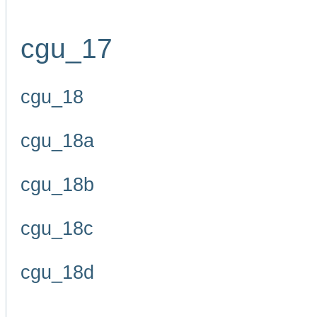
cgu_17
cgu_18
cgu_18a
cgu_18b
cgu_18c
cgu_18d