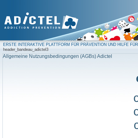
ERSTE INTERAKTIVE PLATTFORM FÜR PRÄVENTION UND HILFE FÜR
header_bandeau_adictel3
Allgemeine Nutzungsbedingungen (AGBs) Adictel