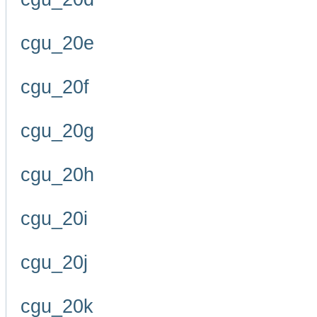
cgu_20e
cgu_20f
cgu_20g
cgu_20h
cgu_20i
cgu_20j
cgu_20k