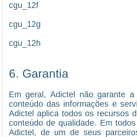
cgu_12f
cgu_12g
cgu_12h
6. Garantia
Em geral, Adictel não garante a 
conteúdo das informações e servi
Adictel aplica todos os recursos 
conteúdo de qualidade. Em todos
Adictel, de um de seus parceiro