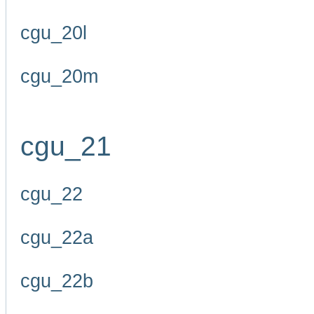
cgu_20l
cgu_20m
cgu_21
cgu_22
cgu_22a
cgu_22b