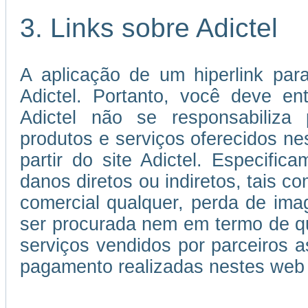
3. Links sobre Adictel
A aplicação de um hiperlink par
Adictel. Portanto, você deve e
Adictel não se responsabiliza 
produtos e serviços oferecidos ne
partir do site Adictel. Especifi
danos diretos ou indiretos, tais c
comercial qualquer, perda de im
ser procurada nem em termo de qu
serviços vendidos por parceiros
pagamento realizadas nestes web 