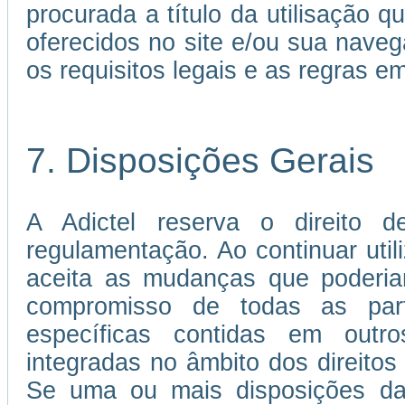
procurada a título da utilisação 
oferecidos no site e/ou sua nave
os requisitos legais e as regras 
7. Disposições Gerais
A Adictel reserva o direito d
regulamentação. Ao continuar util
aceita as mudanças que poderia
compromisso de todas as par
específicas contidas em out
integradas no âmbito dos direitos 
Se uma ou mais disposições da 