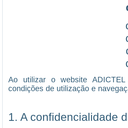
Ao utilizar o website ADICTEL
condições de utilização e navegaç
1. A confidencialidade 