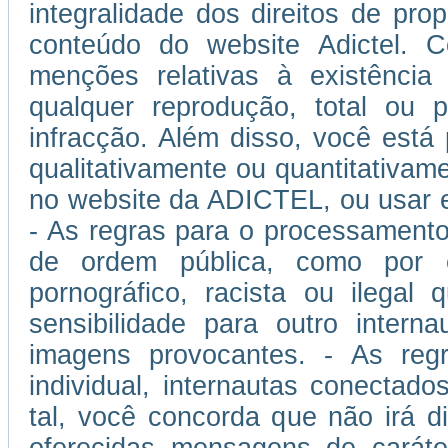
integralidade dos direitos de prop
conteúdo do website Adictel. 
menções relativas à existência
qualquer reprodução, total ou p
infracção. Além disso, você está
qualitativamente ou quantitativam
no website da ADICTEL, ou usar 
- As regras para o processamento
de ordem pública, como por 
pornográfico, racista ou ilegal
sensibilidade para outro inter
imagens provocantes. - As regra
individual, internautas conectad
tal, você concorda que não irá di