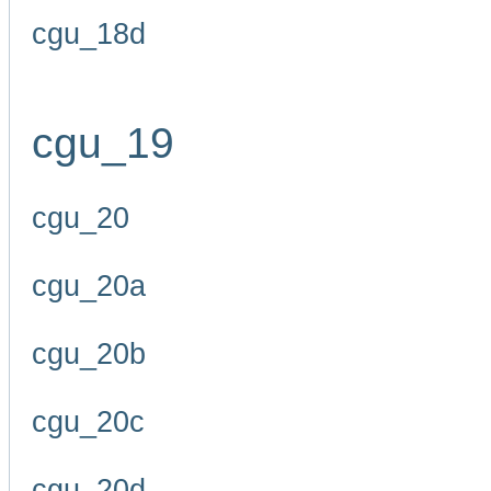
cgu_18d
cgu_19
cgu_20
cgu_20a
cgu_20b
cgu_20c
cgu_20d