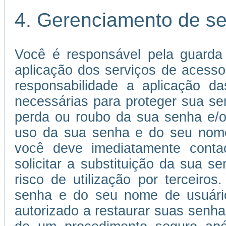
4. Gerenciamento de s
Você é responsável pela guarda
aplicação dos serviços de acessos
responsabilidade a aplicação 
necessárias para proteger sua s
perda ou roubo da sua senha e/o
uso da sua senha e do seu nome 
você deve imediatamente conta
solicitar a substituição da sua
risco de utilização por terceiros
senha e do seu nome de usuário 
autorizado a restaurar suas senha