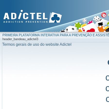
PRIMEIRA PLATAFORMA INTERATIVA PARA A PREVENÇÃO E ASSIST
header_bandeau_adictel3
Termos gerais de uso do website Adictel