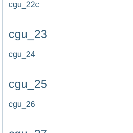
cgu_22c
cgu_23
cgu_24
cgu_25
cgu_26