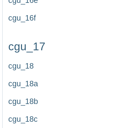
cgu_16e
cgu_16f
cgu_17
cgu_18
cgu_18a
cgu_18b
cgu_18c