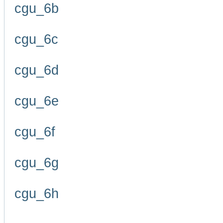
cgu_6b
cgu_6c
cgu_6d
cgu_6e
cgu_6f
cgu_6g
cgu_6h