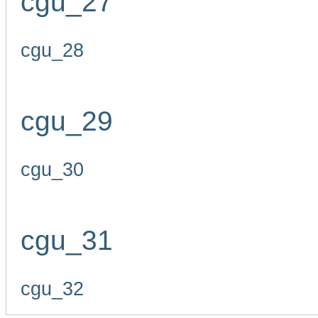
cgu_27
cgu_28
cgu_29
cgu_30
cgu_31
cgu_32