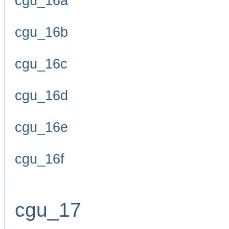
cgu_16a
cgu_16b
cgu_16c
cgu_16d
cgu_16e
cgu_16f
cgu_17