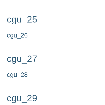
cgu_25
cgu_26
cgu_27
cgu_28
cgu_29