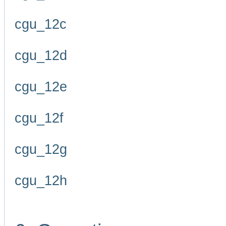
cgu_12c
cgu_12d
cgu_12e
cgu_12f
cgu_12g
cgu_12h