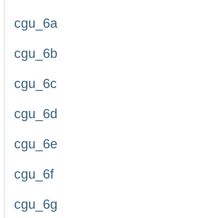
cgu_6a
cgu_6b
cgu_6c
cgu_6d
cgu_6e
cgu_6f
cgu_6g