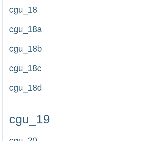
cgu_18
cgu_18a
cgu_18b
cgu_18c
cgu_18d
cgu_19
cgu_20