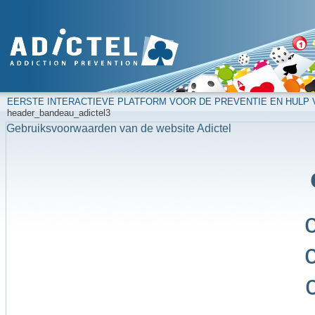
EERSTE INTERACTIEVE PLATFORM VOOR DE PREVENTIE EN HULP
header_bandeau_adictel3
Gebruiksvoorwaarden van de website Adictel