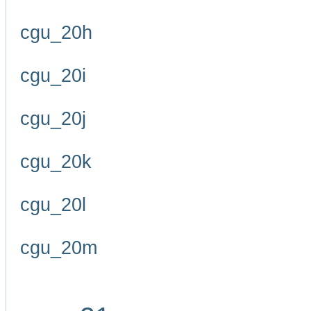
cgu_20h
cgu_20i
cgu_20j
cgu_20k
cgu_20l
cgu_20m