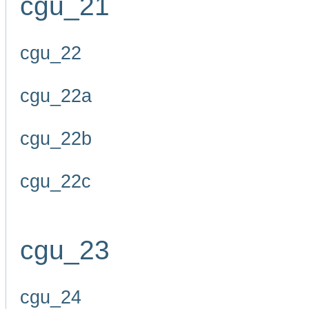
cgu_21
cgu_22
cgu_22a
cgu_22b
cgu_22c
cgu_23
cgu_24