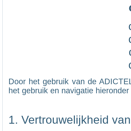
Door het gebruik van de ADICTEL
het gebruik en navigatie hieronde
1. Vertrouwelijkheid va