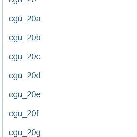
cgu_20a
cgu_20b
cgu_20c
cgu_20d
cgu_20e
cgu_20f
cgu_20g