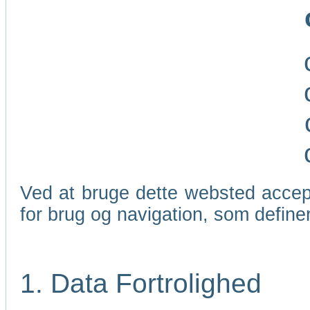
Ved at bruge dette websted accep
for brug og navigation, som define
1. Data Fortrolighed