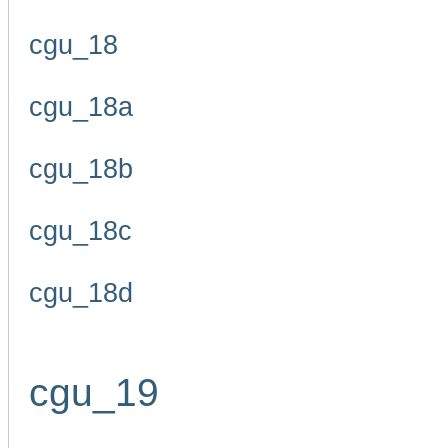
cgu_18
cgu_18a
cgu_18b
cgu_18c
cgu_18d
cgu_19