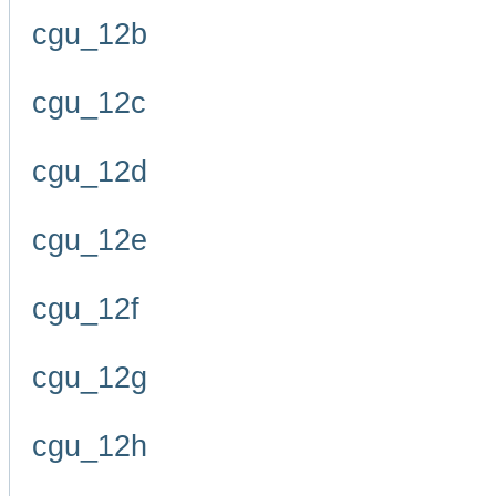
cgu_12b
cgu_12c
cgu_12d
cgu_12e
cgu_12f
cgu_12g
cgu_12h