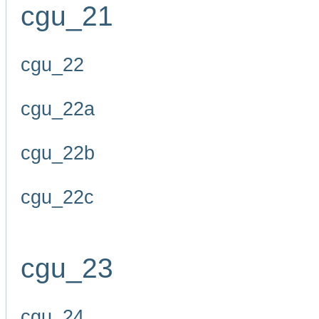
cgu_21
cgu_22
cgu_22a
cgu_22b
cgu_22c
cgu_23
cgu_24