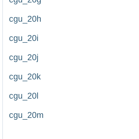
cgu_20h
cgu_20i
cgu_20j
cgu_20k
cgu_20l
cgu_20m