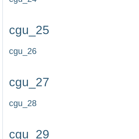
cgu_25
cgu_26
cgu_27
cgu_28
cgu_29