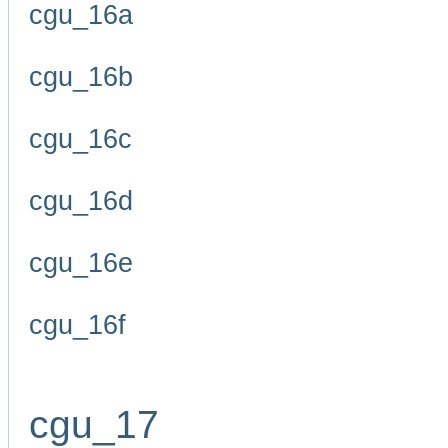
cgu_16a
cgu_16b
cgu_16c
cgu_16d
cgu_16e
cgu_16f
cgu_17