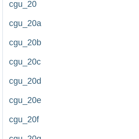
cgu_20
cgu_20a
cgu_20b
cgu_20c
cgu_20d
cgu_20e
cgu_20f
cgu_20g