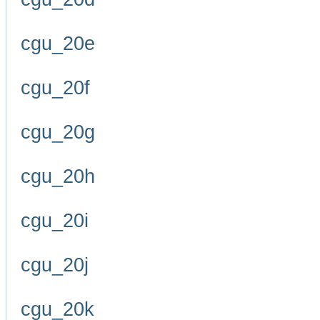
cgu_20e
cgu_20f
cgu_20g
cgu_20h
cgu_20i
cgu_20j
cgu_20k