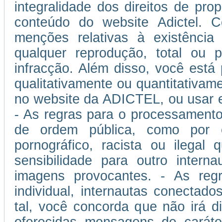
integralidade dos direitos de prop
conteúdo do website Adictel. 
menções relativas à existência
qualquer reprodução, total ou p
infracção. Além disso, você está
qualitativamente ou quantitativam
no website da ADICTEL, ou usar 
- As regras para o processamento
de ordem pública, como por 
pornográfico, racista ou ilegal
sensibilidade para outro inter
imagens provocantes. - As regra
individual, internautas conectad
tal, você concorda que não irá di