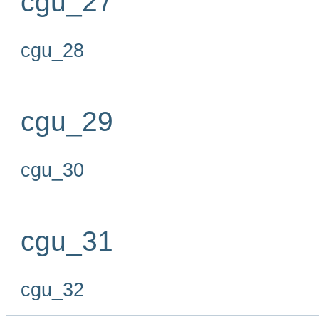
cgu_27
cgu_28
cgu_29
cgu_30
cgu_31
cgu_32