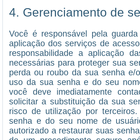
4. Gerenciamento de s
Você é responsável pela guarda
aplicação dos serviços de acessos
responsabilidade a aplicação 
necessárias para proteger sua s
perda ou roubo da sua senha e/o
uso da sua senha e do seu nome 
você deve imediatamente conta
solicitar a substituição da sua
risco de utilização por terceiros
senha e do seu nome de usuário 
autorizado a restaurar suas senha