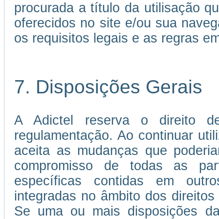
procurada a título da utilisação 
oferecidos no site e/ou sua nave
os requisitos legais e as regras 
7. Disposições Gerais
A Adictel reserva o direito d
regulamentação. Ao continuar util
aceita as mudanças que poderia
compromisso de todas as par
específicas contidas em out
integradas no âmbito dos direitos 
Se uma ou mais disposições da 