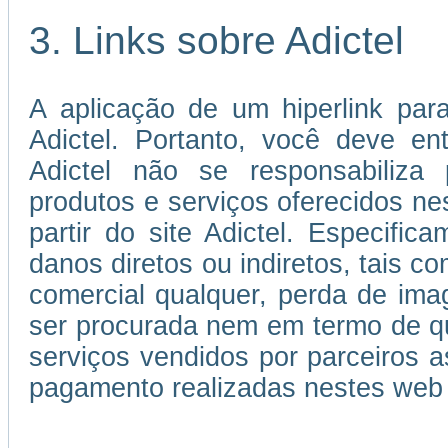
3. Links sobre Adictel
A aplicação de um hiperlink par
Adictel. Portanto, você deve e
Adictel não se responsabiliza 
produtos e serviços oferecidos ne
partir do site Adictel. Especifi
danos diretos ou indiretos, tais c
comercial qualquer, perda de im
ser procurada nem em termo de qu
serviços vendidos por parceiros
pagamento realizadas nestes web 