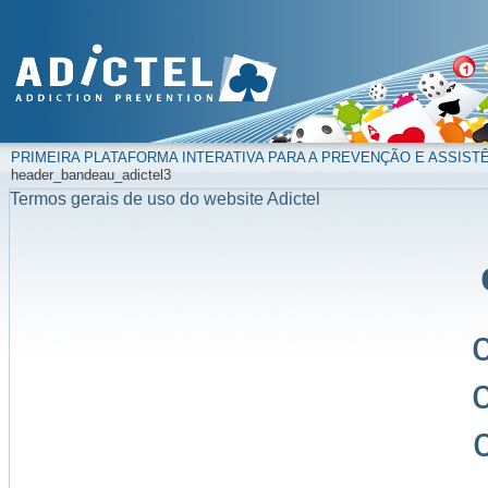
PRIMEIRA PLATAFORMA INTERATIVA PARA A PREVENÇÃO E ASSIST
header_bandeau_adictel3
Termos gerais de uso do website Adictel