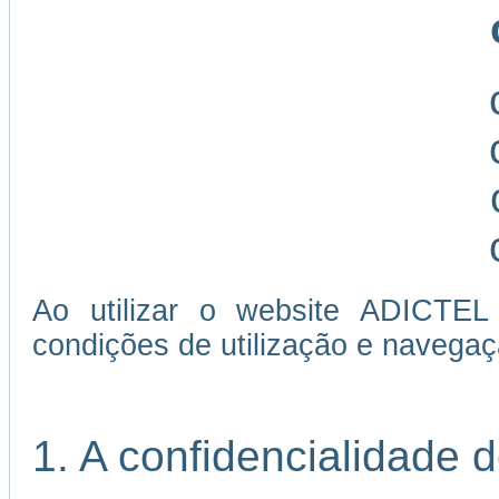
Ao utilizar o website ADICTEL
condições de utilização e navegaç
1. A confidencialidade 