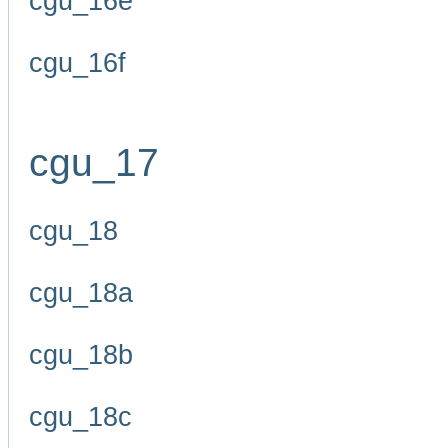
cgu_16e
cgu_16f
cgu_17
cgu_18
cgu_18a
cgu_18b
cgu_18c