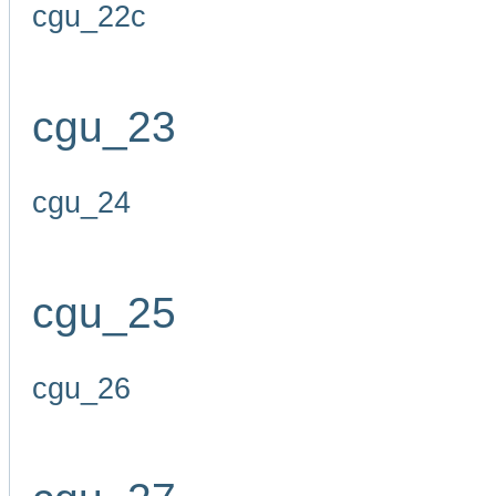
cgu_22c
cgu_23
cgu_24
cgu_25
cgu_26