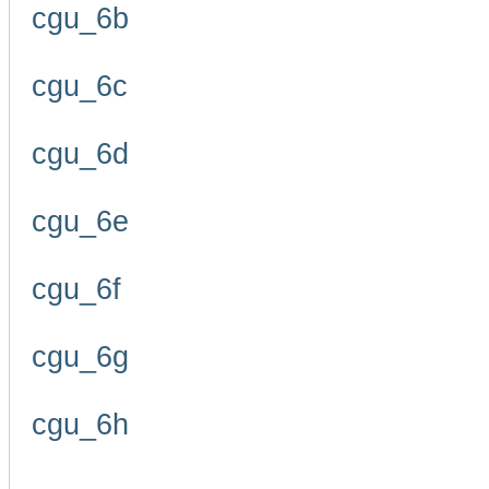
cgu_6b
cgu_6c
cgu_6d
cgu_6e
cgu_6f
cgu_6g
cgu_6h