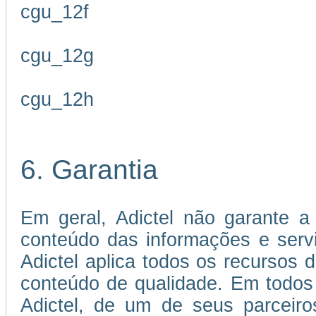
cgu_12f
cgu_12g
cgu_12h
6. Garantia
Em geral, Adictel não garante a 
conteúdo das informações e servi
Adictel aplica todos os recursos 
conteúdo de qualidade. Em todos
Adictel, de um de seus parceiro