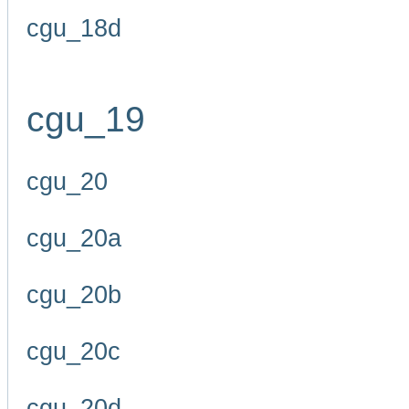
cgu_18d
cgu_19
cgu_20
cgu_20a
cgu_20b
cgu_20c
cgu_20d