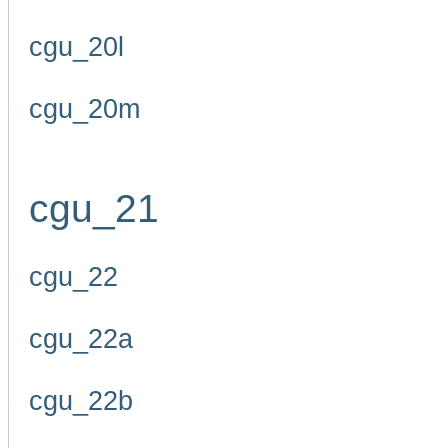
cgu_20l
cgu_20m
cgu_21
cgu_22
cgu_22a
cgu_22b